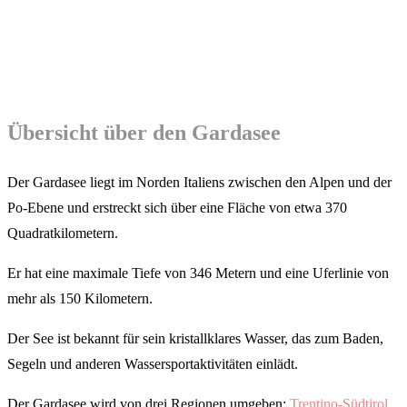
Übersicht über den Gardasee
Der Gardasee liegt im Norden Italiens zwischen den Alpen und der
Po-Ebene und erstreckt sich über eine Fläche von etwa 370
Quadratkilometern.
Er hat eine maximale Tiefe von 346 Metern und eine Uferlinie von
mehr als 150 Kilometern.
Der See ist bekannt für sein kristallklares Wasser, das zum Baden,
Segeln und anderen Wassersportaktivitäten einlädt.
Der Gardasee wird von drei Regionen umgeben:
Trentino-Südtirol