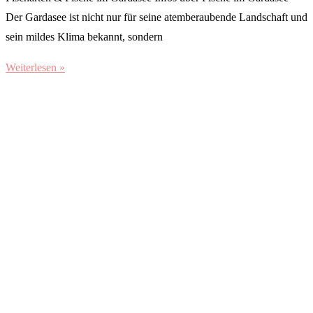
Der Gardasee ist nicht nur für seine atemberaubende Landschaft und
sein mildes Klima bekannt, sondern
Weiterlesen »