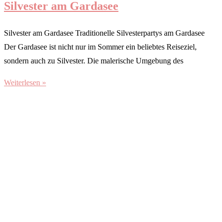
Silvester am Gardasee
Silvester am Gardasee Traditionelle Silvesterpartys am Gardasee
Der Gardasee ist nicht nur im Sommer ein beliebtes Reiseziel,
sondern auch zu Silvester. Die malerische Umgebung des
Weiterlesen »