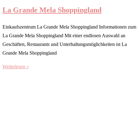
La Grande Mela Shoppingland
Einkaufszentrum La Grande Mela Shoppingland Informationen zum
La Grande Mela Shoppingland Mit einer endlosen Auswahl an
Geschäften, Restaurants und Unterhaltungsmöglichkeiten ist La
Grande Mela Shoppingland
Weiterlesen »