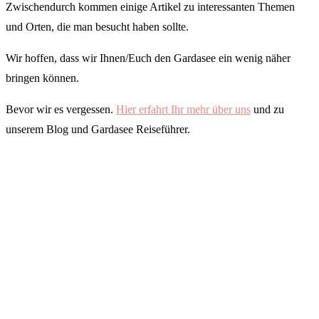
Zwischendurch kommen einige Artikel zu interessanten Themen
und Orten, die man besucht haben sollte.
Wir hoffen, dass wir Ihnen/Euch den Gardasee ein wenig näher
bringen können.
Bevor wir es vergessen.
Hier erfahrt Ihr mehr über uns
und zu
unserem Blog und Gardasee Reiseführer.