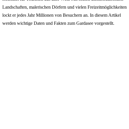
Landschaften, malerischen Dörfern und vielen Freizeitmöglichkeiten
lockt er jedes Jahr Millionen von Besuchern an. In diesem Artikel
werden wichtige Daten und Fakten zum Gardasee vorgestellt.