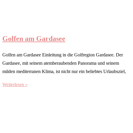
Golfen am Gardasee
Golfen am Gardasee Einleitung in die Golfregion Gardasee. Der
Gardasee, mit seinem atemberaubenden Panorama und seinem
milden mediterranen Klima, ist nicht nur ein beliebtes Urlaubsziel,
Weiterlesen »