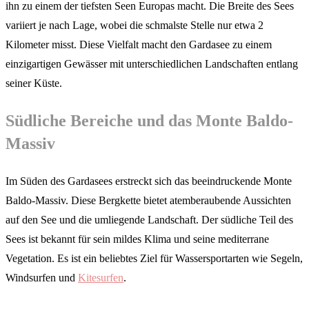
ihn zu einem der tiefsten Seen Europas macht. Die Breite des Sees
variiert je nach Lage, wobei die schmalste Stelle nur etwa 2
Kilometer misst. Diese Vielfalt macht den Gardasee zu einem
einzigartigen Gewässer mit unterschiedlichen Landschaften entlang
seiner Küste.
Südliche Bereiche und das Monte Baldo-
Massiv
Im Süden des Gardasees erstreckt sich das beeindruckende Monte
Baldo-Massiv. Diese Bergkette bietet atemberaubende Aussichten
auf den See und die umliegende Landschaft. Der südliche Teil des
Sees ist bekannt für sein mildes Klima und seine mediterrane
Vegetation. Es ist ein beliebtes Ziel für Wassersportarten wie Segeln,
Windsurfen und
Kitesurfen
.