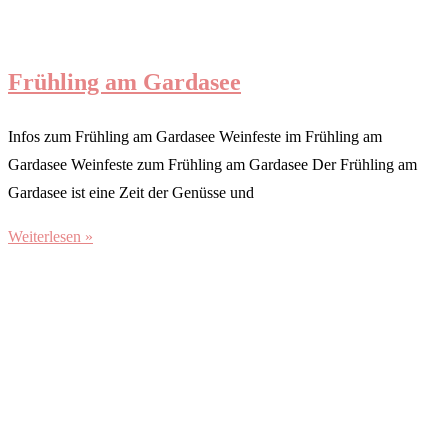
Frühling am Gardasee
Infos zum Frühling am Gardasee Weinfeste im Frühling am
Gardasee Weinfeste zum Frühling am Gardasee Der Frühling am
Gardasee ist eine Zeit der Genüsse und
Weiterlesen »