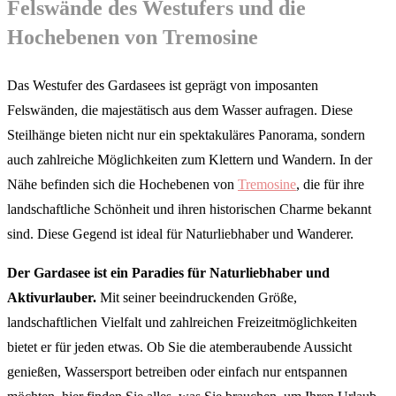
Felswände des Westufers und die
Hochebenen von Tremosine
Das Westufer des Gardasees ist geprägt von imposanten
Felswänden, die majestätisch aus dem Wasser aufragen. Diese
Steilhänge bieten nicht nur ein spektakuläres Panorama, sondern
auch zahlreiche Möglichkeiten zum Klettern und Wandern. In der
Nähe befinden sich die Hochebenen von
Tremosine
, die für ihre
landschaftliche Schönheit und ihren historischen Charme bekannt
sind. Diese Gegend ist ideal für Naturliebhaber und Wanderer.
Der Gardasee ist ein Paradies für Naturliebhaber und
Aktivurlauber.
Mit seiner beeindruckenden Größe,
landschaftlichen Vielfalt und zahlreichen Freizeitmöglichkeiten
bietet er für jeden etwas. Ob Sie die atemberaubende Aussicht
genießen, Wassersport betreiben oder einfach nur entspannen