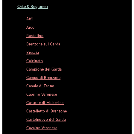
Orte & Regionen
Affi
Arco
Bardolino
Brenzone sul Garda
Brescia
Calcinato
Campione del Garda
Campo di Brenzone
Canale di Tenno
Caprino Veronese
Cassone di Malcesine
Castelletto di Brenzone
Castelnuovo del Garda
Cavaion Veronese