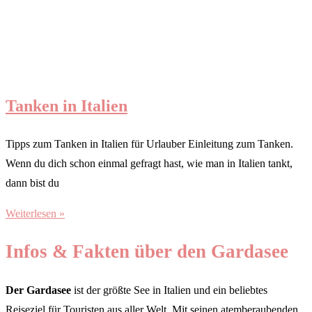
Tanken in Italien
Tipps zum Tanken in Italien für Urlauber Einleitung zum Tanken.
Wenn du dich schon einmal gefragt hast, wie man in Italien tankt,
dann bist du
Weiterlesen »
Infos & Fakten über den Gardasee
Der Gardasee
ist der größte See in Italien und ein beliebtes
Reiseziel für Touristen aus aller Welt. Mit seinen atemberaubenden