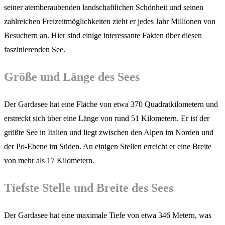
seiner atemberaubenden landschaftlichen Schönheit und seinen
zahlreichen Freizeitmöglichkeiten zieht er jedes Jahr Millionen von
Besuchern an. Hier sind einige interessante Fakten über diesen
faszinierenden See.
Größe und Länge des Sees
Der Gardasee hat eine Fläche von etwa 370 Quadratkilometern und
erstreckt sich über eine Länge von rund 51 Kilometern. Er ist der
größte See in Italien und liegt zwischen den Alpen im Norden und
der Po-Ebene im Süden. An einigen Stellen erreicht er eine Breite
von mehr als 17 Kilometern.
Tiefste Stelle und Breite des Sees
Der Gardasee hat eine maximale Tiefe von etwa 346 Metern, was