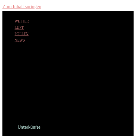
Zum Inhalt springen
WETTER
LUFT
POLLEN
NEWS
Unterkünfte