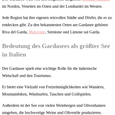
im Norden, Venetien im Osten und der Lombardei im Westen.
Jede Region hat ihre eigenen reizvollen Städte und Dörfer, die es zu
entdecken gibt. Zu den bekanntesten Orten am Gardasee gehören
Riva del Garda,
Malcesine
, Sirmione und Limone sul Garda.
Bedeutung des Gardasees als größter See
in Italien
Der Gardasee spielt eine wichtige Rolle für die italienische
Wirtschaft und den Tourismus.
Er bietet eine Vielzahl von Freizeitmöglichkeiten wie Wandern,
Mountainbiken, Windsurfen, Tauchen und Golfspielen.
Außerdem ist der See von vielen Weinbergen und Olivenhainen
umgeben, die hochwertige Weine und Olivenöle produzieren.