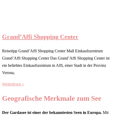
Grand’Affi Shopping Center
Reisetipp Grand’Affi Shopping Center Mall Einkaufszentrum
Grand’Affi Shopping Center Das Grand’Affi Shopping Center ist
ein beliebtes Einkaufszentrum in Affi, einer Stadt in der Provinz
Verona,
Weiterlesen »
Geografische Merkmale zum See
Der Gardasee ist einer der bekanntesten Seen in Europa.
Mit