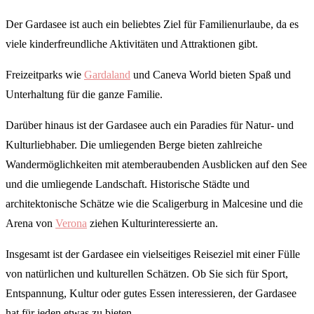
Der Gardasee ist auch ein beliebtes Ziel für Familienurlaube, da es
viele kinderfreundliche Aktivitäten und Attraktionen gibt.
Freizeitparks wie
Gardaland
und Caneva World bieten Spaß und
Unterhaltung für die ganze Familie.
Darüber hinaus ist der Gardasee auch ein Paradies für Natur- und
Kulturliebhaber. Die umliegenden Berge bieten zahlreiche
Wandermöglichkeiten mit atemberaubenden Ausblicken auf den See
und die umliegende Landschaft. Historische Städte und
architektonische Schätze wie die Scaligerburg in Malcesine und die
Arena von
Verona
ziehen Kulturinteressierte an.
Insgesamt ist der Gardasee ein vielseitiges Reiseziel mit einer Fülle
von natürlichen und kulturellen Schätzen. Ob Sie sich für Sport,
Entspannung, Kultur oder gutes Essen interessieren, der Gardasee
hat für jeden etwas zu bieten.