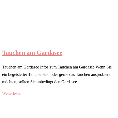
Tauchen am Gardasee
Tauchen am Gardasee Infos zum Tauchen am Gardasee Wenn Sie
ein begeisterter Taucher sind oder gerne das Tauchen ausprobieren
möchten, sollten Sie unbedingt den Gardasee
Weiterlesen »