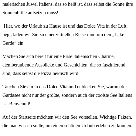
malerischen Juwel Italiens, das so heiß ist, dass selbst die Sonne ihre
Sonnenbrille aufsetzen muss!
Hier, wo der Urlaub zu Hause ist und das Dolce Vita in der Luft
liegt, laden wir Sie zu einer virtuellen Reise rund um den „Lake
Garda“ ein.
Machen Sie sich bereit für eine Prise italienischen Charme,
atemberaubende Ausblicke und Geschichten, die so faszinierend
sind, dass selbst die Pizza neidisch wird.
Tauchen Sie ein in das Dolce Vita und entdecken Sie, warum der
Gardasee nicht nur der größte, sondern auch der coolste See Italiens
ist. Benvenuti!
Auf der Startseite möchten wir den See vorstellen. Wichtige Fakten,
die man wissen sollte, um einen schönen Urlaub erleben zu können.