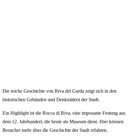
Die reiche Geschichte von Riva del Garda zeigt sich in den
historischen Gebäuden und Denkmälern der Stadt.
Ein Highlight ist die Rocca di Riva, eine imposante Festung aus
dem 12. Jahrhundert, die heute als Museum dient. Hier können
Besucher mehr über die Geschichte der Stadt erfahren.