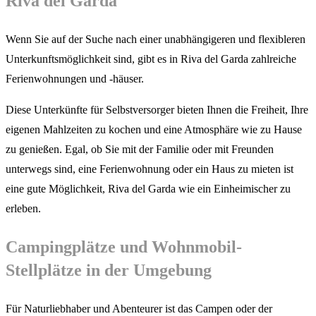
Riva del Garda
Wenn Sie auf der Suche nach einer unabhängigeren und flexibleren
Unterkunftsmöglichkeit sind, gibt es in Riva del Garda zahlreiche
Ferienwohnungen und -häuser.
Diese Unterkünfte für Selbstversorger bieten Ihnen die Freiheit, Ihre
eigenen Mahlzeiten zu kochen und eine Atmosphäre wie zu Hause
zu genießen. Egal, ob Sie mit der Familie oder mit Freunden
unterwegs sind, eine Ferienwohnung oder ein Haus zu mieten ist
eine gute Möglichkeit, Riva del Garda wie ein Einheimischer zu
erleben.
Campingplätze und Wohnmobil-
Stellplätze in der Umgebung
Für Naturliebhaber und Abenteurer ist das Campen oder der