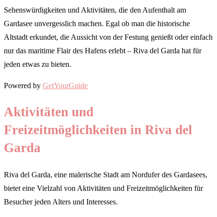
Sehenswürdigkeiten und Aktivitäten, die den Aufenthalt am
Gardasee unvergesslich machen. Egal ob man die historische
Altstadt erkundet, die Aussicht von der Festung genießt oder einfach
nur das maritime Flair des Hafens erlebt – Riva del Garda hat für
jeden etwas zu bieten.
Powered by
GetYourGuide
Aktivitäten und
Freizeitmöglichkeiten in Riva del
Garda
Riva del Garda, eine malerische Stadt am Nordufer des Gardasees,
bietet eine Vielzahl von Aktivitäten und Freizeitmöglichkeiten für
Besucher jeden Alters und Interesses.