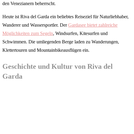
den Venezianern beherrscht.
Heute ist Riva del Garda ein beliebtes Reiseziel für Naturliebhaber,
Wanderer und Wassersportler. Der
Gardasee bietet zahlreiche
Möglichkeiten zum Segeln
, Windsurfen, Kitesurfen und
Schwimmen. Die umliegenden Berge laden zu Wanderungen,
Klettertouren und Mountainbikeausflügen ein.
Geschichte und Kultur von Riva del
Garda