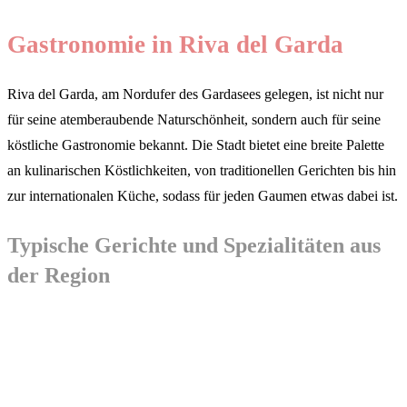
Gastronomie in Riva del Garda
Riva del Garda, am Nordufer des Gardasees gelegen, ist nicht nur
für seine atemberaubende Naturschönheit, sondern auch für seine
köstliche Gastronomie bekannt. Die Stadt bietet eine breite Palette
an kulinarischen Köstlichkeiten, von traditionellen Gerichten bis hin
zur internationalen Küche, sodass für jeden Gaumen etwas dabei ist.
Typische Gerichte und Spezialitäten aus
der Region