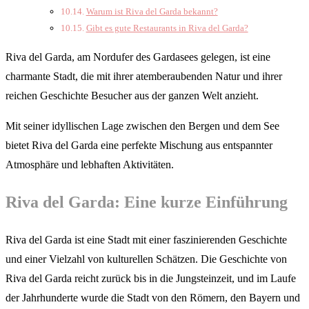
Warum ist Riva del Garda bekannt?
Gibt es gute Restaurants in Riva del Garda?
Riva del Garda, am Nordufer des Gardasees gelegen, ist eine
charmante Stadt, die mit ihrer atemberaubenden Natur und ihrer
reichen Geschichte Besucher aus der ganzen Welt anzieht.
Mit seiner idyllischen Lage zwischen den Bergen und dem See
bietet Riva del Garda eine perfekte Mischung aus entspannter
Atmosphäre und lebhaften Aktivitäten.
Riva del Garda: Eine kurze Einführung
Riva del Garda ist eine Stadt mit einer faszinierenden Geschichte
und einer Vielzahl von kulturellen Schätzen. Die Geschichte von
Riva del Garda reicht zurück bis in die Jungsteinzeit, und im Laufe
der Jahrhunderte wurde die Stadt von den Römern, den Bayern und