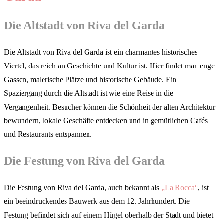
Die Altstadt von Riva del Garda
Die Altstadt von Riva del Garda ist ein charmantes historisches
Viertel, das reich an Geschichte und Kultur ist. Hier findet man enge
Gassen, malerische Plätze und historische Gebäude. Ein
Spaziergang durch die Altstadt ist wie eine Reise in die
Vergangenheit. Besucher können die Schönheit der alten Architektur
bewundern, lokale Geschäfte entdecken und in gemütlichen Cafés
und Restaurants entspannen.
Die Festung von Riva del Garda
Die Festung von Riva del Garda, auch bekannt als
„La Rocca“
, ist
ein beeindruckendes Bauwerk aus dem 12. Jahrhundert. Die
Festung befindet sich auf einem Hügel oberhalb der Stadt und bietet