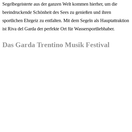
Segelbegeisterte aus der ganzen Welt kommen hierher, um die
beeindruckende Schönheit des Sees zu genießen und ihren
sportlichen Ehrgeiz zu entfalten. Mit dem Segeln als Hauptattraktion
ist Riva del Garda der perfekte Ort für Wassersportliebhaber.
Das Garda Trentino Musik Festival