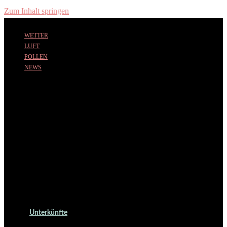
Zum Inhalt springen
WETTER
LUFT
POLLEN
NEWS
Unterkünfte