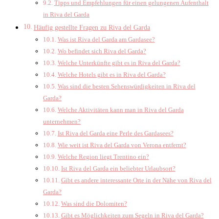
Tipps und Empfehlungen für einen gelungenen Aufenthalt
in Riva del Garda
Häufig gestellte Fragen zu Riva del Garda
Was ist Riva del Garda am Gardasee?
Wo befindet sich Riva del Garda?
Welche Unterkünfte gibt es in Riva del Garda?
Welche Hotels gibt es in Riva del Garda?
Was sind die besten Sehenswürdigkeiten in Riva del
Garda?
Welche Aktivitäten kann man in Riva del Garda
unternehmen?
Ist Riva del Garda eine Perle des Gardasees?
Wie weit ist Riva del Garda von Verona entfernt?
Welche Region liegt Trentino ein?
Ist Riva del Garda ein beliebter Urlaubsort?
Gibt es andere interessante Orte in der Nähe von Riva del
Garda?
Was sind die Dolomiten?
Gibt es Möglichkeiten zum Segeln in Riva del Garda?