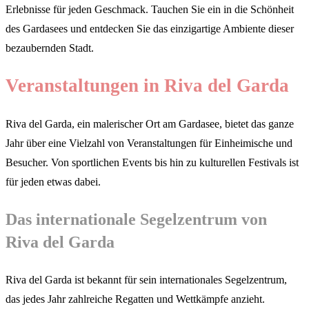
Erlebnisse für jeden Geschmack. Tauchen Sie ein in die Schönheit
des Gardasees und entdecken Sie das einzigartige Ambiente dieser
bezaubernden Stadt.
Veranstaltungen in Riva del Garda
Riva del Garda, ein malerischer Ort am Gardasee, bietet das ganze
Jahr über eine Vielzahl von Veranstaltungen für Einheimische und
Besucher. Von sportlichen Events bis hin zu kulturellen Festivals ist
für jeden etwas dabei.
Das internationale Segelzentrum von
Riva del Garda
Riva del Garda ist bekannt für sein internationales Segelzentrum,
das jedes Jahr zahlreiche Regatten und Wettkämpfe anzieht.