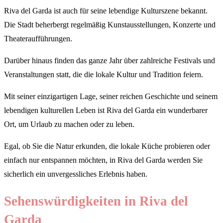
Riva del Garda ist auch für seine lebendige Kulturszene bekannt.
Die Stadt beherbergt regelmäßig Kunstausstellungen, Konzerte und
Theateraufführungen.
Darüber hinaus finden das ganze Jahr über zahlreiche Festivals und
Veranstaltungen statt, die die lokale Kultur und Tradition feiern.
Mit seiner einzigartigen Lage, seiner reichen Geschichte und seinem
lebendigen kulturellen Leben ist Riva del Garda ein wunderbarer
Ort, um Urlaub zu machen oder zu leben.
Egal, ob Sie die Natur erkunden, die lokale Küche probieren oder
einfach nur entspannen möchten, in Riva del Garda werden Sie
sicherlich ein unvergessliches Erlebnis haben.
Sehenswürdigkeiten in Riva del
Garda