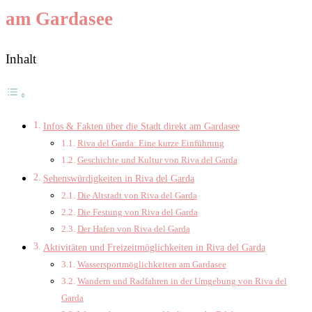
am Gardasee
Inhalt
Infos & Fakten über die Stadt direkt am Gardasee
Riva del Garda: Eine kurze Einführung
Geschichte und Kultur von Riva del Garda
Sehenswürdigkeiten in Riva del Garda
Die Altstadt von Riva del Garda
Die Festung von Riva del Garda
Der Hafen von Riva del Garda
Aktivitäten und Freizeitmöglichkeiten in Riva del Garda
Wassersportmöglichkeiten am Gardasee
Wandern und Radfahren in der Umgebung von Riva del
Garda