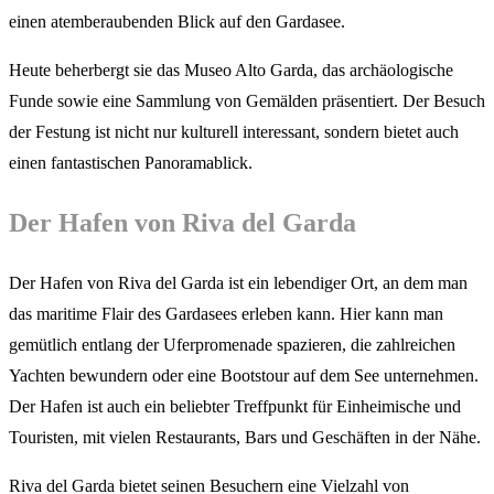
einen atemberaubenden Blick auf den Gardasee.
Heute beherbergt sie das Museo Alto Garda, das archäologische
Funde sowie eine Sammlung von Gemälden präsentiert. Der Besuch
der Festung ist nicht nur kulturell interessant, sondern bietet auch
einen fantastischen Panoramablick.
Der Hafen von Riva del Garda
Der Hafen von Riva del Garda ist ein lebendiger Ort, an dem man
das maritime Flair des Gardasees erleben kann. Hier kann man
gemütlich entlang der Uferpromenade spazieren, die zahlreichen
Yachten bewundern oder eine Bootstour auf dem See unternehmen.
Der Hafen ist auch ein beliebter Treffpunkt für Einheimische und
Touristen, mit vielen Restaurants, Bars und Geschäften in der Nähe.
Riva del Garda bietet seinen Besuchern eine Vielzahl von