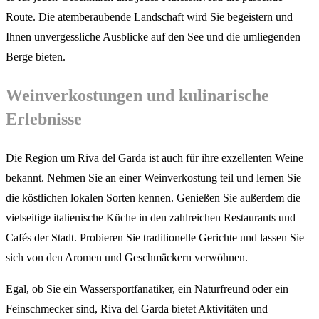
Route. Die atemberaubende Landschaft wird Sie begeistern und
Ihnen unvergessliche Ausblicke auf den See und die umliegenden
Berge bieten.
Weinverkostungen und kulinarische
Erlebnisse
Die Region um Riva del Garda ist auch für ihre exzellenten Weine
bekannt. Nehmen Sie an einer Weinverkostung teil und lernen Sie
die köstlichen lokalen Sorten kennen. Genießen Sie außerdem die
vielseitige italienische Küche in den zahlreichen Restaurants und
Cafés der Stadt. Probieren Sie traditionelle Gerichte und lassen Sie
sich von den Aromen und Geschmäckern verwöhnen.
Egal, ob Sie ein Wassersportfanatiker, ein Naturfreund oder ein
Feinschmecker sind, Riva del Garda bietet Aktivitäten und