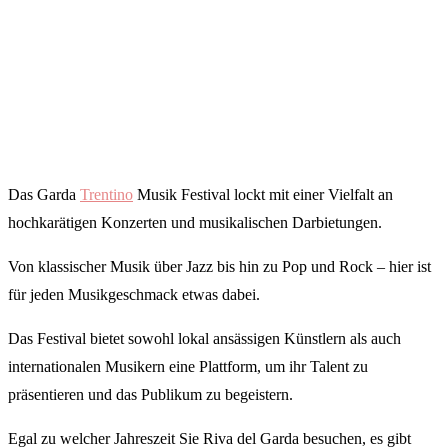
Das Garda
Trentino
Musik Festival lockt mit einer Vielfalt an
hochkarätigen Konzerten und musikalischen Darbietungen.
Von klassischer Musik über Jazz bis hin zu Pop und Rock – hier ist
für jeden Musikgeschmack etwas dabei.
Das Festival bietet sowohl lokal ansässigen Künstlern als auch
internationalen Musikern eine Plattform, um ihr Talent zu
präsentieren und das Publikum zu begeistern.
Egal zu welcher Jahreszeit Sie Riva del Garda besuchen, es gibt