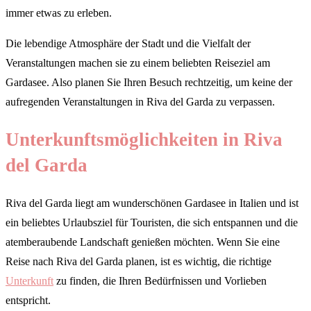
immer etwas zu erleben.
Die lebendige Atmosphäre der Stadt und die Vielfalt der
Veranstaltungen machen sie zu einem beliebten Reiseziel am
Gardasee. Also planen Sie Ihren Besuch rechtzeitig, um keine der
aufregenden Veranstaltungen in Riva del Garda zu verpassen.
Unterkunftsmöglichkeiten in Riva
del Garda
Riva del Garda liegt am wunderschönen Gardasee in Italien und ist
ein beliebtes Urlaubsziel für Touristen, die sich entspannen und die
atemberaubende Landschaft genießen möchten. Wenn Sie eine
Reise nach Riva del Garda planen, ist es wichtig, die richtige
Unterkunft
zu finden, die Ihren Bedürfnissen und Vorlieben
entspricht.