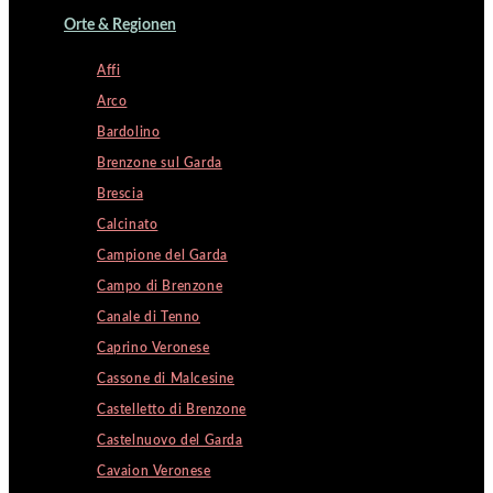
Orte & Regionen
Affi
Arco
Bardolino
Brenzone sul Garda
Brescia
Calcinato
Campione del Garda
Campo di Brenzone
Canale di Tenno
Caprino Veronese
Cassone di Malcesine
Castelletto di Brenzone
Castelnuovo del Garda
Cavaion Veronese