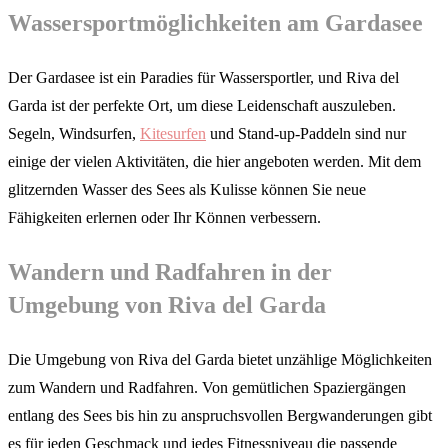
Wassersportmöglichkeiten am Gardasee
Der Gardasee ist ein Paradies für Wassersportler, und Riva del
Garda ist der perfekte Ort, um diese Leidenschaft auszuleben.
Segeln, Windsurfen,
Kitesurfen
und Stand-up-Paddeln sind nur
einige der vielen Aktivitäten, die hier angeboten werden. Mit dem
glitzernden Wasser des Sees als Kulisse können Sie neue
Fähigkeiten erlernen oder Ihr Können verbessern.
Wandern und Radfahren in der
Umgebung von Riva del Garda
Die Umgebung von Riva del Garda bietet unzählige Möglichkeiten
zum Wandern und Radfahren. Von gemütlichen Spaziergängen
entlang des Sees bis hin zu anspruchsvollen Bergwanderungen gibt
es für jeden Geschmack und jedes Fitnessniveau die passende