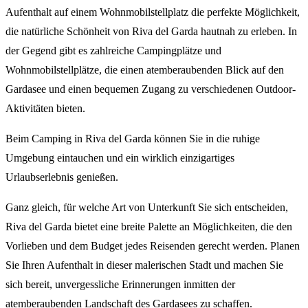
Aufenthalt auf einem Wohnmobilstellplatz die perfekte Möglichkeit,
die natürliche Schönheit von Riva del Garda hautnah zu erleben. In
der Gegend gibt es zahlreiche Campingplätze und
Wohnmobilstellplätze, die einen atemberaubenden Blick auf den
Gardasee und einen bequemen Zugang zu verschiedenen Outdoor-
Aktivitäten bieten.
Beim Camping in Riva del Garda können Sie in die ruhige
Umgebung eintauchen und ein wirklich einzigartiges
Urlaubserlebnis genießen.
Ganz gleich, für welche Art von Unterkunft Sie sich entscheiden,
Riva del Garda bietet eine breite Palette an Möglichkeiten, die den
Vorlieben und dem Budget jedes Reisenden gerecht werden. Planen
Sie Ihren Aufenthalt in dieser malerischen Stadt und machen Sie
sich bereit, unvergessliche Erinnerungen inmitten der
atemberaubenden Landschaft des Gardasees zu schaffen.