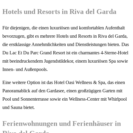
Hotels und Resorts in Riva del Garda
Für diejenigen, die einen luxuriösen und komfortablen Aufenthalt
bevorzugen, gibt es mehrere Hotels und Resorts in Riva del Garda,
die erstklassige Annehmlichkeiten und Dienstleistungen bieten. Das
Du Lac Et Du Parc Grand Resort ist ein charmantes 4-Sterne-Hotel
mit beeindruckendem Jugendstildekor, einem luxuriösen Spa sowie
Innen- und Außenpools.
Eine weitere Option ist das Hotel Oasi Wellness & Spa, das einen
Panoramablick auf den Gardasee, einen großzügigen Garten mit
Pool und Sonnenterrasse sowie ein Wellness-Center mit Whirlpool
und Sauna bietet.
Ferienwohnungen und Ferienhäuser in