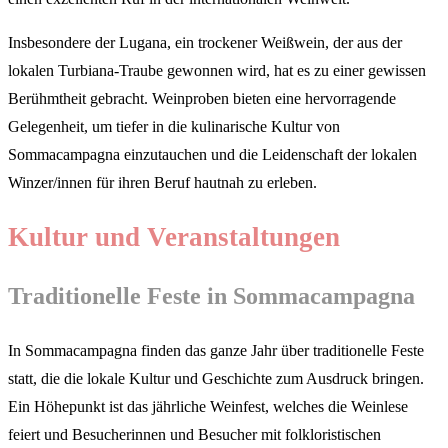
Insbesondere der Lugana, ein trockener Weißwein, der aus der
lokalen Turbiana-Traube gewonnen wird, hat es zu einer gewissen
Berühmtheit gebracht. Weinproben bieten eine hervorragende
Gelegenheit, um tiefer in die kulinarische Kultur von
Sommacampagna einzutauchen und die Leidenschaft der lokalen
Winzer/innen für ihren Beruf hautnah zu erleben.
Kultur und Veranstaltungen
Traditionelle Feste in Sommacampagna
In Sommacampagna finden das ganze Jahr über traditionelle Feste
statt, die die lokale Kultur und Geschichte zum Ausdruck bringen.
Ein Höhepunkt ist das jährliche Weinfest, welches die Weinlese
feiert und Besucherinnen und Besucher mit folkloristischen