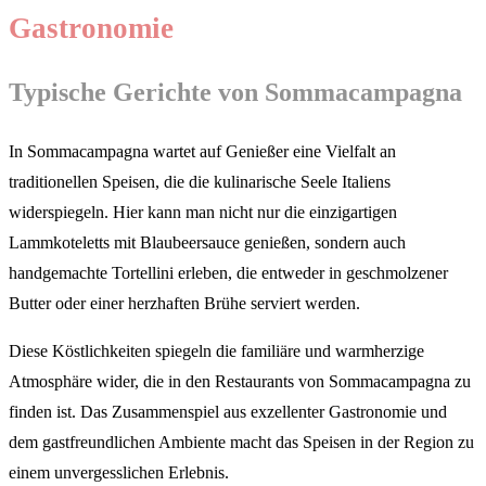
Gastronomie
Typische Gerichte von Sommacampagna
In Sommacampagna wartet auf Genießer eine Vielfalt an
traditionellen Speisen, die die kulinarische Seele Italiens
widerspiegeln. Hier kann man nicht nur die einzigartigen
Lammkoteletts mit Blaubeersauce genießen, sondern auch
handgemachte Tortellini erleben, die entweder in geschmolzener
Butter oder einer herzhaften Brühe serviert werden.
Diese Köstlichkeiten spiegeln die familiäre und warmherzige
Atmosphäre wider, die in den Restaurants von Sommacampagna zu
finden ist. Das Zusammenspiel aus exzellenter Gastronomie und
dem gastfreundlichen Ambiente macht das Speisen in der Region zu
einem unvergesslichen Erlebnis.