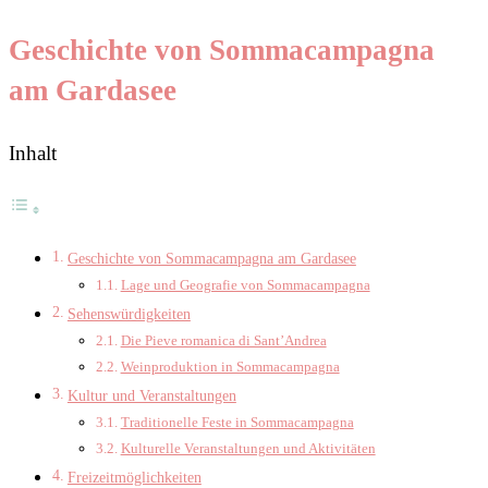
Geschichte von Sommacampagna
am Gardasee
Inhalt
Geschichte von Sommacampagna am Gardasee
Lage und Geografie von Sommacampagna
Sehenswürdigkeiten
Die Pieve romanica di Sant’Andrea
Weinproduktion in Sommacampagna
Kultur und Veranstaltungen
Traditionelle Feste in Sommacampagna
Kulturelle Veranstaltungen und Aktivitäten
Freizeitmöglichkeiten