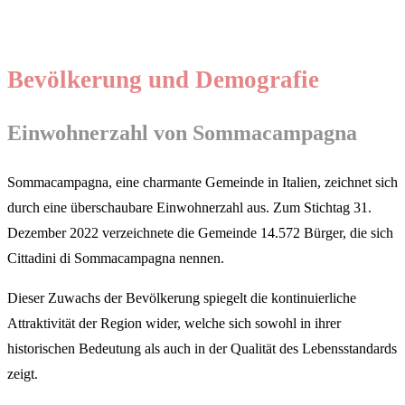
Bevölkerung und Demografie
Einwohnerzahl von Sommacampagna
Sommacampagna, eine charmante Gemeinde in Italien, zeichnet sich
durch eine überschaubare Einwohnerzahl aus. Zum Stichtag 31.
Dezember 2022 verzeichnete die Gemeinde 14.572 Bürger, die sich
Cittadini di Sommacampagna nennen.
Dieser Zuwachs der Bevölkerung spiegelt die kontinuierliche
Attraktivität der Region wider, welche sich sowohl in ihrer
historischen Bedeutung als auch in der Qualität des Lebensstandards
zeigt.