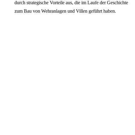
durch strategische Vorteile aus, die im Laufe der Geschichte
zum Bau von Wehranlagen und Villen geführt haben.