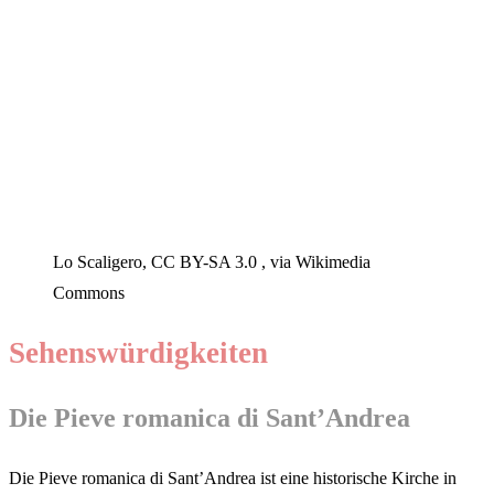
Lo Scaligero, CC BY-SA 3.0 , via Wikimedia
Commons
Sehenswürdigkeiten
Die Pieve romanica di Sant’Andrea
Die Pieve romanica di Sant’Andrea ist eine historische Kirche in