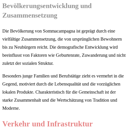
Bevölkerungsentwicklung und
Zusammensetzung
Die Bevölkerung von Sommacampagna ist geprägt durch eine
vielfältige Zusammensetzung, die von ursprünglichen Bewohnern
bis zu Neubürgern reicht. Die demografische Entwicklung wird
beeinflusst von Faktoren wie Geburtenrate, Zuwanderung und nicht
zuletzt der sozialen Struktur.
Besonders junge Familien und Berufstätige zieht es vermehrt in die
Gegend, motiviert durch die Lebensqualität und die vorzüglichen
lokalen Produkte. Charakteristisch für die Gemeinschaft ist der
starke Zusammenhalt und die Wertschätzung von Tradition und
Moderne.
Verkehr und Infrastruktur