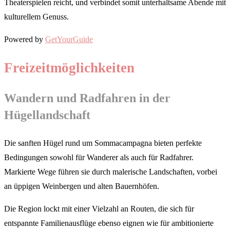
Theaterspielen reicht, und verbindet somit unterhaltsame Abende mit
kulturellem Genuss.
Powered by
GetYourGuide
Freizeitmöglichkeiten
Wandern und Radfahren in der
Hügellandschaft
Die sanften Hügel rund um Sommacampagna bieten perfekte
Bedingungen sowohl für Wanderer als auch für Radfahrer.
Markierte Wege führen sie durch malerische Landschaften, vorbei
an üppigen Weinbergen und alten Bauernhöfen.
Die Region lockt mit einer Vielzahl an Routen, die sich für
entspannte Familienausflüge ebenso eignen wie für ambitionierte