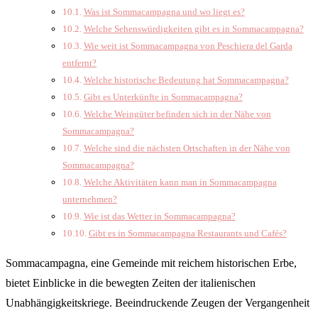
Was ist Sommacampagna und wo liegt es?
Welche Sehenswürdigkeiten gibt es in Sommacampagna?
Wie weit ist Sommacampagna von Peschiera del Garda
entfernt?
Welche historische Bedeutung hat Sommacampagna?
Gibt es Unterkünfte in Sommacampagna?
Welche Weingüter befinden sich in der Nähe von
Sommacampagna?
Welche sind die nächsten Ortschaften in der Nähe von
Sommacampagna?
Welche Aktivitäten kann man in Sommacampagna
unternehmen?
Wie ist das Wetter in Sommacampagna?
Gibt es in Sommacampagna Restaurants und Cafés?
Sommacampagna, eine Gemeinde mit reichem historischen Erbe,
bietet Einblicke in die bewegten Zeiten der italienischen
Unabhängigkeitskriege. Beeindruckende Zeugen der Vergangenheit