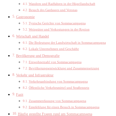
Wandern und Radfahren in der Hügellandschaft
Besuch des Gardasees und Veronas
Gastronomie
Typische Gerichte von Sommacampagna
Weingüter und Verkostungen in der Region
Wirtschaft und Handel
Die Bedeutung der Landwirtschaft in Sommacampagna
Lokale Unternehmen und Geschäfte
Bevölkerung und Demografie
Einwohnerzahl von Sommacampagna
Bevölkerungsentwicklung und Zusammensetzung
Verkehr und Infrastruktur
Verkehrsanbindung von Sommacampagna
Öffentliche Verkehrsmittel und Straßennetz
Fazit
Zusammenfassung von Sommacampagna
Empfehlung für einen Besuch in Sommacampagna
Häufig gestellte Fragen rund um Sommacampagna