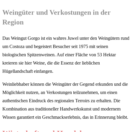
Weingüter und Verkostungen in der
Region
Das Weingut Gorgo ist ein wahres Juwel unter den Weingütern rund
um Costoza und begeistert Besucher seit 1975 mit seinen
biologischen Spitzenweinen. Auf einer Fläche von 53 Hektar
kreieren sie hier Weine, die die Essenz der lieblichen
Hügellandschaft einfangen.
Weinliebhaber können die Weingüter der Gegend erkunden und die
Möglichkeit nutzen, an Verkostungen teilzunehmen, um einen
authentischen Eindruck des regionalen Terroirs zu erhalten. Die
Kombination aus traditioneller Handwerkskunst und modernem
Wissen garantiert ein Geschmackserlebnis, das in Erinnerung bleibt.