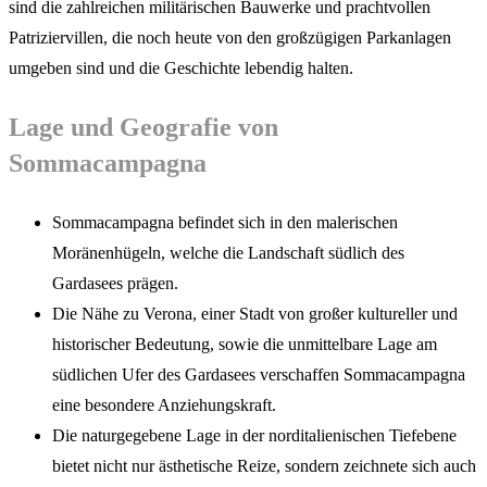
sind die zahlreichen militärischen Bauwerke und prachtvollen
Patriziervillen, die noch heute von den großzügigen Parkanlagen
umgeben sind und die Geschichte lebendig halten.
Lage und Geografie von
Sommacampagna
Sommacampagna befindet sich in den malerischen
Moränenhügeln, welche die Landschaft südlich des
Gardasees prägen.
Die Nähe zu Verona, einer Stadt von großer kultureller und
historischer Bedeutung, sowie die unmittelbare Lage am
südlichen Ufer des Gardasees verschaffen Sommacampagna
eine besondere Anziehungskraft.
Die naturgegebene Lage in der norditalienischen Tiefebene
bietet nicht nur ästhetische Reize, sondern zeichnete sich auch