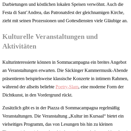
Darbietungen und köstlichen lokalen Speisen verwöhnt. Auch die
Festa di Sant’Andrea, das Patronatsfest der gleichnamigen Kirche,
zieht mit seinen Prozessionen und Gottesdiensten viele Gläubige an.
Kulturelle Veranstaltungen und
Aktivitäten
Kulturinteressierte können in Sommacampagna ein breites Angebot
an Veranstaltungen erwarten. Die Säckinger Kammermusik-Abende
präsentieren beispielsweise klassische Konzerte in intimem Rahmen,
während der allseits beliebte
Poetry-Slam
, eine moderne Form der
Dichtkunst, in den Vordergrund rückt.
Zusätzlich gibt es in der Piazza di Sommacampagna regelmäßig
Veranstaltungen. Die Veranstaltung „Kultur im Kursaal“ bietet ein
vielseitiges Programm, das von Lesungen bis hin zu kleinen