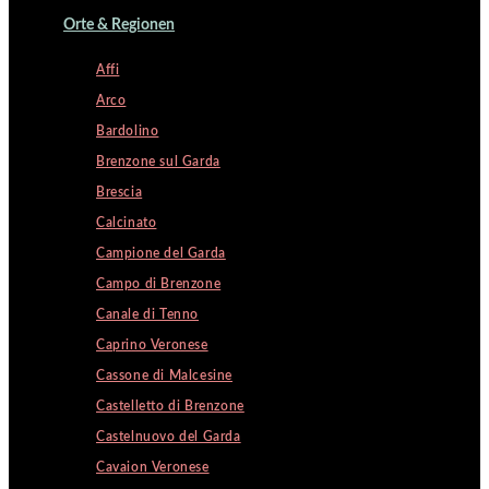
Orte & Regionen
Affi
Arco
Bardolino
Brenzone sul Garda
Brescia
Calcinato
Campione del Garda
Campo di Brenzone
Canale di Tenno
Caprino Veronese
Cassone di Malcesine
Castelletto di Brenzone
Castelnuovo del Garda
Cavaion Veronese