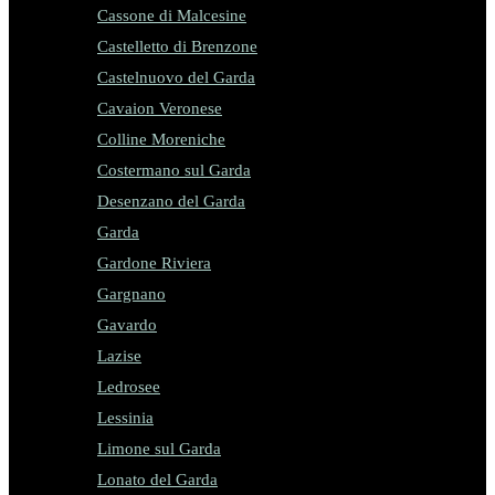
Cassone di Malcesine
Castelletto di Brenzone
Castelnuovo del Garda
Cavaion Veronese
Colline Moreniche
Costermano sul Garda
Desenzano del Garda
Garda
Gardone Riviera
Gargnano
Gavardo
Lazise
Ledrosee
Lessinia
Limone sul Garda
Lonato del Garda