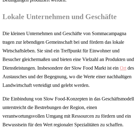
Lokale Unternehmen und Geschäfte
Die kleinen Unternehmen und Geschäfte von Sommacampagna
tragen zur lebendigen Gemeinschaft bei und fördern das lokale
Wirtschaftsleben. Sie sind ein Treffpunkt für Einwohner und
Besucher gleichermaßen und bieten eine Vielzahl an Produkten und
Dienstleistungen. Insbesondere der Slow Food Markt ist ein
Ort
des
Austausches und der Begegnung, wo die Werte einer nachhaltigen
Landwirtschaft verteidigt und gelebt werden.
Die Einbindung von Slow Food-Konzepten in das Geschäftsmodell
unterstreicht die Bestrebungen der Region, einen
verantwortungsvollen Umgang mit Ressourcen zu fördern und ein
Bewusstsein für den Wert regionaler Spezialitäten zu schaffen.