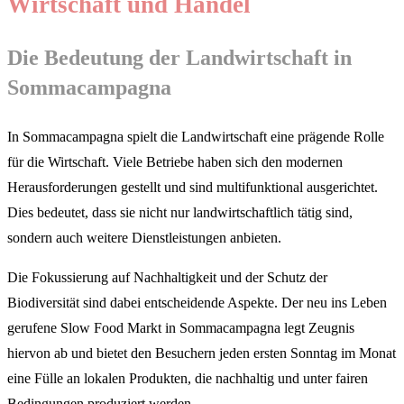
Wirtschaft und Handel
Die Bedeutung der Landwirtschaft in
Sommacampagna
In Sommacampagna spielt die Landwirtschaft eine prägende Rolle
für die Wirtschaft. Viele Betriebe haben sich den modernen
Herausforderungen gestellt und sind multifunktional ausgerichtet.
Dies bedeutet, dass sie nicht nur landwirtschaftlich tätig sind,
sondern auch weitere Dienstleistungen anbieten.
Die Fokussierung auf Nachhaltigkeit und der Schutz der
Biodiversität sind dabei entscheidende Aspekte. Der neu ins Leben
gerufene Slow Food Markt in Sommacampagna legt Zeugnis
hiervon ab und bietet den Besuchern jeden ersten Sonntag im Monat
eine Fülle an lokalen Produkten, die nachhaltig und unter fairen
Bedingungen produziert werden.