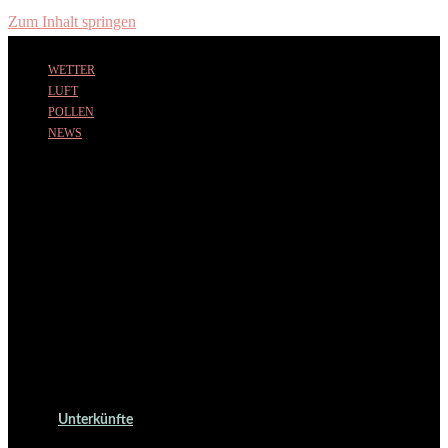
Zum Inhalt springen
WETTER
LUFT
POLLEN
NEWS
Unterkünfte