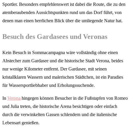
Sportler. Besonders empfehlenswert ist dabei die Route, die zu den
atemberaubenden Aussichtspunkten rund um das Dorf führt, von
denen man einen herrlichen Blick über die umliegende Natur hat.
Besuch des Gardasees und Veronas
Kein Besuch in Sommacampagna wäre vollständig ohne einen
Abstecher zum Gardasee und die historische Stadt Verona, beides
nur wenige Kilometer entfernt. Der Gardasee, mit seinen
kristallklaren Wassern und malerischen Städtchen, ist ein Paradies
für Wassersportliebhaber und Erholungssuchende.
In
Verona
hingegen können Besucher in die Fußstapfen von Romeo
und Julia treten, die historische Arena besichtigen oder einfach
durch die verwinkelten Gassen schlendern und die italienische
Lebensart genießen.