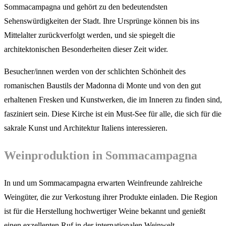
Sommacampagna und gehört zu den bedeutendsten
Sehenswürdigkeiten der Stadt. Ihre Ursprünge können bis ins
Mittelalter zurückverfolgt werden, und sie spiegelt die
architektonischen Besonderheiten dieser Zeit wider.
Besucher/innen werden von der schlichten Schönheit des
romanischen Baustils der Madonna di Monte und von den gut
erhaltenen Fresken und Kunstwerken, die im Inneren zu finden sind,
fasziniert sein. Diese Kirche ist ein Must-See für alle, die sich für die
sakrale Kunst und Architektur Italiens interessieren.
Weinproduktion in Sommacampagna
In und um Sommacampagna erwarten Weinfreunde zahlreiche
Weingüter, die zur Verkostung ihrer Produkte einladen. Die Region
ist für die Herstellung hochwertiger Weine bekannt und genießt
einen exzellenten Ruf in der internationalen Weinwelt.