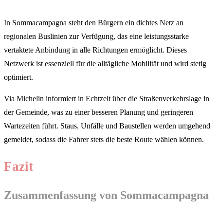
In Sommacampagna steht den Bürgern ein dichtes Netz an
regionalen Buslinien zur Verfügung, das eine leistungsstarke
vertaktete Anbindung in alle Richtungen ermöglicht. Dieses
Netzwerk ist essenziell für die alltägliche Mobilität und wird stetig
optimiert.
Via Michelin informiert in Echtzeit über die Straßenverkehrslage in
der Gemeinde, was zu einer besseren Planung und geringeren
Wartezeiten führt. Staus, Unfälle und Baustellen werden umgehend
gemeldet, sodass die Fahrer stets die beste Route wählen können.
Fazit
Zusammenfassung von Sommacampagna