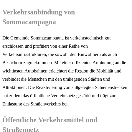
Verkehrsanbindung von
Sommacampagna
Die Gemeinde Sommacampagna ist verkehrstechnisch gut
erschlossen und profitiert von einer Reihe von
Verkehrsinfrastrukturen, die sowohl den Einwohnern als auch
Besuchern zugutekommen. Mit einer effizienten Anbindung an die
wichtigsten Autobahnen erleichtert die Region die Mobilität und
verbindet die Menschen mit den umliegenden Städten und
Attraktionen. Die Reaktivierung von stillgelegten Schienenstrecken
hat zudem das öffentliche Verkehrsnetz gestärkt und trägt zur
Entlastung des Straßenverkehrs bei.
Öffentliche Verkehrsmittel und
Straßennetz