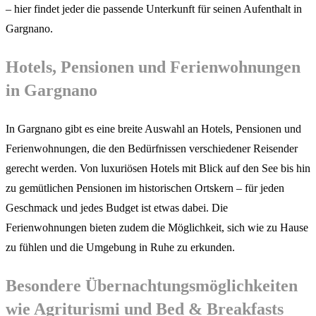
– hier findet jeder die passende Unterkunft für seinen Aufenthalt in
Gargnano.
Hotels, Pensionen und Ferienwohnungen
in Gargnano
In Gargnano gibt es eine breite Auswahl an Hotels, Pensionen und
Ferienwohnungen, die den Bedürfnissen verschiedener Reisender
gerecht werden. Von luxuriösen Hotels mit Blick auf den See bis hin
zu gemütlichen Pensionen im historischen Ortskern – für jeden
Geschmack und jedes Budget ist etwas dabei. Die
Ferienwohnungen bieten zudem die Möglichkeit, sich wie zu Hause
zu fühlen und die Umgebung in Ruhe zu erkunden.
Besondere Übernachtungsmöglichkeiten
wie Agriturismi und Bed & Breakfasts