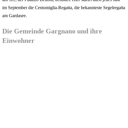
im September die Centomiglia-Regatta, die bekannteste Segelregatta
am Gardasee.
Die Gemeinde Gargnano und ihre
Einwohner