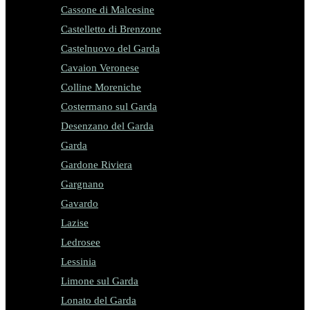
Cassone di Malcesine
Castelletto di Brenzone
Castelnuovo del Garda
Cavaion Veronese
Colline Moreniche
Costermano sul Garda
Desenzano del Garda
Garda
Gardone Riviera
Gargnano
Gavardo
Lazise
Ledrosee
Lessinia
Limone sul Garda
Lonato del Garda