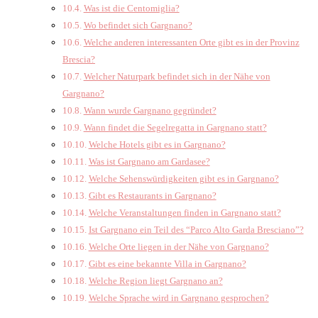
Was ist die Centomiglia?
Wo befindet sich Gargnano?
Welche anderen interessanten Orte gibt es in der Provinz
Brescia?
Welcher Naturpark befindet sich in der Nähe von
Gargnano?
Wann wurde Gargnano gegründet?
Wann findet die Segelregatta in Gargnano statt?
Welche Hotels gibt es in Gargnano?
Was ist Gargnano am Gardasee?
Welche Sehenswürdigkeiten gibt es in Gargnano?
Gibt es Restaurants in Gargnano?
Welche Veranstaltungen finden in Gargnano statt?
Ist Gargnano ein Teil des “Parco Alto Garda Bresciano”?
Welche Orte liegen in der Nähe von Gargnano?
Gibt es eine bekannte Villa in Gargnano?
Welche Region liegt Gargnano an?
Welche Sprache wird in Gargnano gesprochen?