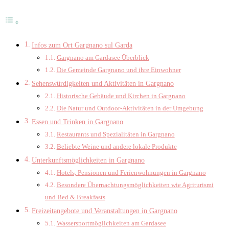
Infos zum Ort Gargnano sul Garda
Gargnano am Gardasee Überblick
Die Gemeinde Gargnano und ihre Einwohner
Sehenswürdigkeiten und Aktivitäten in Gargnano
Historische Gebäude und Kirchen in Gargnano
Die Natur und Outdoor-Aktivitäten in der Umgebung
Essen und Trinken in Gargnano
Restaurants und Spezialitäten in Gargnano
Beliebte Weine und andere lokale Produkte
Unterkunftsmöglichkeiten in Gargnano
Hotels, Pensionen und Ferienwohnungen in Gargnano
Besondere Übernachtungsmöglichkeiten wie Agriturismi
und Bed & Breakfasts
Freizeitangebote und Veranstaltungen in Gargnano
Wassersportmöglichkeiten am Gardasee