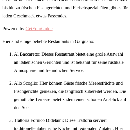
bis hin zu frischen Fischgerichten und Fleischspezialitäten gibt es für
jeden Geschmack etwas Passendes.
Powered by
GetYourGuide
Hier sind einige beliebte Restaurants in Gargnano:
Al Baccaretto: Dieses Restaurant bietet eine große Auswahl
an italienischen Gerichten und ist bekannt für seine rustikale
Atmosphäre und freundlichen Service.
Allo Scoglio: Hier können Gäste frische Meeresfrüchte und
Fischgerichte genießen, die fangfrisch zubereitet werden. Die
gemütliche Terrasse bietet zudem einen schönen Ausblick auf
den See.
Trattoria Fornico Didelaini: Diese Trattoria serviert
traditionelle italienische Küche mit regionalen Zutaten. Hier