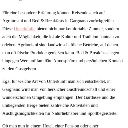
Für eine besondere Erfahrung können Reisende auch auf
Agriturismi und Bed & Breakfasts in Gargnano zurückgreifen.
Diese
Unterkünfte
bieten nicht nur komfortable Zimmer, sondern
auch die Möglichkeit, die lokale Kultur und Tradition hautnah zu
erleben. Agriturismi sind landwirtschaftliche Betriebe, auf denen
man oft frische Produkte genießen kann. Bed & Breakfasts legen
hingegen Wert auf familiäre Atmosphäre und persönlichen Kontakt
zu den Gastgebern.
Egal für welche Art von Unterkunft man sich entscheidet, in
Gargnano wird man von herzlicher Gastfreundschaft und einer
wunderschönen Umgebung empfangen. Der Gardasee und die
umliegenden Berge bieten zahlreiche Aktivitäten und
Ausflugsmöglichkeiten für Naturliebhaber und Sportbegeisterte.
Ob man nun in einem Hotel, einer Pension oder einer