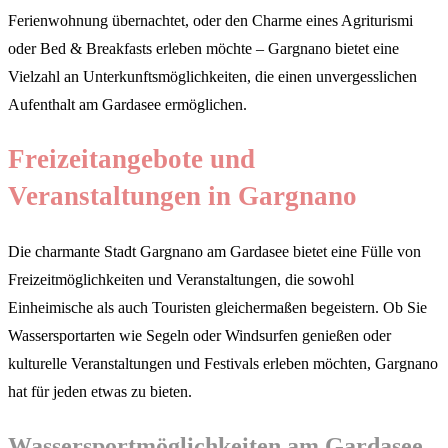
Ferienwohnung übernachtet, oder den Charme eines Agriturismi
oder Bed & Breakfasts erleben möchte – Gargnano bietet eine
Vielzahl an Unterkunftsmöglichkeiten, die einen unvergesslichen
Aufenthalt am Gardasee ermöglichen.
Freizeitangebote und
Veranstaltungen in Gargnano
Die charmante Stadt Gargnano am Gardasee bietet eine Fülle von
Freizeitmöglichkeiten und Veranstaltungen, die sowohl
Einheimische als auch Touristen gleichermaßen begeistern. Ob Sie
Wassersportarten wie Segeln oder Windsurfen genießen oder
kulturelle Veranstaltungen und Festivals erleben möchten, Gargnano
hat für jeden etwas zu bieten.
Wassersportmöglichkeiten am Gardasee