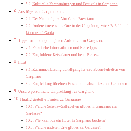
Kulturelle Veranstaltungen und Festivals in Gargnano
Ausflüge von Gargnano aus
Der Nationalpark Alto Garda Bresciano
Andere interessante Orte in der Umgebung, wie z.B. Salò und
Limone sul Garda
Tipps für einen gelungenen Aufenthalt in Gargnano
Praktische Informationen und Reisetipps
Empfohlene Reisedauer und beste Reisezeit
Fazit
Zusammenfassung der Highlights und Besonderheiten von
Gargnano
Empfehlung für einen Besuch und abschließende Gedanken
Unsere persönliche Empfehlung für Gargnano
Häufig gestellte Fragen zu Gargnano
Welche Sehenswürdigkeiten gibt es in Gargnano am
Gardasee?
Wie kann ich ein Hotel in Gargnano buchen?
Welche anderen Orte gibt es am Gardasee?