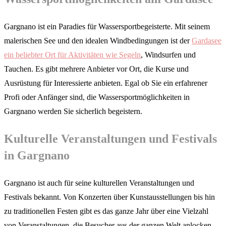
Gargnano ist ein Paradies für Wassersportbegeisterte. Mit seinem
malerischen See und den idealen Windbedingungen ist der
Gardasee
ein beliebter Ort für Aktivitäten wie Segeln
, Windsurfen und
Tauchen. Es gibt mehrere Anbieter vor Ort, die Kurse und
Ausrüstung für Interessierte anbieten. Egal ob Sie ein erfahrener
Profi oder Anfänger sind, die Wassersportmöglichkeiten in
Gargnano werden Sie sicherlich begeistern.
Kulturelle Veranstaltungen und Festivals
in Gargnano
Gargnano ist auch für seine kulturellen Veranstaltungen und
Festivals bekannt. Von Konzerten über Kunstausstellungen bis hin
zu traditionellen Festen gibt es das ganze Jahr über eine Vielzahl
von Veranstaltungen, die Besucher aus der ganzen Welt anlocken.