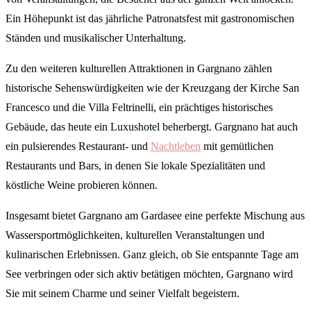
Ein Höhepunkt ist das jährliche Patronatsfest mit gastronomischen
Ständen und musikalischer Unterhaltung.
Zu den weiteren kulturellen Attraktionen in Gargnano zählen
historische Sehenswürdigkeiten wie der Kreuzgang der Kirche San
Francesco und die Villa Feltrinelli, ein prächtiges historisches
Gebäude, das heute ein Luxushotel beherbergt. Gargnano hat auch
ein pulsierendes Restaurant- und
Nachtleben
mit gemütlichen
Restaurants und Bars, in denen Sie lokale Spezialitäten und
köstliche Weine probieren können.
Insgesamt bietet Gargnano am Gardasee eine perfekte Mischung aus
Wassersportmöglichkeiten, kulturellen Veranstaltungen und
kulinarischen Erlebnissen. Ganz gleich, ob Sie entspannte Tage am
See verbringen oder sich aktiv betätigen möchten, Gargnano wird
Sie mit seinem Charme und seiner Vielfalt begeistern.