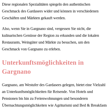
Diese regionalen Spezialitäten spiegeln den authentischen
Geschmack des Gardasees wider und können in verschiedenen
Geschäften und Märkten gekauft werden.
Also, wenn Sie in Gargnano sind, vergessen Sie nicht, die
kulinarischen Genüsse der Region zu erkunden und die lokalen
Restaurants, Weingüter und Märkte zu besuchen, um den
Geschmack von Gargnano zu erleben.
Unterkunftsmöglichkeiten in
Gargnano
Gargnano, am Westufer des Gardasees gelegen, bietet eine Vielzahl
an Unterkunftsmöglichkeiten für Reisende. Von Hotels und
Pensionen bis hin zu Ferienwohnungen und besonderen
Übernachtungsmöglichkeiten wie Agriturismi und Bed & Breakfasts