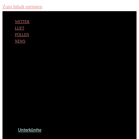
Zum Inhalt springen
WETTER
LUFT
POLLEN
NEWS
Unterkünfte