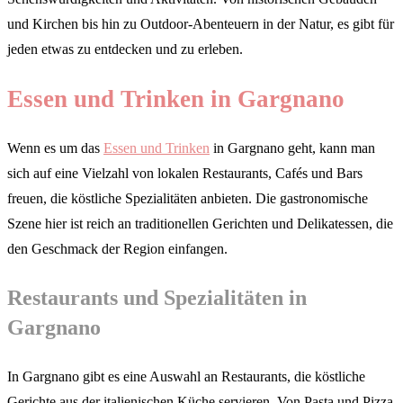
und Kirchen bis hin zu Outdoor-Abenteuern in der Natur, es gibt für
jeden etwas zu entdecken und zu erleben.
Essen und Trinken in Gargnano
Wenn es um das
Essen und Trinken
in Gargnano geht, kann man
sich auf eine Vielzahl von lokalen Restaurants, Cafés und Bars
freuen, die köstliche Spezialitäten anbieten. Die gastronomische
Szene hier ist reich an traditionellen Gerichten und Delikatessen, die
den Geschmack der Region einfangen.
Restaurants und Spezialitäten in
Gargnano
In Gargnano gibt es eine Auswahl an Restaurants, die köstliche
Gerichte aus der italienischen Küche servieren. Von Pasta und Pizza