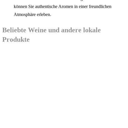
können Sie authentische Aromen in einer freundlichen
Atmosphäre erleben.
Beliebte Weine und andere lokale
Produkte