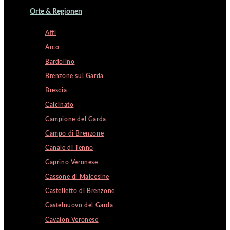
Orte & Regionen
Affi
Arco
Bardolino
Brenzone sul Garda
Brescia
Calcinato
Campione del Garda
Campo di Brenzone
Canale di Tenno
Caprino Veronese
Cassone di Malcesine
Castelletto di Brenzone
Castelnuovo del Garda
Cavaion Veronese