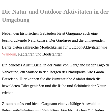
Die Natur und Outdoor-Aktivitäten in der
Umgebung
Neben den historischen Gebäuden bietet Gargnano auch eine
beeindruckende Naturkulisse. Der Gardasee und die umliegenden
Berge bieten zahlreiche Möglichkeiten für Outdoor-Aktivitäten wie
Wandern
, Radfahren und Bootsfahrten.
Ein beliebtes Ausflugsziel in der Nähe von Gargnano ist der Lago di
Valvestino, ein Stausee in den Bergen des Naturparks Alto Garda
Bresciano. Hier können Sie die kurvenreiche Anfahrt durch die
bewaldeten Täler genießen und die Ruhe und Schönheit der Natur
erleben.
Zusammenfassend bietet Gargnano eine vielfältige Auswahl an
Sehenswürdigkeiten und Aktivitäten. Von historischen Gebäuden