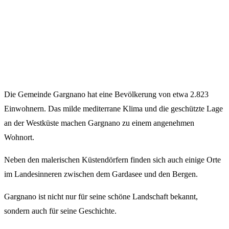
Die Gemeinde Gargnano hat eine Bevölkerung von etwa 2.823
Einwohnern. Das milde mediterrane Klima und die geschützte Lage
an der Westküste machen Gargnano zu einem angenehmen
Wohnort.
Neben den malerischen Küstendörfern finden sich auch einige Orte
im Landesinneren zwischen dem Gardasee und den Bergen.
Gargnano ist nicht nur für seine schöne Landschaft bekannt,
sondern auch für seine Geschichte.