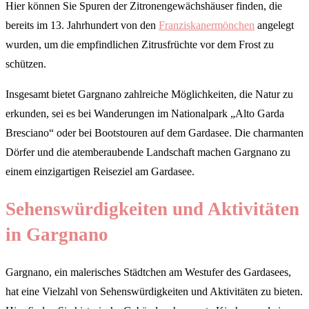
Hier können Sie Spuren der Zitronengewächshäuser finden, die
bereits im 13. Jahrhundert von den
Franziskanermönchen
angelegt
wurden, um die empfindlichen Zitrusfrüchte vor dem Frost zu
schützen.
Insgesamt bietet Gargnano zahlreiche Möglichkeiten, die Natur zu
erkunden, sei es bei Wanderungen im Nationalpark „Alto Garda
Bresciano“ oder bei Bootstouren auf dem Gardasee. Die charmanten
Dörfer und die atemberaubende Landschaft machen Gargnano zu
einem einzigartigen Reiseziel am Gardasee.
Sehenswürdigkeiten und Aktivitäten
in Gargnano
Gargnano, ein malerisches Städtchen am Westufer des Gardasees,
hat eine Vielzahl von Sehenswürdigkeiten und Aktivitäten zu bieten.