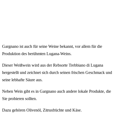
Gargnano ist auch für seine Weine bekannt, vor allem für die
Produktion des berühmten Lugana-Weins.
Dieser Weißwein wird aus der Rebsorte Trebbiano di Lugana
hergestellt und zeichnet sich durch seinen frischen Geschmack und
seine lebhafte Säure aus.
Neben Wein gibt es in Gargnano auch andere lokale Produkte, die
Sie probieren sollten.
Dazu gehören Olivenöl, Zitrusfrüchte und Käse.