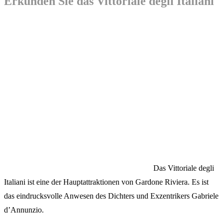
Erkunden Sie das Vittoriale degli Italiani
Das Vittoriale degli
Italiani ist eine der Hauptattraktionen von Gardone Riviera. Es ist
das eindrucksvolle Anwesen des Dichters und Exzentrikers Gabriele
d’Annunzio.