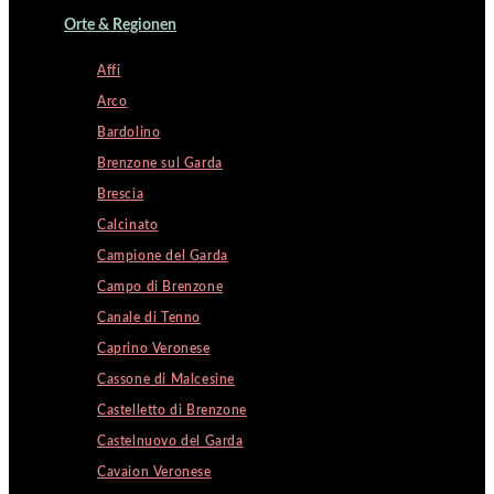
Orte & Regionen
Affi
Arco
Bardolino
Brenzone sul Garda
Brescia
Calcinato
Campione del Garda
Campo di Brenzone
Canale di Tenno
Caprino Veronese
Cassone di Malcesine
Castelletto di Brenzone
Castelnuovo del Garda
Cavaion Veronese