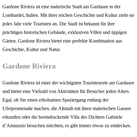
Gardone Riviera ist eine malerische Stadt am Gardasee in der
Lombardei, Italien. Mit ihrer reichen Geschichte und Kultur zieht sie
jedes Jahr viele Touristen an. Die Stadt ist bekannt für ihre
prächtigen historischen Gebäude, exklusiven Villen und üppigen
Gärten. Gardone Riviera bietet eine perfekte Kombination aus
Geschichte, Kultur und Natur.
Gardone Riviera
Gardone Riviera ist einer der wichtigsten Touristenorte am Gardasee
und bietet eine Vielzahl von Aktivitäten für Besucher jeden Alters.
Egal, ob Sie einen erholsamen Spaziergang entlang der
Uferpromenade machen, die Altstadt mit ihren malerischen Gassen
erkunden oder die beeindruckende Villa des Dichters Gabriele
d’Annunzio besuchen möchten, es gibt immer etwas zu entdecken.