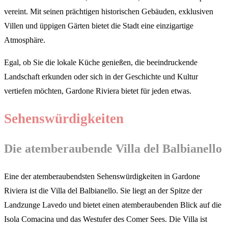
vereint. Mit seinen prächtigen historischen Gebäuden, exklusiven
Villen und üppigen Gärten bietet die Stadt eine einzigartige
Atmosphäre.
Egal, ob Sie die lokale Küche genießen, die beeindruckende
Landschaft erkunden oder sich in der Geschichte und Kultur
vertiefen möchten, Gardone Riviera bietet für jeden etwas.
Sehenswürdigkeiten
Die atemberaubende Villa del Balbianello
Eine der atemberaubendsten Sehenswürdigkeiten in Gardone
Riviera ist die Villa del Balbianello. Sie liegt an der Spitze der
Landzunge Lavedo und bietet einen atemberaubenden Blick auf die
Isola Comacina und das Westufer des Comer Sees. Die Villa ist