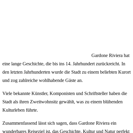
Gardone Riviera hat
eine lange Geschichte, die bis ins 14. Jahrhundert zurückreicht. In
den letzten Jahrhunderten wurde die Stadt zu einem beliebten Kurort
und zog zahlreiche wohlhabende Gäste an.
Viele bekannte Künstler, Komponisten und Schriftsteller haben die
Stadt als ihren Zweitwohnsitz gewählt, was zu einem blühenden
Kulturleben führte.
Zusammenfassend lässt sich sagen, dass Gardone Riviera ein
wunderbares Reiseziel ist, das Geschichte, Kultur und Natur perfekt