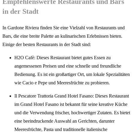
Empfehlenswerte Restaurants und Bars
in der Stadt
In Gardone Riviera finden Sie eine Vielzahl von Restaurants und
Bars, die eine breite Palette an kulinarischen Erlebnissen bieten.
Einige der besten Restaurants in der Stadt sind:
H2O Cafè: Dieses Restaurant bietet gutes Essen zu
angemessenen Preisen und eine schnelle und freundliche
Bedienung. Es ist ein großartiger Ort, um lokale Spezialitäten
wie Cacio e Pepe und Meeresfrüchte zu probieren.
Il Pescatore Trattoria Grand Hotel Fasano: Dieses Restaurant
im Grand Hotel Fasano ist bekannt für seine kreative Küche
und die Verwendung frischer, hochwertiger Zutaten. Es bietet
eine beeindruckende Auswahl an Gerichten, darunter
Meeresfrüchte, Pasta und traditionelle italienische