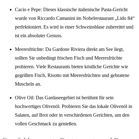
Cacio e Pepe: Dieses klassische italienische Pasta-Gericht
wurde von Riccardo Camanini im Nobelrestaurant „Lido 84“
perfektioniert. Es wird in einer Schweinsblase zubereitet und
ist ein absoluter Genuss.
Meeresfrüchte: Da Gardone Riviera direkt am See liegt,
sollten Sie unbedingt frischen Fisch und Meeresfrüchte
probieren. Viele Restaurants bieten köstliche Gerichte wie
gegrillten Fisch, Risotto mit Meeresfrüchten und gebratene
Muscheln an.
Olive Oil: Das Gardaseegebiet ist berühmt für sein
hochwertiges Olivenöl. Probieren Sie das lokale Olivenöl in
Salaten, auf Brot oder in verschiedenen Gerichten, um den
vollen Geschmack zu genießen.