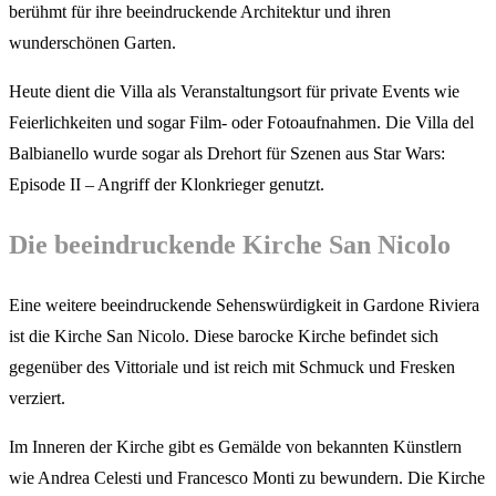
berühmt für ihre beeindruckende Architektur und ihren
wunderschönen Garten.
Heute dient die Villa als Veranstaltungsort für private Events wie
Feierlichkeiten und sogar Film- oder Fotoaufnahmen. Die Villa del
Balbianello wurde sogar als Drehort für Szenen aus Star Wars:
Episode II – Angriff der Klonkrieger genutzt.
Die beeindruckende Kirche San Nicolo
Eine weitere beeindruckende Sehenswürdigkeit in Gardone Riviera
ist die Kirche San Nicolo. Diese barocke Kirche befindet sich
gegenüber des Vittoriale und ist reich mit Schmuck und Fresken
verziert.
Im Inneren der Kirche gibt es Gemälde von bekannten Künstlern
wie Andrea Celesti und Francesco Monti zu bewundern. Die Kirche