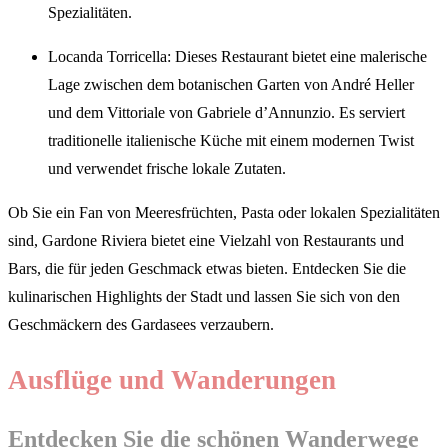
Spezialitäten.
Locanda Torricella: Dieses Restaurant bietet eine malerische
Lage zwischen dem botanischen Garten von André Heller
und dem Vittoriale von Gabriele d’Annunzio. Es serviert
traditionelle italienische Küche mit einem modernen Twist
und verwendet frische lokale Zutaten.
Ob Sie ein Fan von Meeresfrüchten, Pasta oder lokalen Spezialitäten
sind, Gardone Riviera bietet eine Vielzahl von Restaurants und
Bars, die für jeden Geschmack etwas bieten. Entdecken Sie die
kulinarischen Highlights der Stadt und lassen Sie sich von den
Geschmäckern des Gardasees verzaubern.
Ausflüge und Wanderungen
Entdecken Sie die schönen Wanderwege