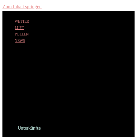
Zum Inhalt springen
WETTER
LUFT
POLLEN
NEWS
Unterkünfte