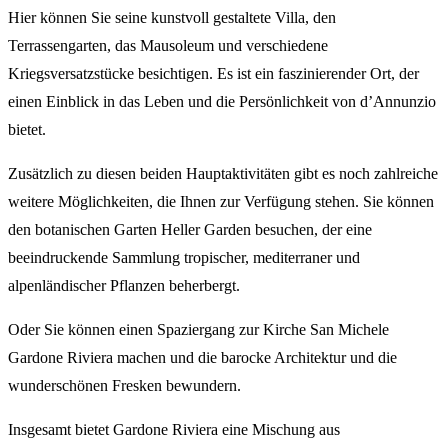
Hier können Sie seine kunstvoll gestaltete Villa, den
Terrassengarten, das Mausoleum und verschiedene
Kriegsversatzstücke besichtigen. Es ist ein faszinierender Ort, der
einen Einblick in das Leben und die Persönlichkeit von d’Annunzio
bietet.
Zusätzlich zu diesen beiden Hauptaktivitäten gibt es noch zahlreiche
weitere Möglichkeiten, die Ihnen zur Verfügung stehen. Sie können
den botanischen Garten Heller Garden besuchen, der eine
beeindruckende Sammlung tropischer, mediterraner und
alpenländischer Pflanzen beherbergt.
Oder Sie können einen Spaziergang zur Kirche San Michele
Gardone Riviera machen und die barocke Architektur und die
wunderschönen Fresken bewundern.
Insgesamt bietet Gardone Riviera eine Mischung aus