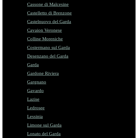
Cassone di Malcesine
Castelletto di Brenzone
Castelnuovo del Garda
Cavaion Veronese
Colline Moreniche
Costermano sul Garda
Desenzano del Garda
Garda
Gardone Riviera
Gargnano
Gavardo
Lazise
Ledrosee
Lessinia
Limone sul Garda
Lonato del Garda