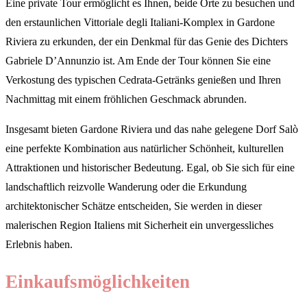
Eine private Tour ermöglicht es Ihnen, beide Orte zu besuchen und
den erstaunlichen Vittoriale degli Italiani-Komplex in Gardone
Riviera zu erkunden, der ein Denkmal für das Genie des Dichters
Gabriele D’Annunzio ist. Am Ende der Tour können Sie eine
Verkostung des typischen Cedrata-Getränks genießen und Ihren
Nachmittag mit einem fröhlichen Geschmack abrunden.
Insgesamt bieten Gardone Riviera und das nahe gelegene Dorf Salò
eine perfekte Kombination aus natürlicher Schönheit, kulturellen
Attraktionen und historischer Bedeutung. Egal, ob Sie sich für eine
landschaftlich reizvolle Wanderung oder die Erkundung
architektonischer Schätze entscheiden, Sie werden in dieser
malerischen Region Italiens mit Sicherheit ein unvergessliches
Erlebnis haben.
Einkaufsmöglichkeiten