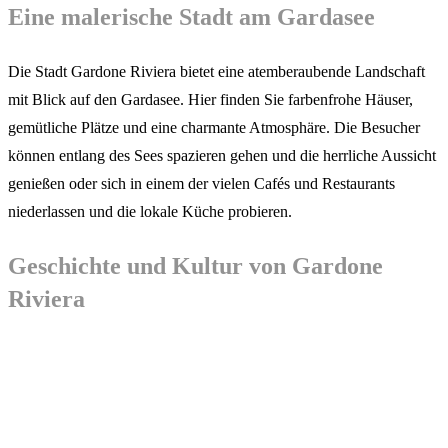
Eine malerische Stadt am Gardasee
Die Stadt Gardone Riviera bietet eine atemberaubende Landschaft
mit Blick auf den Gardasee. Hier finden Sie farbenfrohe Häuser,
gemütliche Plätze und eine charmante Atmosphäre. Die Besucher
können entlang des Sees spazieren gehen und die herrliche Aussicht
genießen oder sich in einem der vielen Cafés und Restaurants
niederlassen und die lokale Küche probieren.
Geschichte und Kultur von Gardone
Riviera