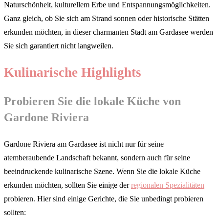
Naturschönheit, kulturellem Erbe und Entspannungsmöglichkeiten.
Ganz gleich, ob Sie sich am Strand sonnen oder historische Stätten
erkunden möchten, in dieser charmanten Stadt am Gardasee werden
Sie sich garantiert nicht langweilen.
Kulinarische Highlights
Probieren Sie die lokale Küche von
Gardone Riviera
Gardone Riviera am Gardasee ist nicht nur für seine
atemberaubende Landschaft bekannt, sondern auch für seine
beeindruckende kulinarische Szene. Wenn Sie die lokale Küche
erkunden möchten, sollten Sie einige der
regionalen Spezialitäten
probieren. Hier sind einige Gerichte, die Sie unbedingt probieren
sollten: