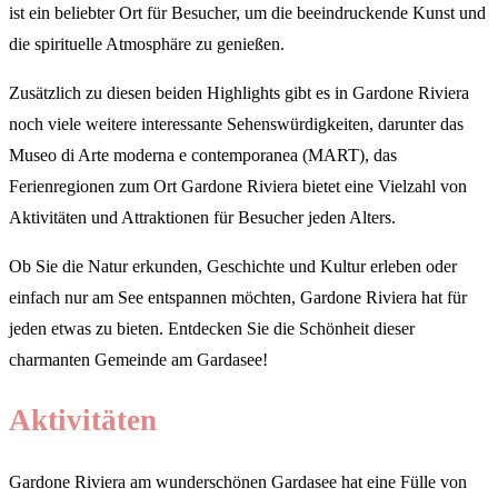
ist ein beliebter Ort für Besucher, um die beeindruckende Kunst und
die spirituelle Atmosphäre zu genießen.
Zusätzlich zu diesen beiden Highlights gibt es in Gardone Riviera
noch viele weitere interessante Sehenswürdigkeiten, darunter das
Museo di Arte moderna e contemporanea (MART), das
Ferienregionen zum Ort Gardone Riviera bietet eine Vielzahl von
Aktivitäten und Attraktionen für Besucher jeden Alters.
Ob Sie die Natur erkunden, Geschichte und Kultur erleben oder
einfach nur am See entspannen möchten, Gardone Riviera hat für
jeden etwas zu bieten. Entdecken Sie die Schönheit dieser
charmanten Gemeinde am Gardasee!
Aktivitäten
Gardone Riviera am wunderschönen Gardasee hat eine Fülle von