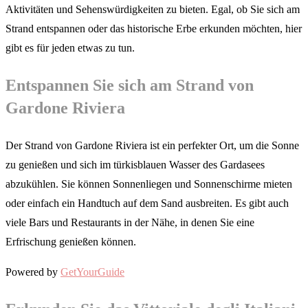
Aktivitäten und Sehenswürdigkeiten zu bieten. Egal, ob Sie sich am
Strand entspannen oder das historische Erbe erkunden möchten, hier
gibt es für jeden etwas zu tun.
Entspannen Sie sich am Strand von
Gardone Riviera
Der Strand von Gardone Riviera ist ein perfekter Ort, um die Sonne
zu genießen und sich im türkisblauen Wasser des Gardasees
abzukühlen. Sie können Sonnenliegen und Sonnenschirme mieten
oder einfach ein Handtuch auf dem Sand ausbreiten. Es gibt auch
viele Bars und Restaurants in der Nähe, in denen Sie eine
Erfrischung genießen können.
Powered by
GetYourGuide