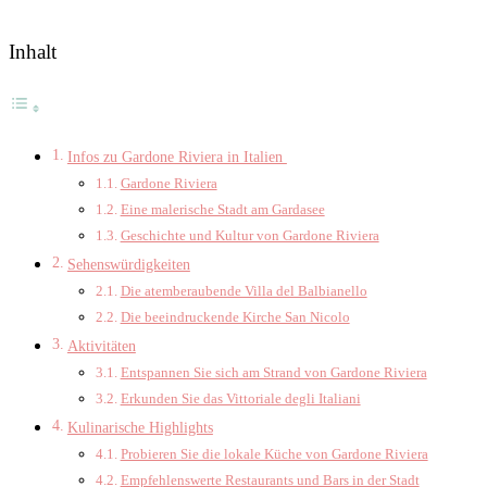
Inhalt
Infos zu Gardone Riviera in Italien
Gardone Riviera
Eine malerische Stadt am Gardasee
Geschichte und Kultur von Gardone Riviera
Sehenswürdigkeiten
Die atemberaubende Villa del Balbianello
Die beeindruckende Kirche San Nicolo
Aktivitäten
Entspannen Sie sich am Strand von Gardone Riviera
Erkunden Sie das Vittoriale degli Italiani
Kulinarische Highlights
Probieren Sie die lokale Küche von Gardone Riviera
Empfehlenswerte Restaurants und Bars in der Stadt