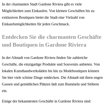
In der charmanten Stadt Gardone Riviera gibt es viele
Möglichkeiten zum Einkaufen. Von kleinen Geschäften bis zu
exklusiven Boutiquen bietet die Stadt eine Vielzahl von
Einkaufsmöglichkeiten für jeden Geschmack.
Entdecken Sie die charmanten Geschäfte
und Boutiquen in Gardone Riviera
In der Altstadt von Gardone Riviera finden Sie zahlreiche
Geschäfte, die einzigartige Produkte und Souvenirs anbieten. Von
lokalen Kunsthandwerksläden bis hin zu Modeboutiquen können
Sie hier viele schöne Dinge entdecken. Die Altstadt mit ihren engen
Gassen und gemütlichen Plätzen lädt zum Bummeln und Stöbern
ein.
Einige der bekanntesten Geschäfte in Gardone Riviera sind: