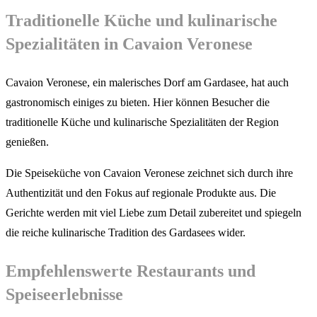
Traditionelle Küche und kulinarische
Spezialitäten in Cavaion Veronese
Cavaion Veronese, ein malerisches Dorf am Gardasee, hat auch
gastronomisch einiges zu bieten. Hier können Besucher die
traditionelle Küche und kulinarische Spezialitäten der Region
genießen.
Die Speiseküche von Cavaion Veronese zeichnet sich durch ihre
Authentizität und den Fokus auf regionale Produkte aus. Die
Gerichte werden mit viel Liebe zum Detail zubereitet und spiegeln
die reiche kulinarische Tradition des Gardasees wider.
Empfehlenswerte Restaurants und
Speiseerlebnisse