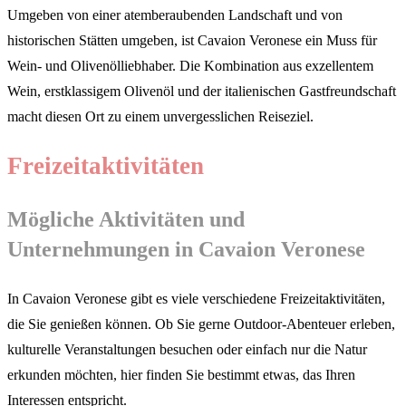
Umgeben von einer atemberaubenden Landschaft und von
historischen Stätten umgeben, ist Cavaion Veronese ein Muss für
Wein- und Olivenölliebhaber. Die Kombination aus exzellentem
Wein, erstklassigem Olivenöl und der italienischen Gastfreundschaft
macht diesen Ort zu einem unvergesslichen Reiseziel.
Freizeitaktivitäten
Mögliche Aktivitäten und
Unternehmungen in Cavaion Veronese
In Cavaion Veronese gibt es viele verschiedene Freizeitaktivitäten,
die Sie genießen können. Ob Sie gerne Outdoor-Abenteuer erleben,
kulturelle Veranstaltungen besuchen oder einfach nur die Natur
erkunden möchten, hier finden Sie bestimmt etwas, das Ihren
Interessen entspricht.