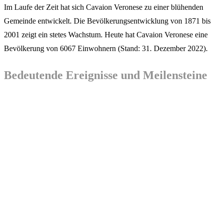
Im Laufe der Zeit hat sich Cavaion Veronese zu einer blühenden
Gemeinde entwickelt. Die Bevölkerungsentwicklung von 1871 bis
2001 zeigt ein stetes Wachstum. Heute hat Cavaion Veronese eine
Bevölkerung von 6067 Einwohnern (Stand: 31. Dezember 2022).
Bedeutende Ereignisse und Meilensteine