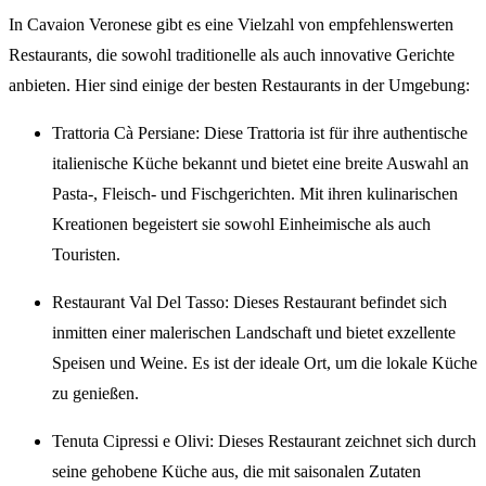
In Cavaion Veronese gibt es eine Vielzahl von empfehlenswerten
Restaurants, die sowohl traditionelle als auch innovative Gerichte
anbieten. Hier sind einige der besten Restaurants in der Umgebung:
Trattoria Cà Persiane: Diese Trattoria ist für ihre authentische
italienische Küche bekannt und bietet eine breite Auswahl an
Pasta-, Fleisch- und Fischgerichten. Mit ihren kulinarischen
Kreationen begeistert sie sowohl Einheimische als auch
Touristen.
Restaurant Val Del Tasso: Dieses Restaurant befindet sich
inmitten einer malerischen Landschaft und bietet exzellente
Speisen und Weine. Es ist der ideale Ort, um die lokale Küche
zu genießen.
Tenuta Cipressi e Olivi: Dieses Restaurant zeichnet sich durch
seine gehobene Küche aus, die mit saisonalen Zutaten