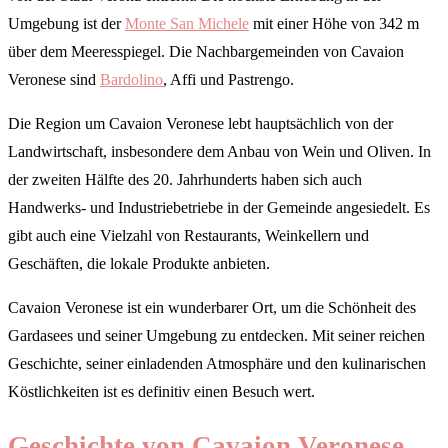
Umgebung ist der
Monte San Michele
mit einer Höhe von 342 m
über dem Meeresspiegel. Die Nachbargemeinden von Cavaion
Veronese sind
Bardolino
, Affi und Pastrengo.
Die Region um Cavaion Veronese lebt hauptsächlich von der
Landwirtschaft, insbesondere dem Anbau von Wein und Oliven. In
der zweiten Hälfte des 20. Jahrhunderts haben sich auch
Handwerks- und Industriebetriebe in der Gemeinde angesiedelt. Es
gibt auch eine Vielzahl von Restaurants, Weinkellern und
Geschäften, die lokale Produkte anbieten.
Cavaion Veronese ist ein wunderbarer Ort, um die Schönheit des
Gardasees und seiner Umgebung zu entdecken. Mit seiner reichen
Geschichte, seiner einladenden Atmosphäre und den kulinarischen
Köstlichkeiten ist es definitiv einen Besuch wert.
Geschichte von Cavaion Veronese