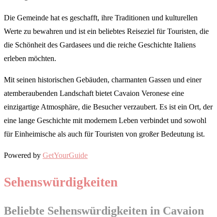
Die Gemeinde hat es geschafft, ihre Traditionen und kulturellen
Werte zu bewahren und ist ein beliebtes Reiseziel für Touristen, die
die Schönheit des Gardasees und die reiche Geschichte Italiens
erleben möchten.
Mit seinen historischen Gebäuden, charmanten Gassen und einer
atemberaubenden Landschaft bietet Cavaion Veronese eine
einzigartige Atmosphäre, die Besucher verzaubert. Es ist ein Ort, der
eine lange Geschichte mit modernem Leben verbindet und sowohl
für Einheimische als auch für Touristen von großer Bedeutung ist.
Powered by
GetYourGuide
Sehenswürdigkeiten
Beliebte Sehenswürdigkeiten in Cavaion