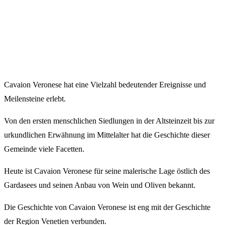
Cavaion Veronese hat eine Vielzahl bedeutender Ereignisse und
Meilensteine erlebt.
Von den ersten menschlichen Siedlungen in der Altsteinzeit bis zur
urkundlichen Erwähnung im Mittelalter hat die Geschichte dieser
Gemeinde viele Facetten.
Heute ist Cavaion Veronese für seine malerische Lage östlich des
Gardasees und seinen Anbau von Wein und Oliven bekannt.
Die Geschichte von Cavaion Veronese ist eng mit der Geschichte
der Region Venetien verbunden.