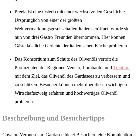
Preela ist eine Osteria mit einer wechselvollen Geschichte.
Ursprünglich von einer der größten
Weinvermarktungsgesellschaften Italiens eröffnet, wurde sie
nun von drei Gastro-Freunden übernommen. Hier können
Gäste köstliche Gerichte der italienischen Küche probieren.
Das Konsortium zum Schutz des Olivenöls vertritt die
Produzenten der Regionen Veneto, Lombardei und
Trentino
,
mit dem Ziel, das Olivenöl des Gardasees zu verbessern und
zu schützen. Besucher können mehr über diesen wichtigen
Wirtschaftszweig erfahren und hochwertiges Olivenöl
probieren.
Beschreibung und Besuchertipps
Cavaion Veronese am Gardasee bietet Besuchern eine Kombination