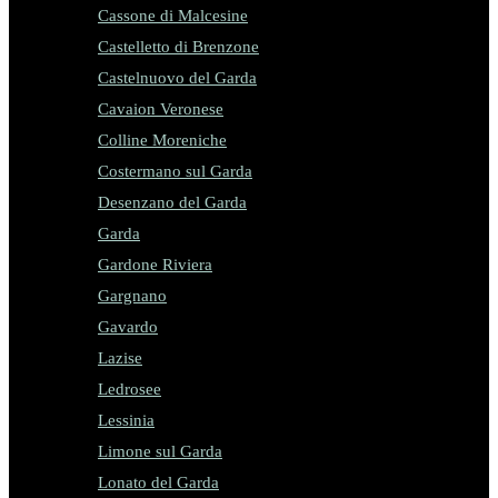
Cassone di Malcesine
Castelletto di Brenzone
Castelnuovo del Garda
Cavaion Veronese
Colline Moreniche
Costermano sul Garda
Desenzano del Garda
Garda
Gardone Riviera
Gargnano
Gavardo
Lazise
Ledrosee
Lessinia
Limone sul Garda
Lonato del Garda