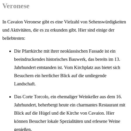
Veronese
In Cavaion Veronese gibt es eine Vielzahl von Sehenswürdigkeiten
und Aktivitäten, die es zu erkunden gibt. Hier sind einige der
beliebtesten:
Die Pfarrkirche mit ihrer neoklassischen Fassade ist ein
beeindruckendes historisches Bauwerk, das bereits im 13.
Jahrhundert entstanden ist. Vom Kirchplatz aus bietet sich
Besuchern ein herrlicher Blick auf die umliegende
Landschaft.
Das Corte Torcolo, ein ehemaliger Weinkeller aus dem 16.
Jahrhundert, beherbergt heute ein charmantes Restaurant mit
Blick auf die Hügel und die Kirche von Cavaion. Hier
können Besucher lokale Spezialitäten und erlesene Weine
genießen.