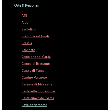
Orte & Regionen
Affi
Arco
Bardolino
Brenzone sul Garda
Brescia
Calcinato
Campione del Garda
Campo di Brenzone
Canale di Tenno
Caprino Veronese
Cassone di Malcesine
Castelletto di Brenzone
Castelnuovo del Garda
Cavaion Veronese