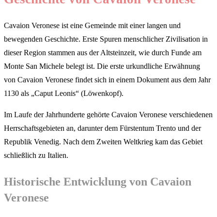
Cavaion Veronese ist eine Gemeinde mit einer langen und
bewegenden Geschichte. Erste Spuren menschlicher Zivilisation in
dieser Region stammen aus der Altsteinzeit, wie durch Funde am
Monte San Michele belegt ist. Die erste urkundliche Erwähnung
von Cavaion Veronese findet sich in einem Dokument aus dem Jahr
1130 als „Caput Leonis“ (Löwenkopf).
Im Laufe der Jahrhunderte gehörte Cavaion Veronese verschiedenen
Herrschaftsgebieten an, darunter dem Fürstentum Trento und der
Republik Venedig. Nach dem Zweiten Weltkrieg kam das Gebiet
schließlich zu Italien.
Historische Entwicklung von Cavaion
Veronese