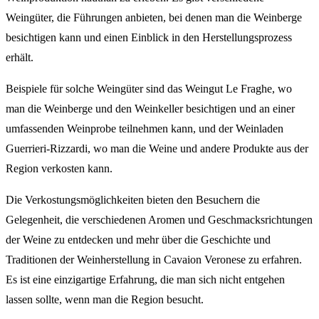
Weingüter, die Führungen anbieten, bei denen man die Weinberge
besichtigen kann und einen Einblick in den Herstellungsprozess
erhält.
Beispiele für solche Weingüter sind das Weingut Le Fraghe, wo
man die Weinberge und den Weinkeller besichtigen und an einer
umfassenden Weinprobe teilnehmen kann, und der Weinladen
Guerrieri-Rizzardi, wo man die Weine und andere Produkte aus der
Region verkosten kann.
Die Verkostungsmöglichkeiten bieten den Besuchern die
Gelegenheit, die verschiedenen Aromen und Geschmacksrichtungen
der Weine zu entdecken und mehr über die Geschichte und
Traditionen der Weinherstellung in Cavaion Veronese zu erfahren.
Es ist eine einzigartige Erfahrung, die man sich nicht entgehen
lassen sollte, wenn man die Region besucht.