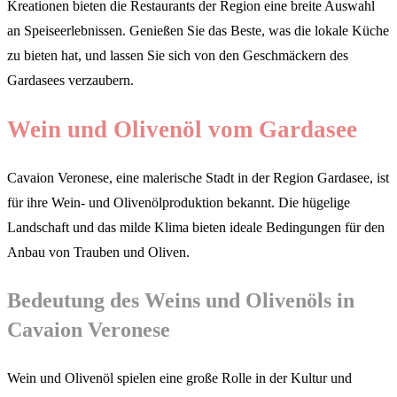
Kreationen bieten die Restaurants der Region eine breite Auswahl
an Speiseerlebnissen. Genießen Sie das Beste, was die lokale Küche
zu bieten hat, und lassen Sie sich von den Geschmäckern des
Gardasees verzaubern.
Wein und Olivenöl vom Gardasee
Cavaion Veronese, eine malerische Stadt in der Region Gardasee, ist
für ihre Wein- und Olivenölproduktion bekannt. Die hügelige
Landschaft und das milde Klima bieten ideale Bedingungen für den
Anbau von Trauben und Oliven.
Bedeutung des Weins und Olivenöls in
Cavaion Veronese
Wein und Olivenöl spielen eine große Rolle in der Kultur und