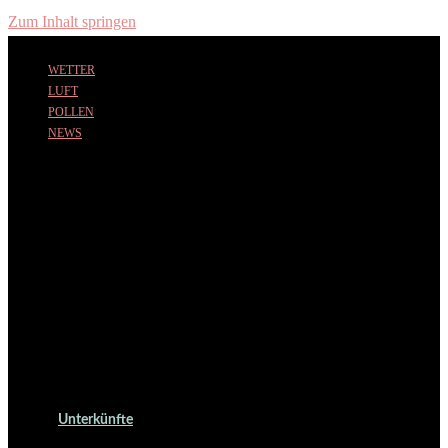
Zum Inhalt springen
WETTER
LUFT
POLLEN
NEWS
Unterkünfte