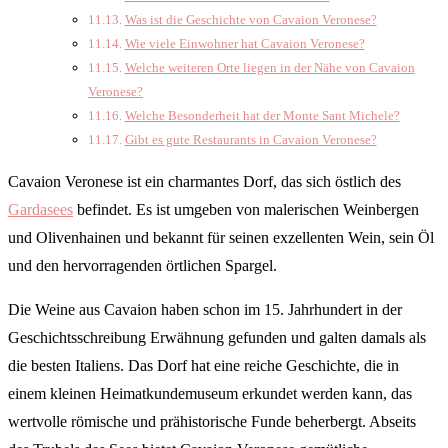
Was ist die Geschichte von Cavaion Veronese?
Wie viele Einwohner hat Cavaion Veronese?
Welche weiteren Orte liegen in der Nähe von Cavaion
Veronese?
Welche Besonderheit hat der Monte Sant Michele?
Gibt es gute Restaurants in Cavaion Veronese?
Cavaion Veronese ist ein charmantes Dorf, das sich östlich des
Gardasees
befindet. Es ist umgeben von malerischen Weinbergen
und Olivenhainen und bekannt für seinen exzellenten Wein, sein Öl
und den hervorragenden örtlichen Spargel.
Die Weine aus Cavaion haben schon im 15. Jahrhundert in der
Geschichtsschreibung Erwähnung gefunden und galten damals als
die besten Italiens. Das Dorf hat eine reiche Geschichte, die in
einem kleinen Heimatkundemuseum erkundet werden kann, das
wertvolle römische und prähistorische Funde beherbergt. Abseits