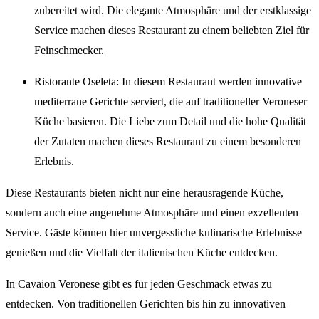
zubereitet wird. Die elegante Atmosphäre und der erstklassige
Service machen dieses Restaurant zu einem beliebten Ziel für
Feinschmecker.
Ristorante Oseleta: In diesem Restaurant werden innovative
mediterrane Gerichte serviert, die auf traditioneller Veroneser
Küche basieren. Die Liebe zum Detail und die hohe Qualität
der Zutaten machen dieses Restaurant zu einem besonderen
Erlebnis.
Diese Restaurants bieten nicht nur eine herausragende Küche,
sondern auch eine angenehme Atmosphäre und einen exzellenten
Service. Gäste können hier unvergessliche kulinarische Erlebnisse
genießen und die Vielfalt der italienischen Küche entdecken.
In Cavaion Veronese gibt es für jeden Geschmack etwas zu
entdecken. Von traditionellen Gerichten bis hin zu innovativen