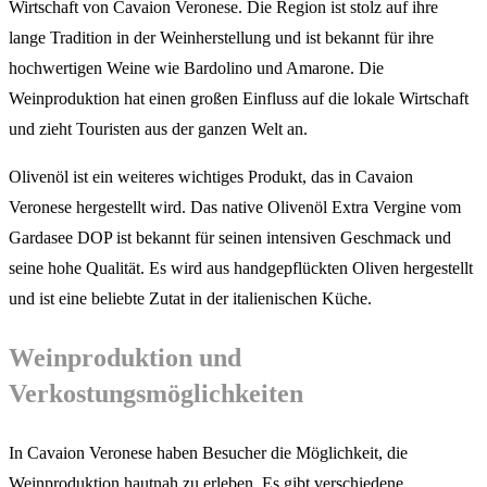
Wirtschaft von Cavaion Veronese. Die Region ist stolz auf ihre
lange Tradition in der Weinherstellung und ist bekannt für ihre
hochwertigen Weine wie Bardolino und Amarone. Die
Weinproduktion hat einen großen Einfluss auf die lokale Wirtschaft
und zieht Touristen aus der ganzen Welt an.
Olivenöl ist ein weiteres wichtiges Produkt, das in Cavaion
Veronese hergestellt wird. Das native Olivenöl Extra Vergine vom
Gardasee DOP ist bekannt für seinen intensiven Geschmack und
seine hohe Qualität. Es wird aus handgepflückten Oliven hergestellt
und ist eine beliebte Zutat in der italienischen Küche.
Weinproduktion und
Verkostungsmöglichkeiten
In Cavaion Veronese haben Besucher die Möglichkeit, die
Weinproduktion hautnah zu erleben. Es gibt verschiedene