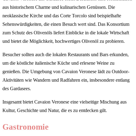
aus historischem Charme und kulinarischen Genüssen. Die
neoklassische Kirche und das Corte Torcolo sind beispielhafte
Sehenswürdigkeiten, die einen Besuch wert sind. Das Konsortium
zum Schutz des Olivenöls liefert Einblicke in die lokale Wirtschaft
und bietet die Möglichkeit, hochwertiges Olivenöl zu probieren.
Besucher sollten auch die lokalen Restaurants und Bars erkunden,
um die köstliche italienische Küche und erlesene Weine zu
genießen. Die Umgebung von Cavaion Veronese lädt zu Outdoor-
Aktivitäten wie Wandern und Radfahren ein, insbesondere entlang
des Gardasees.
Insgesamt bietet Cavaion Veronese eine vielseitige Mischung aus
Kultur, Geschichte und Natur, die es zu entdecken gilt.
Gastronomie