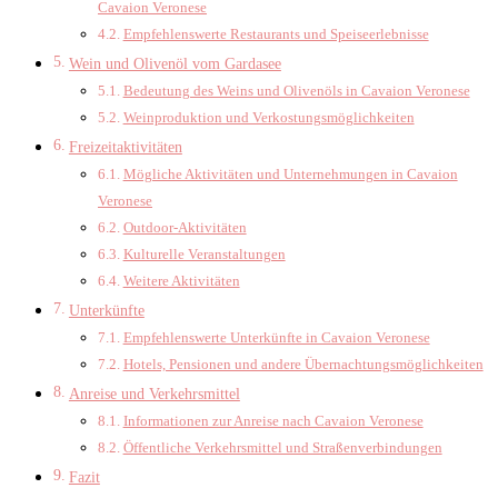
Cavaion Veronese
Empfehlenswerte Restaurants und Speiseerlebnisse
Wein und Olivenöl vom Gardasee
Bedeutung des Weins und Olivenöls in Cavaion Veronese
Weinproduktion und Verkostungsmöglichkeiten
Freizeitaktivitäten
Mögliche Aktivitäten und Unternehmungen in Cavaion
Veronese
Outdoor-Aktivitäten
Kulturelle Veranstaltungen
Weitere Aktivitäten
Unterkünfte
Empfehlenswerte Unterkünfte in Cavaion Veronese
Hotels, Pensionen und andere Übernachtungsmöglichkeiten
Anreise und Verkehrsmittel
Informationen zur Anreise nach Cavaion Veronese
Öffentliche Verkehrsmittel und Straßenverbindungen
Fazit