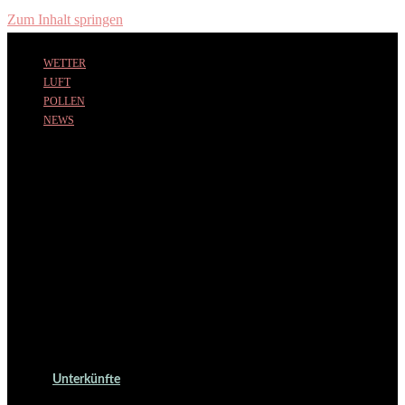
Zum Inhalt springen
WETTER
LUFT
POLLEN
NEWS
Unterkünfte