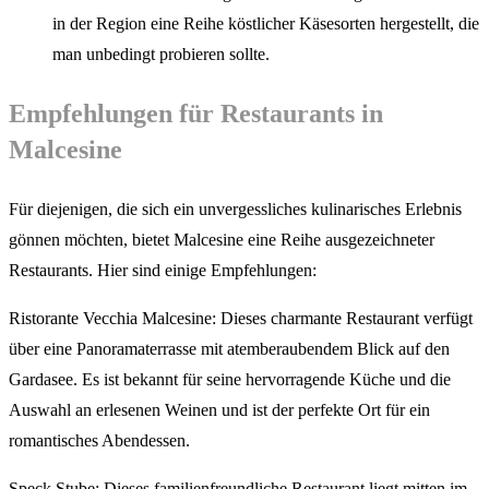
in der Region eine Reihe köstlicher Käsesorten hergestellt, die
man unbedingt probieren sollte.
Empfehlungen für Restaurants in
Malcesine
Für diejenigen, die sich ein unvergessliches kulinarisches Erlebnis
gönnen möchten, bietet Malcesine eine Reihe ausgezeichneter
Restaurants. Hier sind einige Empfehlungen:
Ristorante Vecchia Malcesine: Dieses charmante Restaurant verfügt
über eine Panoramaterrasse mit atemberaubendem Blick auf den
Gardasee. Es ist bekannt für seine hervorragende Küche und die
Auswahl an erlesenen Weinen und ist der perfekte Ort für ein
romantisches Abendessen.
Speck Stube: Dieses familienfreundliche Restaurant liegt mitten im