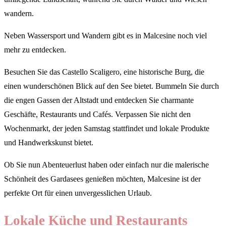
wandern.
Neben Wassersport und Wandern gibt es in Malcesine noch viel
mehr zu entdecken.
Besuchen Sie das Castello Scaligero, eine historische Burg, die
einen wunderschönen Blick auf den See bietet. Bummeln Sie durch
die engen Gassen der Altstadt und entdecken Sie charmante
Geschäfte, Restaurants und Cafés. Verpassen Sie nicht den
Wochenmarkt, der jeden Samstag stattfindet und lokale Produkte
und Handwerkskunst bietet.
Ob Sie nun Abenteuerlust haben oder einfach nur die malerische
Schönheit des Gardasees genießen möchten, Malcesine ist der
perfekte Ort für einen unvergesslichen Urlaub.
Lokale Küche und Restaurants