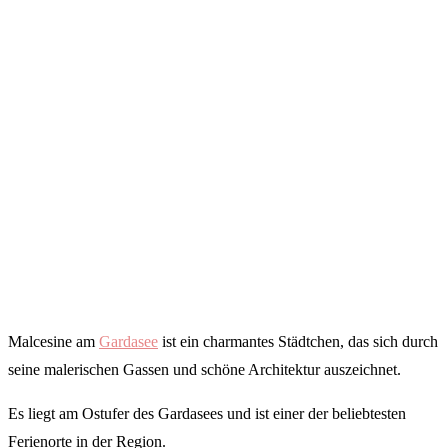
Malcesine am
Gardasee
ist ein charmantes Städtchen, das sich durch
seine malerischen Gassen und schöne Architektur auszeichnet.
Es liegt am Ostufer des Gardasees und ist einer der beliebtesten
Ferienorte in der Region.