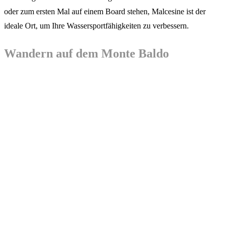
oder zum ersten Mal auf einem Board stehen, Malcesine ist der
ideale Ort, um Ihre Wassersportfähigkeiten zu verbessern.
Wandern auf dem Monte Baldo