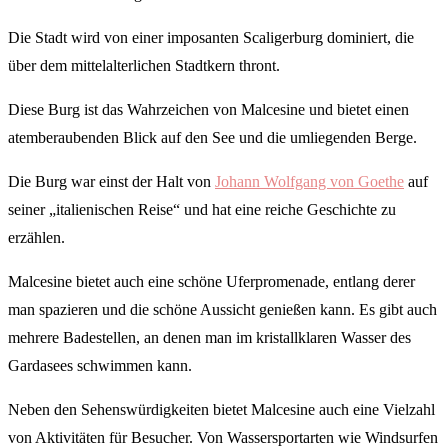
Die Stadt wird von einer imposanten Scaligerburg dominiert, die
über dem mittelalterlichen Stadtkern thront.
Diese Burg ist das Wahrzeichen von Malcesine und bietet einen
atemberaubenden Blick auf den See und die umliegenden Berge.
Die Burg war einst der Halt von
Johann Wolfgang von Goethe
auf
seiner „italienischen Reise“ und hat eine reiche Geschichte zu
erzählen.
Malcesine bietet auch eine schöne Uferpromenade, entlang derer
man spazieren und die schöne Aussicht genießen kann. Es gibt auch
mehrere Badestellen, an denen man im kristallklaren Wasser des
Gardasees schwimmen kann.
Neben den Sehenswürdigkeiten bietet Malcesine auch eine Vielzahl
von Aktivitäten für Besucher. Von Wassersportarten wie Windsurfen