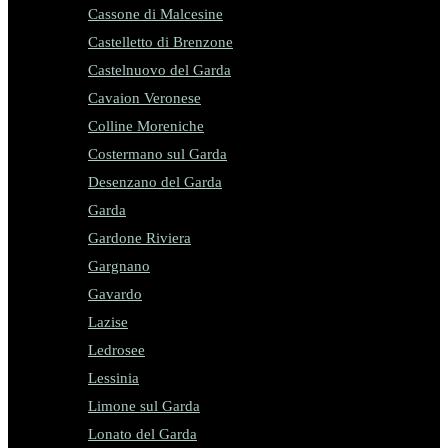
Cassone di Malcesine
Castelletto di Brenzone
Castelnuovo del Garda
Cavaion Veronese
Colline Moreniche
Costermano sul Garda
Desenzano del Garda
Garda
Gardone Riviera
Gargnano
Gavardo
Lazise
Ledrosee
Lessinia
Limone sul Garda
Lonato del Garda