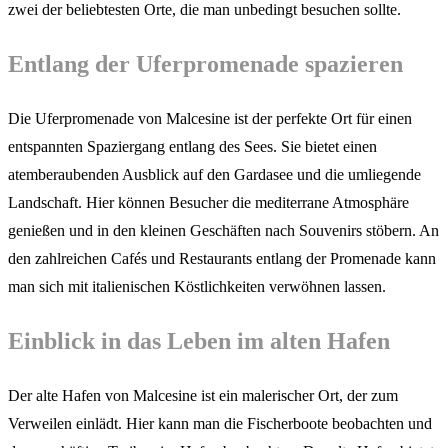
zwei der beliebtesten Orte, die man unbedingt besuchen sollte.
Entlang der Uferpromenade spazieren
Die Uferpromenade von Malcesine ist der perfekte Ort für einen
entspannten Spaziergang entlang des Sees. Sie bietet einen
atemberaubenden Ausblick auf den Gardasee und die umliegende
Landschaft. Hier können Besucher die mediterrane Atmosphäre
genießen und in den kleinen Geschäften nach Souvenirs stöbern. An
den zahlreichen Cafés und Restaurants entlang der Promenade kann
man sich mit italienischen Köstlichkeiten verwöhnen lassen.
Einblick in das Leben im alten Hafen
Der alte Hafen von Malcesine ist ein malerischer Ort, der zum
Verweilen einlädt. Hier kann man die Fischerboote beobachten und