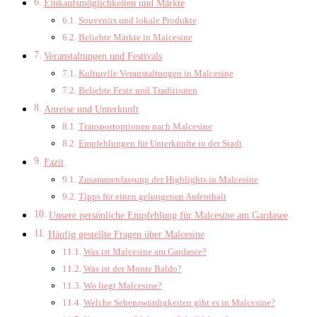
Einkaufsmöglichkeiten und Märkte
Souvenirs und lokale Produkte
Beliebte Märkte in Malcesine
Veranstaltungen und Festivals
Kulturelle Veranstaltungen in Malcesine
Beliebte Feste und Traditionen
Anreise und Unterkunft
Transportoptionen nach Malcesine
Empfehlungen für Unterkünfte in der Stadt
Fazit
Zusammenfassung der Highlights in Malcesine
Tipps für einen gelungenen Aufenthalt
Unsere persönliche Empfehlung für Malcesine am Gardasee
Häufig gestellte Fragen über Malcesine
Was ist Malcesine am Gardasee?
Was ist der Monte Baldo?
Wo liegt Malcesine?
Welche Sehenswürdigkeiten gibt es in Malcesine?