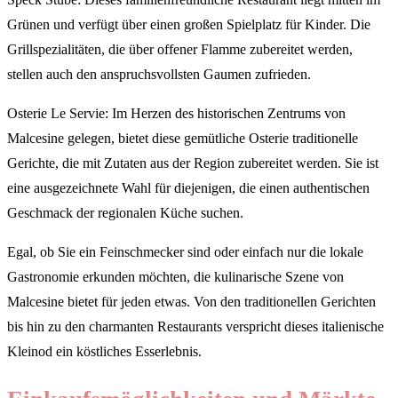
Grünen und verfügt über einen großen Spielplatz für Kinder. Die
Grillspezialitäten, die über offener Flamme zubereitet werden,
stellen auch den anspruchsvollsten Gaumen zufrieden.
Osterie Le Servie: Im Herzen des historischen Zentrums von
Malcesine gelegen, bietet diese gemütliche Osterie traditionelle
Gerichte, die mit Zutaten aus der Region zubereitet werden. Sie ist
eine ausgezeichnete Wahl für diejenigen, die einen authentischen
Geschmack der regionalen Küche suchen.
Egal, ob Sie ein Feinschmecker sind oder einfach nur die lokale
Gastronomie erkunden möchten, die kulinarische Szene von
Malcesine bietet für jeden etwas. Von den traditionellen Gerichten
bis hin zu den charmanten Restaurants verspricht dieses italienische
Kleinod ein köstliches Esserlebnis.