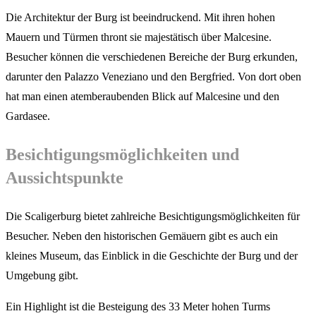
Die Architektur der Burg ist beeindruckend. Mit ihren hohen
Mauern und Türmen thront sie majestätisch über Malcesine.
Besucher können die verschiedenen Bereiche der Burg erkunden,
darunter den Palazzo Veneziano und den Bergfried. Von dort oben
hat man einen atemberaubenden Blick auf Malcesine und den
Gardasee.
Besichtigungsmöglichkeiten und
Aussichtspunkte
Die Scaligerburg bietet zahlreiche Besichtigungsmöglichkeiten für
Besucher. Neben den historischen Gemäuern gibt es auch ein
kleines Museum, das Einblick in die Geschichte der Burg und der
Umgebung gibt.
Ein Highlight ist die Besteigung des 33 Meter hohen Turms