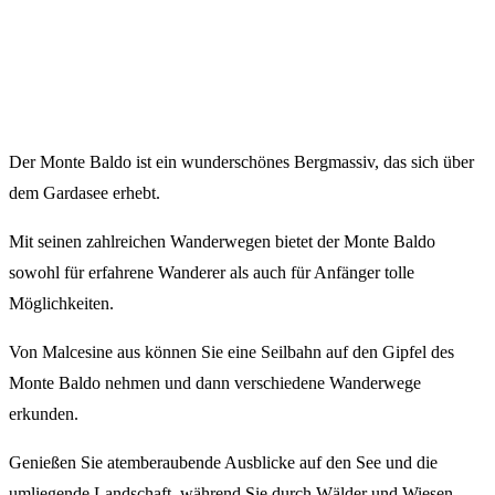
Der Monte Baldo ist ein wunderschönes Bergmassiv, das sich über
dem Gardasee erhebt.
Mit seinen zahlreichen Wanderwegen bietet der Monte Baldo
sowohl für erfahrene Wanderer als auch für Anfänger tolle
Möglichkeiten.
Von Malcesine aus können Sie eine Seilbahn auf den Gipfel des
Monte Baldo nehmen und dann verschiedene Wanderwege
erkunden.
Genießen Sie atemberaubende Ausblicke auf den See und die
umliegende Landschaft, während Sie durch Wälder und Wiesen