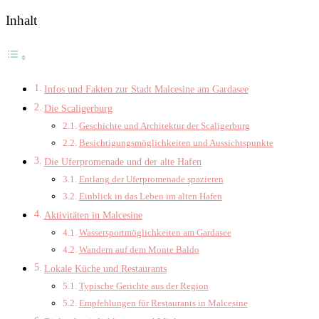
Inhalt
Infos und Fakten zur Stadt Malcesine am Gardasee
Die Scaligerburg
Geschichte und Architektur der Scaligerburg
Besichtigungsmöglichkeiten und Aussichtspunkte
Die Uferpromenade und der alte Hafen
Entlang der Uferpromenade spazieren
Einblick in das Leben im alten Hafen
Aktivitäten in Malcesine
Wassersportmöglichkeiten am Gardasee
Wandern auf dem Monte Baldo
Lokale Küche und Restaurants
Typische Gerichte aus der Region
Empfehlungen für Restaurants in Malcesine