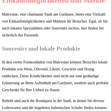
Einkaufsmöglichkeiten und Märkte
Malcesine, eine charmante Stadt am Gardasee, bietet eine Vielzahl
von Einkaufsmöglichkeiten und Märkten für Besucher. Egal, ob Sie
nach lokalen Spezialitäten oder Souvenirs suchen, hier finden Sie
sicherlich das Passende.
Souvenirs und lokale Produkte
In den vielen Feinkostläden von Malcesine können Besucher lokale
Produkte wie Wein, Olivenöl, Liköre, Gewürze und Honig
entdecken. Diese Köstlichkeiten sind nicht nur eine großartige
Erinnerung an Ihren Aufenthalt am Gardasee, sondern auch perfekte
Geschenke für Ihre Lieben zu Hause.
Beliebt sind auch die Boutiquen in der Stadt, in denen Sie diverse
Lederwaren und die begehrten italienischen Schuhe finden können.