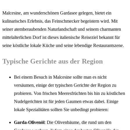
Malcesine, am wunderschönen Gardasee gelegen, bietet ein
kulinarisches Erlebnis, das Feinschmecker begeistern wird. Mit
seiner atemberaubenden Naturlandschaft und seinem charmanten
mittelalterlichen Dorf ist dieses italienische Reiseziel bekannt für
seine köstliche lokale Küche und seine lebendige Restaurantszene.
Typische Gerichte aus der Region
Bei einem Besuch in Malcesine sollte man es nicht
versäumen, einige der typischen Gerichte der Region zu
probieren. Von frischen Meeresfrüchten bis hin zu köstlichen
Nudelgerichten ist für jeden Gaumen etwas dabei. Einige
lokale Spezialitäten sollten Sie unbedingt probieren:
Garda-Olivenöl
: Die Olivenbäume, die rund um den