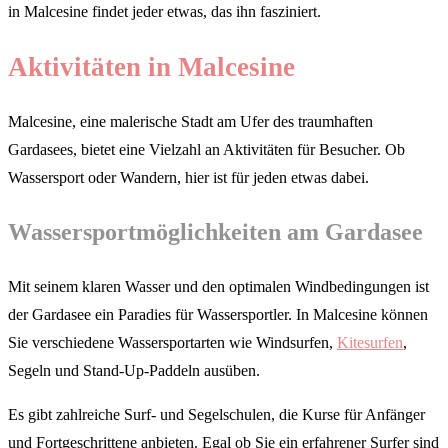
in Malcesine findet jeder etwas, das ihn fasziniert.
Aktivitäten in Malcesine
Malcesine, eine malerische Stadt am Ufer des traumhaften
Gardasees, bietet eine Vielzahl an Aktivitäten für Besucher. Ob
Wassersport oder Wandern, hier ist für jeden etwas dabei.
Wassersportmöglichkeiten am Gardasee
Mit seinem klaren Wasser und den optimalen Windbedingungen ist
der Gardasee ein Paradies für Wassersportler. In Malcesine können
Sie verschiedene Wassersportarten wie Windsurfen,
Kitesurfen
,
Segeln und Stand-Up-Paddeln ausüben.
Es gibt zahlreiche Surf- und Segelschulen, die Kurse für Anfänger
und Fortgeschrittene anbieten. Egal ob Sie ein erfahrener Surfer sind