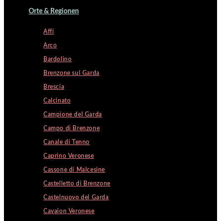
Orte & Regionen
Affi
Arco
Bardolino
Brenzone sul Garda
Brescia
Calcinato
Campione del Garda
Campo di Brenzone
Canale di Tenno
Caprino Veronese
Cassone di Malcesine
Castelletto di Brenzone
Castelnuovo del Garda
Cavaion Veronese