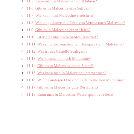
Kann man in Malcesine Schiff fahren?
Gibt es in Malcesine eine Seilbahn?
Wie kann man Malcesine erreichen?
Wie lange dauert die Fahrt von Verona nach Malcesine?
Gibt es in Malcesine einen Hafen?
Ist Malcesine ein beliebtes Reiseziel?
Was sind die touristischen Höhepunkte in Malcesine?
Was ist das Castello Scaligero?
Wie komme ich nach Malcesine?
Gibt es in Malcesine einen Strand?
Was kann man in Malcesine unternehmen?
Welche anderen Orte sind in der Nähe von Malcesine?
Gibt es in Malcesine gute Restaurants?
Kann man in Malcesine Wassersport betreiben?