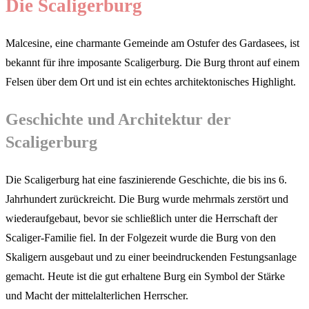
Die Scaligerburg
Malcesine, eine charmante Gemeinde am Ostufer des Gardasees, ist
bekannt für ihre imposante Scaligerburg. Die Burg thront auf einem
Felsen über dem Ort und ist ein echtes architektonisches Highlight.
Geschichte und Architektur der
Scaligerburg
Die Scaligerburg hat eine faszinierende Geschichte, die bis ins 6.
Jahrhundert zurückreicht. Die Burg wurde mehrmals zerstört und
wiederaufgebaut, bevor sie schließlich unter die Herrschaft der
Scaliger-Familie fiel. In der Folgezeit wurde die Burg von den
Skaligern ausgebaut und zu einer beeindruckenden Festungsanlage
gemacht. Heute ist die gut erhaltene Burg ein Symbol der Stärke
und Macht der mittelalterlichen Herrscher.