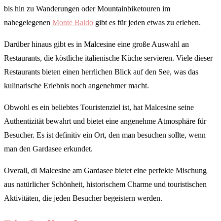
bis hin zu Wanderungen oder Mountainbiketouren im
nahegelegenen
Monte Baldo
gibt es für jeden etwas zu erleben.
Darüber hinaus gibt es in Malcesine eine große Auswahl an
Restaurants, die köstliche italienische Küche servieren. Viele dieser
Restaurants bieten einen herrlichen Blick auf den See, was das
kulinarische Erlebnis noch angenehmer macht.
Obwohl es ein beliebtes Touristenziel ist, hat Malcesine seine
Authentizität bewahrt und bietet eine angenehme Atmosphäre für
Besucher. Es ist definitiv ein Ort, den man besuchen sollte, wenn
man den Gardasee erkundet.
Overall, di Malcesine am Gardasee bietet eine perfekte Mischung
aus natürlicher Schönheit, historischem Charme und touristischen
Aktivitäten, die jeden Besucher begeistern werden.