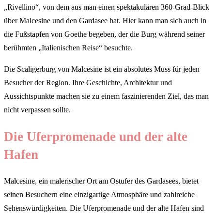
„Rivellino“, von dem aus man einen spektakulären 360-Grad-Blick
über Malcesine und den Gardasee hat. Hier kann man sich auch in
die Fußstapfen von Goethe begeben, der die Burg während seiner
berühmten „Italienischen Reise“ besuchte.
Die Scaligerburg von Malcesine ist ein absolutes Muss für jeden
Besucher der Region. Ihre Geschichte, Architektur und
Aussichtspunkte machen sie zu einem faszinierenden Ziel, das man
nicht verpassen sollte.
Die Uferpromenade und der alte
Hafen
Malcesine, ein malerischer Ort am Ostufer des Gardasees, bietet
seinen Besuchern eine einzigartige Atmosphäre und zahlreiche
Sehenswürdigkeiten. Die Uferpromenade und der alte Hafen sind