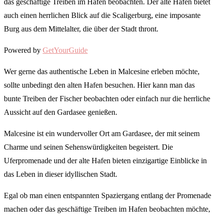
das geschäftige Treiben im Hafen beobachten. Der alte Hafen bietet
auch einen herrlichen Blick auf die Scaligerburg, eine imposante
Burg aus dem Mittelalter, die über der Stadt thront.
Powered by
GetYourGuide
Wer gerne das authentische Leben in Malcesine erleben möchte,
sollte unbedingt den alten Hafen besuchen. Hier kann man das
bunte Treiben der Fischer beobachten oder einfach nur die herrliche
Aussicht auf den Gardasee genießen.
Malcesine ist ein wundervoller Ort am Gardasee, der mit seinem
Charme und seinen Sehenswürdigkeiten begeistert. Die
Uferpromenade und der alte Hafen bieten einzigartige Einblicke in
das Leben in dieser idyllischen Stadt.
Egal ob man einen entspannten Spaziergang entlang der Promenade
machen oder das geschäftige Treiben im Hafen beobachten möchte,