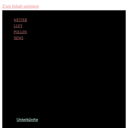
Zum Inhalt springen
WETTER
LUFT
POLLEN
NEWS
Unterkünfte