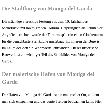
Die Stadtburg von Moniga del Garda
Die mächtige viereckige Festung aus dem 10. Jahrhundert
beeindruckt mit ihrem großen Torturm. Ursprünglich als Schutz vor
Angriffen errichtet, wurde der Torturm später in einen Glockenturm
für die benachbarte Pfarrkirche umgebaut. Im Inneren der Burg ist
im Laufe der Zeit ein Wohnviertel entstanden. Dieses historische
Bauwerk ist ein wichtiger Teil des Stadtbildes von Moniga del
Garda.
Der malerische Hafen von Moniga del
Garda
Der Hafen von Moniga del Garda ist ein malerischer Ort, an dem
man sich entspannen und das bunte Treiben beobachten kann. Hier