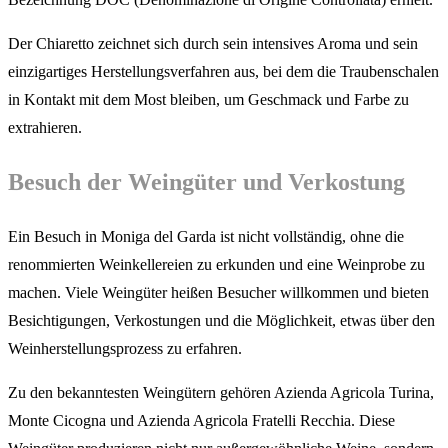
Der Chiaretto zeichnet sich durch sein intensives Aroma und sein
einzigartiges Herstellungsverfahren aus, bei dem die Traubenschalen
in Kontakt mit dem Most bleiben, um Geschmack und Farbe zu
extrahieren.
Besuch der Weingüter und Verkostung
Ein Besuch in Moniga del Garda ist nicht vollständig, ohne die
renommierten Weinkellereien zu erkunden und eine Weinprobe zu
machen. Viele Weingüter heißen Besucher willkommen und bieten
Besichtigungen, Verkostungen und die Möglichkeit, etwas über den
Weinherstellungsprozess zu erfahren.
Zu den bekanntesten Weingütern gehören Azienda Agricola Turina,
Monte Cicogna und Azienda Agricola Fratelli Recchia. Diese