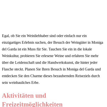
Egal, ob Sie ein Weinliebhaber sind oder einfach nur ein
einzigartiges Erlebnis suchen, der Besuch der Weingüter in Moniga
del Garda ist ein Muss für Sie. Tauchen Sie ein in die lokale
Weinkultur, probieren Sie erlesene Weine und erfahren Sie mehr
über die Leidenschaft und die Handwerkskunst, die hinter jeder
Flasche steckt. Planen Sie Ihren Besuch in Moniga del Garda und
entdecken Sie den Charme dieses bezaubernden Reiseziels durch
sein weinbauliches Erbe.
Aktivitäten und
Freizeitmöglichkeiten