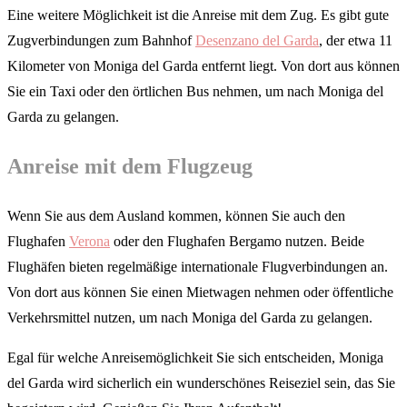
Eine weitere Möglichkeit ist die Anreise mit dem Zug. Es gibt gute
Zugverbindungen zum Bahnhof
Desenzano del Garda
, der etwa 11
Kilometer von Moniga del Garda entfernt liegt. Von dort aus können
Sie ein Taxi oder den örtlichen Bus nehmen, um nach Moniga del
Garda zu gelangen.
Anreise mit dem Flugzeug
Wenn Sie aus dem Ausland kommen, können Sie auch den
Flughafen
Verona
oder den Flughafen Bergamo nutzen. Beide
Flughäfen bieten regelmäßige internationale Flugverbindungen an.
Von dort aus können Sie einen Mietwagen nehmen oder öffentliche
Verkehrsmittel nutzen, um nach Moniga del Garda zu gelangen.
Egal für welche Anreisemöglichkeit Sie sich entscheiden, Moniga
del Garda wird sicherlich ein wunderschönes Reiseziel sein, das Sie