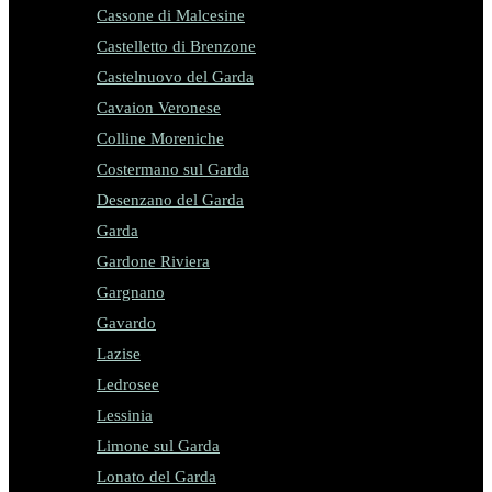
Cassone di Malcesine
Castelletto di Brenzone
Castelnuovo del Garda
Cavaion Veronese
Colline Moreniche
Costermano sul Garda
Desenzano del Garda
Garda
Gardone Riviera
Gargnano
Gavardo
Lazise
Ledrosee
Lessinia
Limone sul Garda
Lonato del Garda