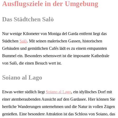
Ausflugsziele in der Umgebung
Das Städtchen Salò
Nur wenige Kilometer von Moniga del Garda entfernt liegt das
Städtchen
Salò
. Mit seinen malerischen Gassen, historischen
Gebäuden und gemütlichen Cafés lädt es zu einem entspannten
Bummel ein. Besonders sehenswert ist die imposante Kathedrale
von Salò, die einen Besuch wert ist.
Soiano al Lago
Etwas weiter südlich liegt
Soiano al Lago
, ein idyllisches Dorf mit
einer atemberaubenden Aussicht auf den Gardasee. Hier können Sie
herrliche Wanderungen unternehmen und die Natur in vollen Zügen
genießen. Eine besondere Attraktion ist das Schloss von Soiano, das