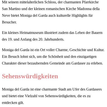
Mit seinem mittelalterlichen Schloss, der charmanten Pfarrkirche
San Martino und der kleinen romanischen Kirche Madonna della
Neve bietet Moniga del Garda auch kulturelle Highlights für
Besucher.
Ein kleines Heimatmuseum illustriert zudem das Leben der Bauern
des 19. und Anfang des 20. Jahrhunderts.
Moniga del Garda ist ein Ort voller Charme, Geschichte und Kultur.
Ein Besuch lohnt sich, um die Schönheit und den einzigartigen
Charakter dieser bezaubernden Gemeinde am Gardasee zu erleben.
Sehenswürdigkeiten
Moniga del Garda ist eine charmante Stadt am Ufer des Gardasees
und bietet eine Vielzahl von Sehenswürdigkeiten, die es zu
entdecken gilt.