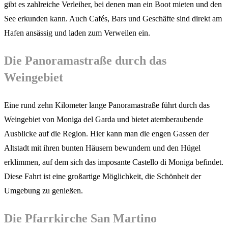
gibt es zahlreiche Verleiher, bei denen man ein Boot mieten und den
See erkunden kann. Auch Cafés, Bars und Geschäfte sind direkt am
Hafen ansässig und laden zum Verweilen ein.
Die Panoramastraße durch das
Weingebiet
Eine rund zehn Kilometer lange Panoramastraße führt durch das
Weingebiet von Moniga del Garda und bietet atemberaubende
Ausblicke auf die Region. Hier kann man die engen Gassen der
Altstadt mit ihren bunten Häusern bewundern und den Hügel
erklimmen, auf dem sich das imposante Castello di Moniga befindet.
Diese Fahrt ist eine großartige Möglichkeit, die Schönheit der
Umgebung zu genießen.
Die Pfarrkirche San Martino