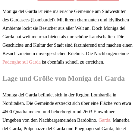
Moniga del Garda ist eine malerische Gemeinde am Südwestufer
des Gardasees (Lombardei). Mit ihrem charmanten und idyllischen
Ambiente lockt sie Besucher aus aller Welt an. Doch Moniga del
Garda hat weit mehr zu bieten als nur schöne Landschaften. Die
Geschichte und Kultur der Stadt sind faszinierend und machen einen
Besuch zu einem unvergesslichen Erlebnis. Die Nachbargemeinde
Padenghe sul Garda
ist ebenfalls schnell zu erreichen.
Lage und Größe von Moniga del Garda
Moniga del Garda befindet sich in der Region Lombardia in
Norditalien. Die Gemeinde erstreckt sich über eine Fläche von etwa
4600 Quadratmetern und beherbergt rund 2603 Einwohner.
Umgeben von den Nachbargemeinden Bardolino,
Garda
, Manerba
del Garda, Polpenazze del Garda und Puegnago sul Garda, bietet