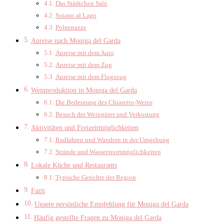
Das Städtchen Salò
Soiano al Lago
Polpenazze
Anreise nach Moniga del Garda
Anreise mit dem Auto
Anreise mit dem Zug
Anreise mit dem Flugzeug
Weinproduktion in Moniga del Garda
Die Bedeutung des Chiaretto-Weins
Besuch der Weingüter und Verkostung
Aktivitäten und Freizeitmöglichkeiten
Radfahren und Wandern in der Umgebung
Strände und Wassersportmöglichkeiten
Lokale Küche und Restaurants
Typische Gerichte der Region
Fazit
Unsere persönliche Empfehlung für Moniga del Garda
Häufig gestellte Fragen zu Moniga del Garda