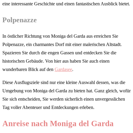
eine interessante Geschichte und einen fantastischen Ausblick bietet.
Polpenazze
In östlicher Richtung von Moniga del Garda aus erreichen Sie
Polpenazze, ein charmantes Dorf mit einer malerischen Altstadt.
Spazieren Sie durch die engen Gassen und entdecken Sie die
historischen Gebäude. Von hier aus haben Sie auch einen
wunderbaren Blick auf den
Gardasee
.
Diese Ausflugsziele sind nur eine kleine Auswahl dessen, was die
Umgebung von Moniga del Garda zu bieten hat. Ganz gleich, wofür
Sie sich entscheiden, Sie werden sicherlich einen unvergesslichen
Tag voller Abenteuer und Entdeckungen erleben.
Anreise nach Moniga del Garda