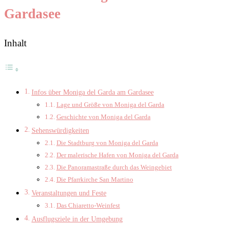
Gardasee
Inhalt
Infos über Moniga del Garda am Gardasee
Lage und Größe von Moniga del Garda
Geschichte von Moniga del Garda
Sehenswürdigkeiten
Die Stadtburg von Moniga del Garda
Der malerische Hafen von Moniga del Garda
Die Panoramastraße durch das Weingebiet
Die Pfarrkirche San Martino
Veranstaltungen und Feste
Das Chiaretto-Weinfest
Ausflugsziele in der Umgebung