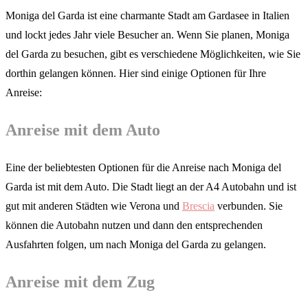
Moniga del Garda ist eine charmante Stadt am Gardasee in Italien
und lockt jedes Jahr viele Besucher an. Wenn Sie planen, Moniga
del Garda zu besuchen, gibt es verschiedene Möglichkeiten, wie Sie
dorthin gelangen können. Hier sind einige Optionen für Ihre
Anreise:
Anreise mit dem Auto
Eine der beliebtesten Optionen für die Anreise nach Moniga del
Garda ist mit dem Auto. Die Stadt liegt an der A4 Autobahn und ist
gut mit anderen Städten wie Verona und
Brescia
verbunden. Sie
können die Autobahn nutzen und dann den entsprechenden
Ausfahrten folgen, um nach Moniga del Garda zu gelangen.
Anreise mit dem Zug