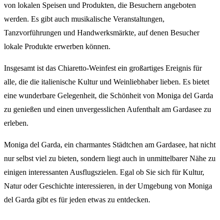
von lokalen Speisen und Produkten, die Besuchern angeboten
werden. Es gibt auch musikalische Veranstaltungen,
Tanzvorführungen und Handwerksmärkte, auf denen Besucher
lokale Produkte erwerben können.
Insgesamt ist das Chiaretto-Weinfest ein großartiges Ereignis für
alle, die die italienische Kultur und Weinliebhaber lieben. Es bietet
eine wunderbare Gelegenheit, die Schönheit von Moniga del Garda
zu genießen und einen unvergesslichen Aufenthalt am Gardasee zu
erleben.
Moniga del Garda, ein charmantes Städtchen am Gardasee, hat nicht
nur selbst viel zu bieten, sondern liegt auch in unmittelbarer Nähe zu
einigen interessanten Ausflugszielen. Egal ob Sie sich für Kultur,
Natur oder Geschichte interessieren, in der Umgebung von Moniga
del Garda gibt es für jeden etwas zu entdecken.