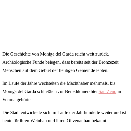
Die Geschichte von Moniga del Garda reicht weit zurück.
Archäologische Funde belegen, dass bereits seit der Bronzezeit
Menschen auf dem Gebiet der heutigen Gemeinde lebten.
Im Laufe der Jahre wechselten die Machthaber mehrmals, bis
Moniga del Garda schließlich zur Benediktinerabtei
San Zeno
in
Verona gehörte.
Die Stadt entwickelte sich im Laufe der Jahrhunderte weiter und ist
heute für ihren Weinbau und ihren Olivenanbau bekannt.