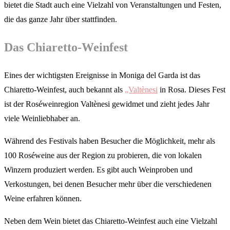
bietet die Stadt auch eine Vielzahl von Veranstaltungen und Festen,
die das ganze Jahr über stattfinden.
Das Chiaretto-Weinfest
Eines der wichtigsten Ereignisse in Moniga del Garda ist das
Chiaretto-Weinfest, auch bekannt als
„Valtènesi
in Rosa. Dieses Fest
ist der Roséweinregion Valtènesi gewidmet und zieht jedes Jahr
viele Weinliebhaber an.
Während des Festivals haben Besucher die Möglichkeit, mehr als
100 Roséweine aus der Region zu probieren, die von lokalen
Winzern produziert werden. Es gibt auch Weinproben und
Verkostungen, bei denen Besucher mehr über die verschiedenen
Weine erfahren können.
Neben dem Wein bietet das Chiaretto-Weinfest auch eine Vielzahl