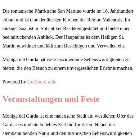
Die romanische Pfarrkirche San Martino wurde im 16. Jahrhundert
erbaut und ist eine der ältesten Kirchen der Region Valtènesis. Ihr
einziger Saal ist im Stil antiker Basiliken gestaltet und bietet einen
beeindruckenden Anblick. Der Hauptaltar ist dem Heiligen St.
Martin gewidmet und lädt zum Besichtigen und Verweilen ein.
Moniga del Garda hat viele faszinierende Sehenswürdigkeiten zu
bieten, die den Besuch zu einem unvergesslichen Erlebnis machen.
Powered by
GetYourGuide
Veranstaltungen und Feste
Moniga del Garda ist eine malerische Stadt am westlichen Ufer des
Gardasees und ein beliebtes Ziel für Touristen. Neben der
atemberaubenden Natur und den historischen Sehenswürdigkeiten