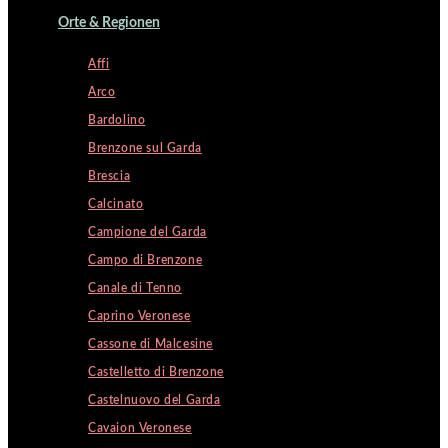
Orte & Regionen
Affi
Arco
Bardolino
Brenzone sul Garda
Brescia
Calcinato
Campione del Garda
Campo di Brenzone
Canale di Tenno
Caprino Veronese
Cassone di Malcesine
Castelletto di Brenzone
Castelnuovo del Garda
Cavaion Veronese