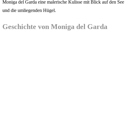
Moniga del Garda eine malerische Kulisse mit Blick auf den See
und die umliegenden Hügel.
Geschichte von Moniga del Garda