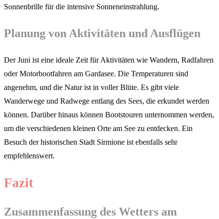
Sonnenbrille für die intensive Sonneneinstrahlung.
Planung von Aktivitäten und Ausflügen
Der Juni ist eine ideale Zeit für Aktivitäten wie Wandern, Radfahren
oder Motorbootfahren am Gardasee. Die Temperaturen sind
angenehm, und die Natur ist in voller Blüte. Es gibt viele
Wanderwege und Radwege entlang des Sees, die erkundet werden
können. Darüber hinaus können Bootstouren unternommen werden,
um die verschiedenen kleinen Orte am See zu entdecken. Ein
Besuch der historischen Stadt Sirmione ist ebenfalls sehr
empfehlenswert.
Fazit
Zusammenfassung des Wetters am