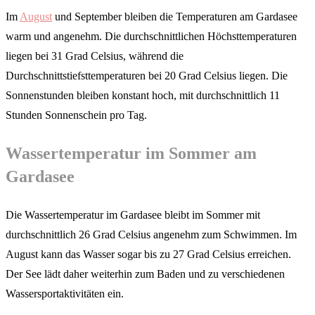
Im
August
und September bleiben die Temperaturen am Gardasee
warm und angenehm. Die durchschnittlichen Höchsttemperaturen
liegen bei 31 Grad Celsius, während die
Durchschnittstiefsttemperaturen bei 20 Grad Celsius liegen. Die
Sonnenstunden bleiben konstant hoch, mit durchschnittlich 11
Stunden Sonnenschein pro Tag.
Wassertemperatur im Sommer am
Gardasee
Die Wassertemperatur im Gardasee bleibt im Sommer mit
durchschnittlich 26 Grad Celsius angenehm zum Schwimmen. Im
August kann das Wasser sogar bis zu 27 Grad Celsius erreichen.
Der See lädt daher weiterhin zum Baden und zu verschiedenen
Wassersportaktivitäten ein.