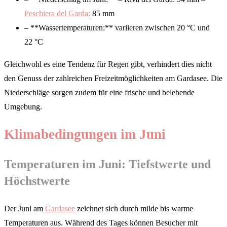
Peschiera del Garda:
85 mm
– **Wassertemperaturen:** variieren zwischen 20 °C und
22 °C
Gleichwohl es eine Tendenz für Regen gibt, verhindert dies nicht
den Genuss der zahlreichen Freizeitmöglichkeiten am Gardasee. Die
Niederschläge sorgen zudem für eine frische und belebende
Umgebung.
Klimabedingungen im Juni
Temperaturen im Juni: Tiefstwerte und
Höchstwerte
Der Juni am
Gardasee
zeichnet sich durch milde bis warme
Temperaturen aus. Während des Tages können Besucher mit