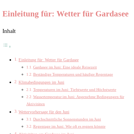
Einleitung für: Wetter für Gardasee
Inhalt
Einleitung für: Wetter für Gardasee
Gardasee im Juni: Eine ideale Reisezeit
Beständige Temperaturen und häufige Regentage
Klimabedingungen im Juni
Temperaturen im Juni: Tiefstwerte und Höchstwerte
Wassertemperatur im Juni: Angenehme Bedingungen für
Aktivitäten
Wettervorhersage für den Juni
Durchschnittliche Sonnenstunden im Juni
Regentage im Juni: Wie oft es regnen könnte