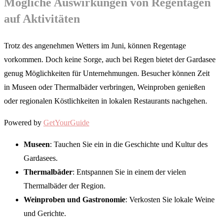
Mögliche Auswirkungen von Regentagen
auf Aktivitäten
Trotz des angenehmen Wetters im Juni, können Regentage
vorkommen. Doch keine Sorge, auch bei Regen bietet der Gardasee
genug Möglichkeiten für Unternehmungen. Besucher können Zeit
in Museen oder Thermalbäder verbringen, Weinproben genießen
oder regionalen Köstlichkeiten in lokalen Restaurants nachgehen.
Powered by
GetYourGuide
Museen
: Tauchen Sie ein in die Geschichte und Kultur des
Gardasees.
Thermalbäder
: Entspannen Sie in einem der vielen
Thermalbäder der Region.
Weinproben und Gastronomie
: Verkosten Sie lokale Weine
und Gerichte.