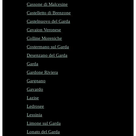
Cassone di Malcesine
Castelletto di Brenzone
Castelnuovo del Garda
Cavaion Veronese
Colline Moreniche
Costermano sul Garda
Desenzano del Garda
Garda
Gardone Riviera
Gargnano
Gavardo
Lazise
Ledrosee
Lessinia
Limone sul Garda
Lonato del Garda