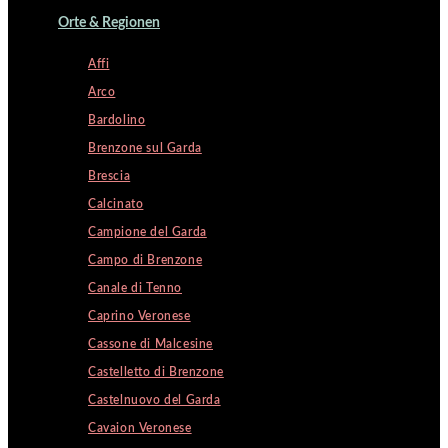
Orte & Regionen
Affi
Arco
Bardolino
Brenzone sul Garda
Brescia
Calcinato
Campione del Garda
Campo di Brenzone
Canale di Tenno
Caprino Veronese
Cassone di Malcesine
Castelletto di Brenzone
Castelnuovo del Garda
Cavaion Veronese