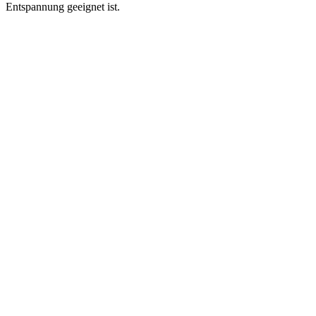
Entspannung geeignet ist.