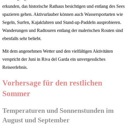
erkunden, das historische Rathaus besichtigen und entlang des Sees
spazieren gehen. Aktivurlauber können auch Wassersportarten wie
Segeln, Surfen, Kajakfahren und Stand-up-Paddeln ausprobieren.
Wanderungen und Radtouren entlang der malerischen Routen sind
ebenfalls sehr beliebt.
Mit dem angenehmen Wetter und den vielfältigen Aktivitäten
verspricht der Juni in Riva del Garda ein unvergessliches
Reiseerlebnis.
Vorhersage für den restlichen
Sommer
Temperaturen und Sonnenstunden im
August und September