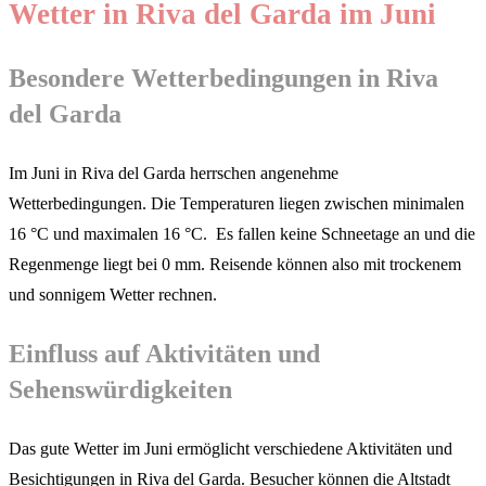
Wetter in Riva del Garda im Juni
Besondere Wetterbedingungen in Riva
del Garda
Im Juni in Riva del Garda herrschen angenehme
Wetterbedingungen. Die Temperaturen liegen zwischen minimalen
16 °C und maximalen 16 °C. Es fallen keine Schneetage an und die
Regenmenge liegt bei 0 mm. Reisende können also mit trockenem
und sonnigem Wetter rechnen.
Einfluss auf Aktivitäten und
Sehenswürdigkeiten
Das gute Wetter im Juni ermöglicht verschiedene Aktivitäten und
Besichtigungen in Riva del Garda. Besucher können die Altstadt