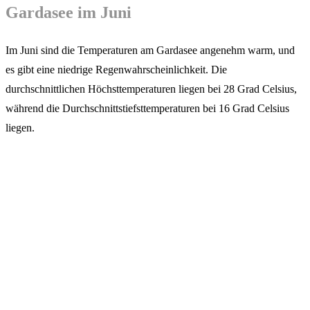
Gardasee im Juni
Im Juni sind die Temperaturen am Gardasee angenehm warm, und
es gibt eine niedrige Regenwahrscheinlichkeit. Die
durchschnittlichen Höchsttemperaturen liegen bei 28 Grad Celsius,
während die Durchschnittstiefsttemperaturen bei 16 Grad Celsius
liegen.