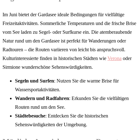
Im Juni bietet der Gardasee ideale Bedingungen für vielfältige
Freizeitaktivitäten. Sommerliche Temperaturen und die frische Brise
vom See laden zu Segel- oder Surfkurse ein. Die atemberaubende
Natur rund um den Gardasee ist perfekt für Wanderungen oder
Radtouren – die Routen variieren von leicht bis anspruchsvoll.
Kulturinteressierte finden in historischen Städten wie
Verona
oder
Sirmione wunderschöne Sehenswürdigkeiten.
Segeln und Surfen
: Nutzen Sie die warme Brise für
Wassersportaktivitäten.
Wandern und Radfahren
: Erkunden Sie die vielfältigen
Routen rund um den See.
Städtebesuche
: Entdecken Sie die historischen
Sehenswürdigkeiten der Umgebung.