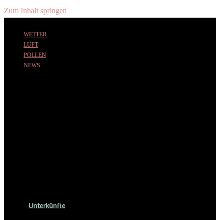
Zum Inhalt springen
WETTER
LUFT
POLLEN
NEWS
Unterkünfte