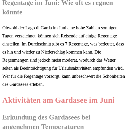
Regentage im Juni: Wie oft es regnen
könnte
Obwohl der Lago di Garda im Juni eine hohe Zahl an sonnigen
Tagen verzeichnet, können sich Reisende auf einige Regentage
einstellen. Im Durchschnitt gibt es 7 Regentage, was bedeutet, dass
es hin und wieder zu Niederschlag kommen kann. Die
Regenmengen sind jedoch meist moderat, wodurch das Wetter
selten als Beeinträchtigung für Urlaubsaktivitäten empfunden wird.
Wer für die Regentage vorsorgt, kann unbeschwert die Schönheiten
des Gardasees erleben.
Aktivitäten am Gardasee im Juni
Erkundung des Gardasees bei
angenehmen Temperaturen