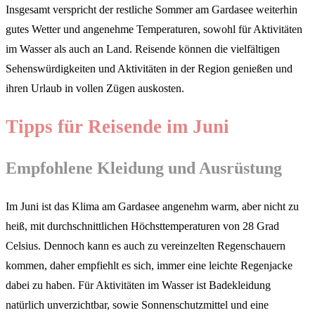
Insgesamt verspricht der restliche Sommer am Gardasee weiterhin
gutes Wetter und angenehme Temperaturen, sowohl für Aktivitäten
im Wasser als auch an Land. Reisende können die vielfältigen
Sehenswürdigkeiten und Aktivitäten in der Region genießen und
ihren Urlaub in vollen Zügen auskosten.
Tipps für Reisende im Juni
Empfohlene Kleidung und Ausrüstung
Im Juni ist das Klima am Gardasee angenehm warm, aber nicht zu
heiß, mit durchschnittlichen Höchsttemperaturen von 28 Grad
Celsius. Dennoch kann es auch zu vereinzelten Regenschauern
kommen, daher empfiehlt es sich, immer eine leichte Regenjacke
dabei zu haben. Für Aktivitäten im Wasser ist Badekleidung
natürlich unverzichtbar, sowie Sonnenschutzmittel und eine