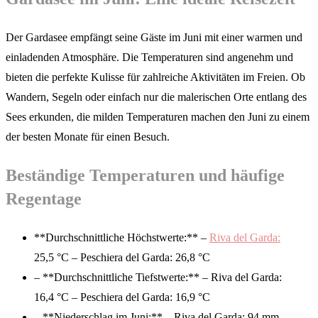
Der Gardasee empfängt seine Gäste im Juni mit einer warmen und
einladenden Atmosphäre. Die Temperaturen sind angenehm und
bieten die perfekte Kulisse für zahlreiche Aktivitäten im Freien. Ob
Wandern, Segeln oder einfach nur die malerischen Orte entlang des
Sees erkunden, die milden Temperaturen machen den Juni zu einem
der besten Monate für einen Besuch.
Beständige Temperaturen und häufige
Regentage
**Durchschnittliche Höchstwerte:** –
Riva del Garda:
25,5 °C – Peschiera del Garda: 26,8 °C
– **Durchschnittliche Tiefstwerte:** – Riva del Garda:
16,4 °C – Peschiera del Garda: 16,9 °C
– **Niederschlag im Juni:** – Riva del Garda: 94 mm –