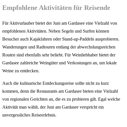
Empfohlene Aktivitäten für Reisende
Für Aktivurlauber bietet der Juni am Gardasee eine Vielzahl von
empfohlenen Aktivitäten. Neben Segeln und Surfen können
Besucher auch Kajakfahren oder Stand-up-Paddeln ausprobieren.
Wanderungen und Radtouren entlang der abwechslungsreichen
Routen sind ebenfalls sehr beliebt. Für Weinliebhaber bietet der
Gardasee zahlreiche Weingüter und Verkostungen an, um lokale
Weine zu entdecken.
Auch die kulinarische Entdeckungsreise sollte nicht zu kurz
kommen, denn die Restaurants am Gardasee bieten eine Vielzahl
von regionalen Gerichten an, die es zu probieren gilt. Egal welche
Aktivität man wählt, der Juni am Gardasee verspricht ein
unvergessliches Reiseerlebnis.