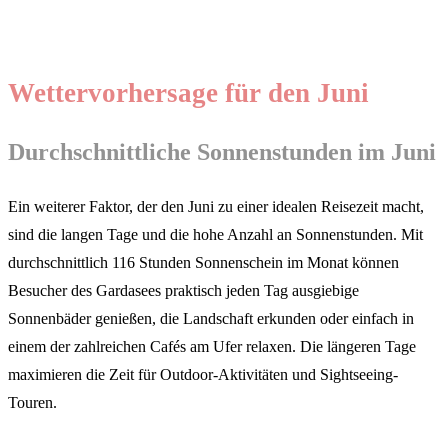
Wettervorhersage für den Juni
Durchschnittliche Sonnenstunden im Juni
Ein weiterer Faktor, der den Juni zu einer idealen Reisezeit macht,
sind die langen Tage und die hohe Anzahl an Sonnenstunden. Mit
durchschnittlich 116 Stunden Sonnenschein im Monat können
Besucher des Gardasees praktisch jeden Tag ausgiebige
Sonnenbäder genießen, die Landschaft erkunden oder einfach in
einem der zahlreichen Cafés am Ufer relaxen. Die längeren Tage
maximieren die Zeit für Outdoor-Aktivitäten und Sightseeing-
Touren.