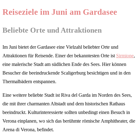
Reiseziele im Juni am Gardasee
Beliebte Orte und Attraktionen
Im Juni bietet der Gardasee eine Vielzahl beliebter Orte und
Attraktionen für Reisende. Einer der bekanntesten Orte ist
Sirmione
,
eine malerische Stadt am südlichen Ende des Sees. Hier können
Besucher die beeindruckende Scaligerburg besichtigen und in den
Thermalbädern entspannen.
Eine weitere beliebte Stadt ist Riva del Garda im Norden des Sees,
die mit ihrer charmanten Altstadt und dem historischen Rathaus
beeindruckt. Kulturinteressierte sollten unbedingt einen Besuch in
Verona einplanen, wo sich das berühmte römische Amphitheater, die
Arena di Verona, befindet.