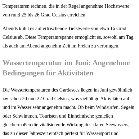
Temperaturen rechnen, die in der Regel angenehme Höchstwerte
von rund 25 bis 26 Grad Celsius erreichen.
Abends kühlt es auf erfrischende Tiefstwerte von etwa 16 Grad
Celsius ab. Diese Temperaturspanne ermöglicht es, sowohl am Tag
als auch am Abend angenehm Zeit im Freien zu verbringen.
Wassertemperatur im Juni: Angenehme
Bedingungen für Aktivitäten
Die Wassertemperaturen des Gardasees liegen im Juni gewöhnlich
zwischen 20 und 22 Grad Celsius, was vielfältige Aktivitäten auf
und im Wasser sehr angenehm macht. Ob beim Windsurfen, Segeln
oder Schwimmen, Touristen und Einheimische genießen
gleichermaßen die vitalisierende Wirkung des klaren Seewassers,
das zu dieser Jahreszeit einfach perfekt für Wassersport und