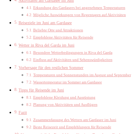
Aktivitäten am Gardasee im Juni
Erkundung des Gardasees bei angenehmen Temperaturen
Mögliche Auswirkungen von Regentagen auf Aktivitäten
Reiseziele im Juni am Gardasee
Beliebte Orte und Attraktionen
Empfohlene Aktivitäten für Reisende
Wetter in Riva del Garda im Juni
Besondere Wetterbedingungen in Riva del Garda
Einfluss auf Aktivitäten und Sehenswürdigkeiten
Vorhersage für den restlichen Sommer
Temperaturen und Sonnenstunden im August und September
Wassertemperatur im Sommer am Gardasee
Tipps für Reisende im Juni
Empfohlene Kleidung und Ausrüstung
Planung von Aktivitäten und Ausflügen
Fazit
Zusammenfassung des Wetters am Gardasee im Juni
Beste Reisezeit und Empfehlungen für Reisende