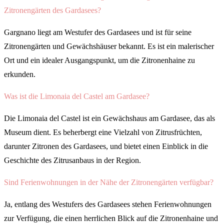
Zitronengärten des Gardasees?
Gargnano liegt am Westufer des Gardasees und ist für seine
Zitronengärten und Gewächshäuser bekannt. Es ist ein malerischer
Ort und ein idealer Ausgangspunkt, um die Zitronenhaine zu
erkunden.
Was ist die Limonaia del Castel am Gardasee?
Die Limonaia del Castel ist ein Gewächshaus am Gardasee, das als
Museum dient. Es beherbergt eine Vielzahl von Zitrusfrüchten,
darunter Zitronen des Gardasees, und bietet einen Einblick in die
Geschichte des Zitrusanbaus in der Region.
Sind Ferienwohnungen in der Nähe der Zitronengärten verfügbar?
Ja, entlang des Westufers des Gardasees stehen Ferienwohnungen
zur Verfügung, die einen herrlichen Blick auf die Zitronenhaine und