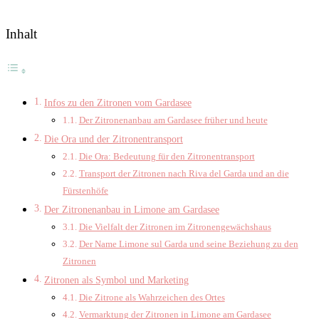
Inhalt
Infos zu den Zitronen vom Gardasee
Der Zitronenanbau am Gardasee früher und heute
Die Ora und der Zitronentransport
Die Ora: Bedeutung für den Zitronentransport
Transport der Zitronen nach Riva del Garda und an die
Fürstenhöfe
Der Zitronenanbau in Limone am Gardasee
Die Vielfalt der Zitronen im Zitronengewächshaus
Der Name Limone sul Garda und seine Beziehung zu den
Zitronen
Zitronen als Symbol und Marketing
Die Zitrone als Wahrzeichen des Ortes
Vermarktung der Zitronen in Limone am Gardasee