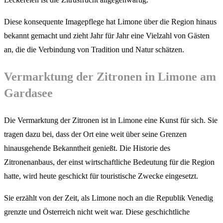
Diese konsequente Imagepflege hat Limone über die Region hinaus
bekannt gemacht und zieht Jahr für Jahr eine Vielzahl von Gästen
an, die die Verbindung von Tradition und Natur schätzen.
Vermarktung der Zitronen in Limone am
Gardasee
Die Vermarktung der Zitronen ist in Limone eine Kunst für sich. Sie
tragen dazu bei, dass der Ort eine weit über seine Grenzen
hinausgehende Bekanntheit genießt. Die Historie des
Zitronenanbaus, der einst wirtschaftliche Bedeutung für die Region
hatte, wird heute geschickt für touristische Zwecke eingesetzt.
Sie erzählt von der Zeit, als Limone noch an die Republik Venedig
grenzte und Österreich nicht weit war. Diese geschichtliche