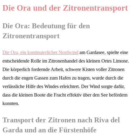
Die Ora und der Zitronentransport
Die Ora: Bedeutung für den
Zitronentransport
Die Ora, ein kontinuierlicher Nordwind
am Gardasee, spielte eine
entscheidende Rolle im Zitronenhandel des kleinen Ortes Limone.
Die körperlich fordernde Arbeit, schwere Kisten voller Zitronen
durch die engen Gassen zum Hafen zu tragen, wurde durch die
verlässliche Hilfe des Windes erleichtert. Der Wind sorgte dafür,
dass die kleinen Boote die Fracht effektiv über den See befördern
konnten.
Transport der Zitronen nach Riva del
Garda und an die Fürstenhöfe