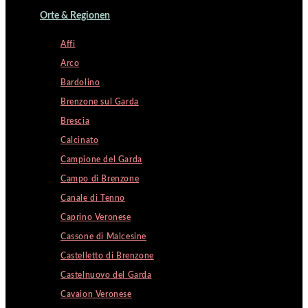
Orte & Regionen
Affi
Arco
Bardolino
Brenzone sul Garda
Brescia
Calcinato
Campione del Garda
Campo di Brenzone
Canale di Tenno
Caprino Veronese
Cassone di Malcesine
Castelletto di Brenzone
Castelnuovo del Garda
Cavaion Veronese