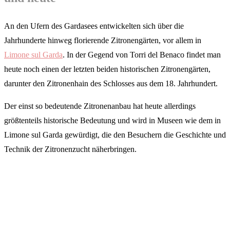
An den Ufern des Gardasees entwickelten sich über die
Jahrhunderte hinweg florierende Zitronengärten, vor allem in
Limone sul Garda
. In der Gegend von Torri del Benaco findet man
heute noch einen der letzten beiden historischen Zitronengärten,
darunter den Zitronenhain des Schlosses aus dem 18. Jahrhundert.
Der einst so bedeutende Zitronenanbau hat heute allerdings
größtenteils historische Bedeutung und wird in Museen wie dem in
Limone sul Garda gewürdigt, die den Besuchern die Geschichte und
Technik der Zitronenzucht näherbringen.