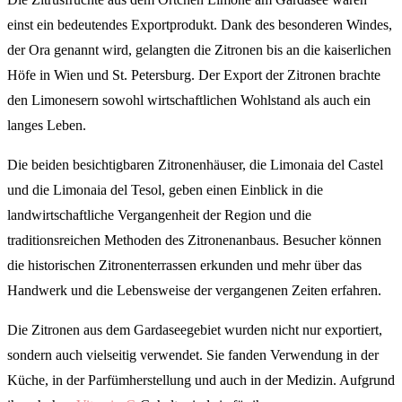
einst ein bedeutendes Exportprodukt. Dank des besonderen Windes,
der Ora genannt wird, gelangten die Zitronen bis an die kaiserlichen
Höfe in Wien und St. Petersburg. Der Export der Zitronen brachte
den Limonesern sowohl wirtschaftlichen Wohlstand als auch ein
langes Leben.
Die beiden besichtigbaren Zitronenhäuser, die Limonaia del Castel
und die Limonaia del Tesol, geben einen Einblick in die
landwirtschaftliche Vergangenheit der Region und die
traditionsreichen Methoden des Zitronenanbaus. Besucher können
die historischen Zitronenterrassen erkunden und mehr über das
Handwerk und die Lebensweise der vergangenen Zeiten erfahren.
Die Zitronen aus dem Gardaseegebiet wurden nicht nur exportiert,
sondern auch vielseitig verwendet. Sie fanden Verwendung in der
Küche, in der Parfümherstellung und auch in der Medizin. Aufgrund