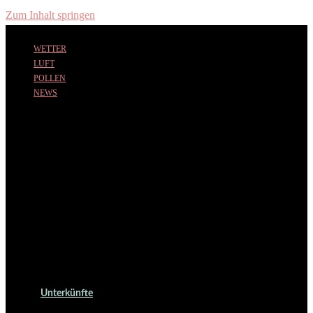
Zum Inhalt springen
WETTER
LUFT
POLLEN
NEWS
Unterkünfte