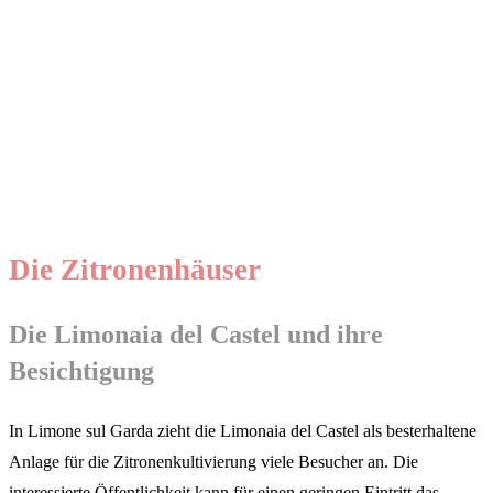
Die Zitronenhäuser
Die Limonaia del Castel und ihre
Besichtigung
In Limone sul Garda zieht die Limonaia del Castel als besterhaltene
Anlage für die Zitronenkultivierung viele Besucher an. Die
interessierte Öffentlichkeit kann für einen geringen Eintritt das