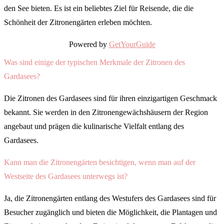
den See bieten. Es ist ein beliebtes Ziel für Reisende, die die
Schönheit der Zitronengärten erleben möchten.
Powered by
GetYourGuide
Was sind einige der typischen Merkmale der Zitronen des
Gardasees?
Die Zitronen des Gardasees sind für ihren einzigartigen Geschmack
bekannt. Sie werden in den Zitronengewächshäusern der Region
angebaut und prägen die kulinarische Vielfalt entlang des
Gardasees.
Kann man die Zitronengärten besichtigen, wenn man auf der
Westseite des Gardasees unterwegs ist?
Ja, die Zitronengärten entlang des Westufers des Gardasees sind für
Besucher zugänglich und bieten die Möglichkeit, die Plantagen und