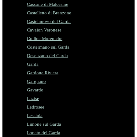
Cassone di Malcesine
Castelletto di Brenzone
Castelnuovo del Garda
Cavaion Veronese
Colline Moreniche
Costermano sul Garda
Desenzano del Garda
Garda
Gardone Riviera
Gargnano
Gavardo
Lazise
Ledrosee
Lessinia
Limone sul Garda
Lonato del Garda