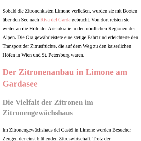
Sobald die Zitronenkisten Limone verließen, wurden sie mit Booten
über den See nach
Riva del Garda
gebracht. Von dort reisten sie
weiter an die Höfe der Aristokratie in den nördlichen Regionen der
Alpen. Die Ora gewährleistete eine stetige Fahrt und erleichterte den
Transport der Zitrusfrüchte, die auf dem Weg zu den kaiserlichen
Höfen in Wien und St. Petersburg waren.
Der Zitronenanbau in Limone am
Gardasee
Die Vielfalt der Zitronen im
Zitronengewächshaus
Im Zitronengewächshaus del Castèl in Limone werden Besucher
Zeugen der einst blühenden Zitruswirtschaft. Trotz der