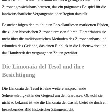
Zitronengewächshaus betreten, das ein prägnantes Beispiel für die
landwirtschaftliche Vergangenheit der Region darstellt.
Besucher folgen den mit bunten Porzellanfliesen markierten Pfaden,
die zu den historischen Zitronenterrassen führen. Dort erfahren sie
mehr über die traditionsreichen Methoden des Zitronenanbaus und
erkunden das Gelände, das einen Einblick in die Lebensweise und
das Handwerk der vergangenen Zeiten gewährt.
Die Limonaia del Tesol und ihre
Besichtigung
Die Limonaia del Tesol ist eine weitere ansprechende
Sehenswürdigkeit in der Gegend um den Gardasee. Obwohl sie
nicht so bekannt ist wie die Limonaia del Castel, bietet sie doch ein
bezauberndes Bild historischer Zitronenzucht.