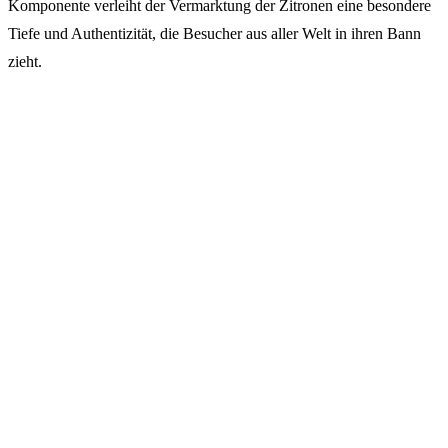
Komponente verleiht der Vermarktung der Zitronen eine besondere
Tiefe und Authentizität, die Besucher aus aller Welt in ihren Bann
zieht.