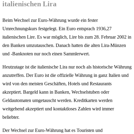
italienischen Lira
Beim Wechsel zur Euro-Währung wurde ein fester
Umrechnungskurs festgelegt. Ein Euro entsprach 1936,27
italienischen Lire. Es war möglich, Lire bis zum 28. Februar 2002 in
den Banken umzutauschen. Danach hatten die alten Lira-Münzen
und -Banknoten nur noch einen Sammlerwert.
Heutzutage ist die italienische Lira nur noch als historische Währung
anzutreffen. Der Euro ist die offizielle Währung in ganz Italien und
wird von den meisten Geschäften, Hotels und Restaurants
akzeptiert. Bargeld kann in Banken, Wechselstuben oder
Geldautomaten umgetauscht werden. Kreditkarten werden
weitgehend akzeptiert und kontaktloses Zahlen wird immer
beliebter.
Der Wechsel zur Euro-Währung hat es Touristen und