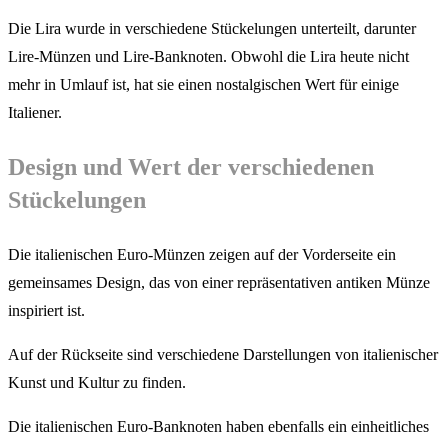
Die Lira wurde in verschiedene Stückelungen unterteilt, darunter
Lire-Münzen und Lire-Banknoten. Obwohl die Lira heute nicht
mehr in Umlauf ist, hat sie einen nostalgischen Wert für einige
Italiener.
Design und Wert der verschiedenen
Stückelungen
Die italienischen Euro-Münzen zeigen auf der Vorderseite ein
gemeinsames Design, das von einer repräsentativen antiken Münze
inspiriert ist.
Auf der Rückseite sind verschiedene Darstellungen von italienischer
Kunst und Kultur zu finden.
Die italienischen Euro-Banknoten haben ebenfalls ein einheitliches