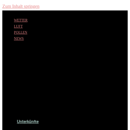
Zum Inhalt springen
WETTER
LUFT
POLLEN
NEWS
Unterkünfte