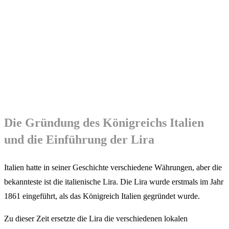
Die Gründung des Königreichs Italien
und die Einführung der Lira
Italien hatte in seiner Geschichte verschiedene Währungen, aber die
bekannteste ist die italienische Lira. Die Lira wurde erstmals im Jahr
1861 eingeführt, als das Königreich Italien gegründet wurde.
Zu dieser Zeit ersetzte die Lira die verschiedenen lokalen