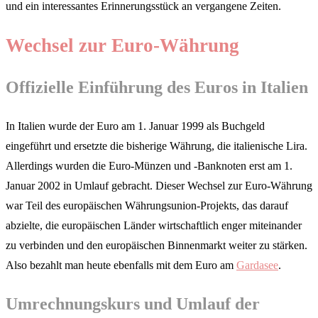
und ein interessantes Erinnerungsstück an vergangene Zeiten.
Wechsel zur Euro-Währung
Offizielle Einführung des Euros in Italien
In Italien wurde der Euro am 1. Januar 1999 als Buchgeld
eingeführt und ersetzte die bisherige Währung, die italienische Lira.
Allerdings wurden die Euro-Münzen und -Banknoten erst am 1.
Januar 2002 in Umlauf gebracht. Dieser Wechsel zur Euro-Währung
war Teil des europäischen Währungsunion-Projekts, das darauf
abzielte, die europäischen Länder wirtschaftlich enger miteinander
zu verbinden und den europäischen Binnenmarkt weiter zu stärken.
Also bezahlt man heute ebenfalls mit dem Euro am
Gardasee
.
Umrechnungskurs und Umlauf der