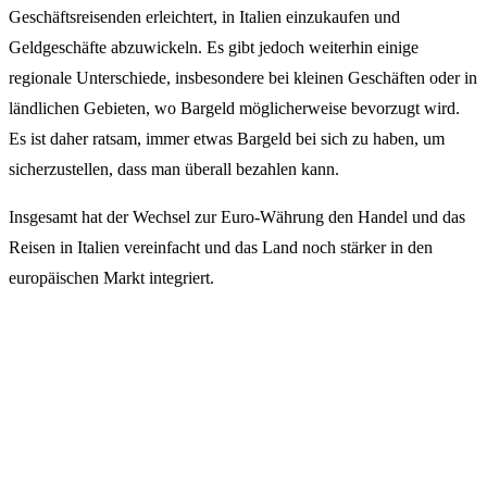
Geschäftsreisenden erleichtert, in Italien einzukaufen und
Geldgeschäfte abzuwickeln. Es gibt jedoch weiterhin einige
regionale Unterschiede, insbesondere bei kleinen Geschäften oder in
ländlichen Gebieten, wo Bargeld möglicherweise bevorzugt wird.
Es ist daher ratsam, immer etwas Bargeld bei sich zu haben, um
sicherzustellen, dass man überall bezahlen kann.
Insgesamt hat der Wechsel zur Euro-Währung den Handel und das
Reisen in Italien vereinfacht und das Land noch stärker in den
europäischen Markt integriert.