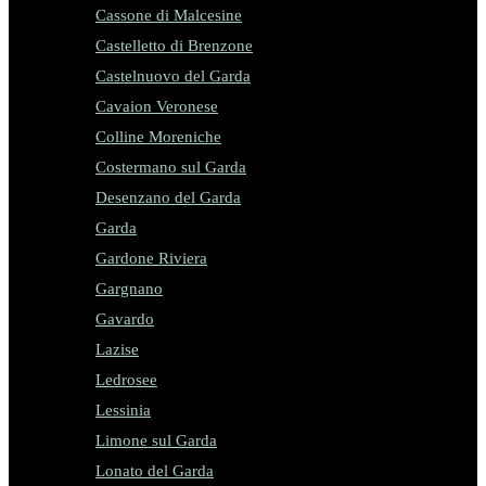
Cassone di Malcesine
Castelletto di Brenzone
Castelnuovo del Garda
Cavaion Veronese
Colline Moreniche
Costermano sul Garda
Desenzano del Garda
Garda
Gardone Riviera
Gargnano
Gavardo
Lazise
Ledrosee
Lessinia
Limone sul Garda
Lonato del Garda