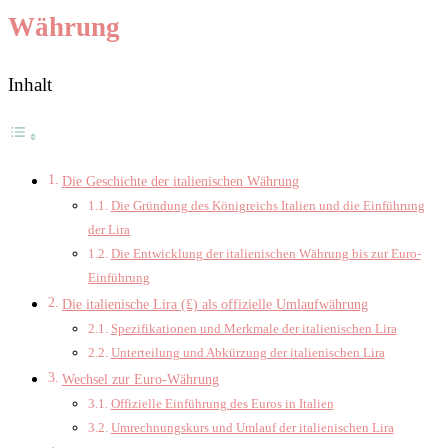
Währung
Inhalt
Die Geschichte der italienischen Währung
Die Gründung des Königreichs Italien und die Einführung
der Lira
Die Entwicklung der italienischen Währung bis zur Euro-
Einführung
Die italienische Lira (₤) als offizielle Umlaufwährung
Spezifikationen und Merkmale der italienischen Lira
Unterteilung und Abkürzung der italienischen Lira
Wechsel zur Euro-Währung
Offizielle Einführung des Euros in Italien
Umrechnungskurs und Umlauf der italienischen Lira