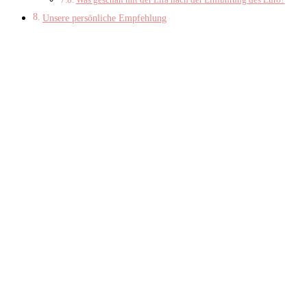
Unsere persönliche Empfehlung