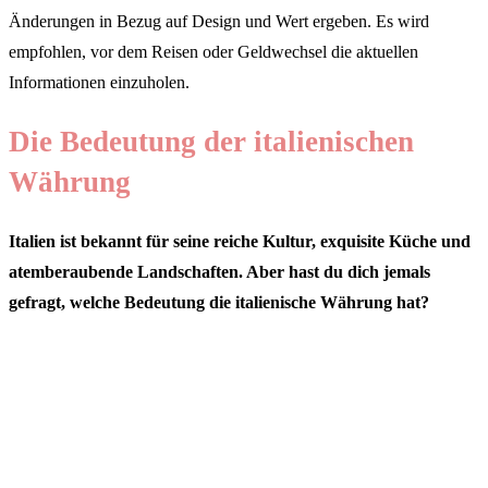
Änderungen in Bezug auf Design und Wert ergeben. Es wird
empfohlen, vor dem Reisen oder Geldwechsel die aktuellen
Informationen einzuholen.
Die Bedeutung der italienischen
Währung
Italien ist bekannt für seine reiche Kultur, exquisite Küche und
atemberaubende Landschaften. Aber hast du dich jemals
gefragt, welche Bedeutung die italienische Währung hat?