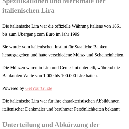
Spezifikationen und Merkmale der
italienischen Lira
Die italienische Lira war die offizielle Währung Italiens von 1861
bis zum Übergang zum Euro im Jahr 1999.
Sie wurde vom italienischen Institut für Staatliche Banken
herausgegeben und hatte verschiedene Münz- und Scheineinheiten.
Die Münzen waren in Lira und Centesimi unterteilt, während die
Banknoten Werte von 1.000 bis 100.000 Lire hatten.
Powered by
GetYourGuide
Die italienische Lira war für ihre charakteristischen Abbildungen
italienischer Denkmäler und berühmter Persönlichkeiten bekannt.
Unterteilung und Abkürzung der