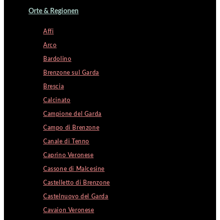
Orte & Regionen
Affi
Arco
Bardolino
Brenzone sul Garda
Brescia
Calcinato
Campione del Garda
Campo di Brenzone
Canale di Tenno
Caprino Veronese
Cassone di Malcesine
Castelletto di Brenzone
Castelnuovo del Garda
Cavaion Veronese