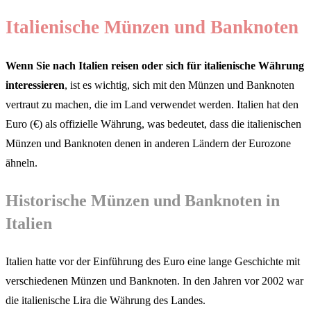
Italienische Münzen und Banknoten
Wenn Sie nach Italien reisen oder sich für italienische Währung
interessieren
, ist es wichtig, sich mit den Münzen und Banknoten
vertraut zu machen, die im Land verwendet werden. Italien hat den
Euro (€) als offizielle Währung, was bedeutet, dass die italienischen
Münzen und Banknoten denen in anderen Ländern der Eurozone
ähneln.
Historische Münzen und Banknoten in
Italien
Italien hatte vor der Einführung des Euro eine lange Geschichte mit
verschiedenen Münzen und Banknoten. In den Jahren vor 2002 war
die italienische Lira die Währung des Landes.