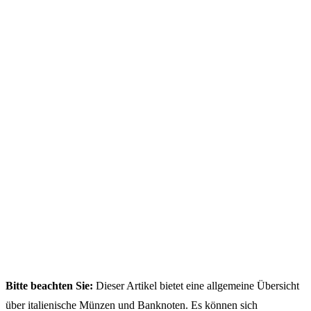
Bitte beachten Sie:
Dieser Artikel bietet eine allgemeine Übersicht
über italienische Münzen und Banknoten. Es können sich