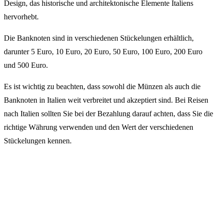
Design, das historische und architektonische Elemente Italiens
hervorhebt.
Die Banknoten sind in verschiedenen Stückelungen erhältlich,
darunter 5 Euro, 10 Euro, 20 Euro, 50 Euro, 100 Euro, 200 Euro
und 500 Euro.
Es ist wichtig zu beachten, dass sowohl die Münzen als auch die
Banknoten in Italien weit verbreitet und akzeptiert sind. Bei Reisen
nach Italien sollten Sie bei der Bezahlung darauf achten, dass Sie die
richtige Währung verwenden und den Wert der verschiedenen
Stückelungen kennen.