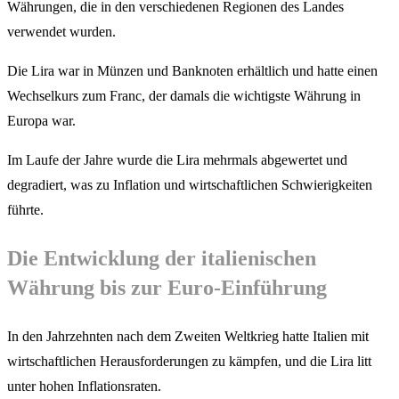
Währungen, die in den verschiedenen Regionen des Landes
verwendet wurden.
Die Lira war in Münzen und Banknoten erhältlich und hatte einen
Wechselkurs zum Franc, der damals die wichtigste Währung in
Europa war.
Im Laufe der Jahre wurde die Lira mehrmals abgewertet und
degradiert, was zu Inflation und wirtschaftlichen Schwierigkeiten
führte.
Die Entwicklung der italienischen
Währung bis zur Euro-Einführung
In den Jahrzehnten nach dem Zweiten Weltkrieg hatte Italien mit
wirtschaftlichen Herausforderungen zu kämpfen, und die Lira litt
unter hohen Inflationsraten.