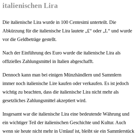
italienischen Lira
Die italienische Lira wurde in 100 Centesimi unterteilt. Die
Abkürzung für die italienische Lira lautete „₤“ oder „L“ und wurde
vor die Geldbeträge gestellt.
Nach der Einführung des Euro wurde die italienische Lira als
offizielles Zahlungsmittel in Italien abgeschafft.
Dennoch kann man bei einigen Münzhändlern und Sammlern
immer noch italienische Lire kaufen oder verkaufen. Es ist jedoch
wichtig zu beachten, dass die italienische Lira nicht mehr als
gesetzliches Zahlungsmittel akzeptiert wird.
Insgesamt war die italienische Lira eine bedeutende Währung und
ein wichtiger Teil der italienischen Geschichte und Kultur. Auch
wenn sie heute nicht mehr in Umlauf ist, bleibt sie ein Sammlerstück