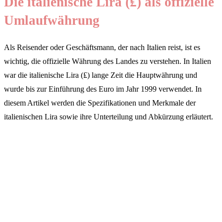
Die italienische Lira (₤) als offizielle
Umlaufwährung
Als Reisender oder Geschäftsmann, der nach Italien reist, ist es
wichtig, die offizielle Währung des Landes zu verstehen. In Italien
war die italienische Lira (₤) lange Zeit die Hauptwährung und
wurde bis zur Einführung des Euro im Jahr 1999 verwendet. In
diesem Artikel werden die Spezifikationen und Merkmale der
italienischen Lira sowie ihre Unterteilung und Abkürzung erläutert.