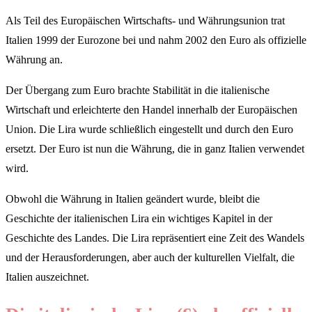
Als Teil des Europäischen Wirtschafts- und Währungsunion trat
Italien 1999 der Eurozone bei und nahm 2002 den Euro als offizielle
Währung an.
Der Übergang zum Euro brachte Stabilität in die italienische
Wirtschaft und erleichterte den Handel innerhalb der Europäischen
Union. Die Lira wurde schließlich eingestellt und durch den Euro
ersetzt. Der Euro ist nun die Währung, die in ganz Italien verwendet
wird.
Obwohl die Währung in Italien geändert wurde, bleibt die
Geschichte der italienischen Lira ein wichtiges Kapitel in der
Geschichte des Landes. Die Lira repräsentiert eine Zeit des Wandels
und der Herausforderungen, aber auch der kulturellen Vielfalt, die
Italien auszeichnet.