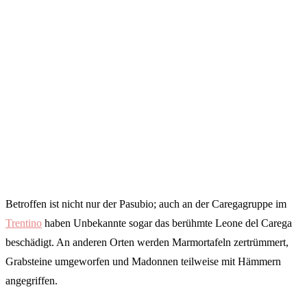
Betroffen ist nicht nur der Pasubio; auch an der Caregagruppe im
Trentino
haben Unbekannte sogar das berühmte Leone del Carega
beschädigt. An anderen Orten werden Marmortafeln zertrümmert,
Grabsteine umgeworfen und Madonnen teilweise mit Hämmern
angegriffen.