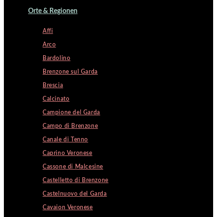
Orte & Regionen
Affi
Arco
Bardolino
Brenzone sul Garda
Brescia
Calcinato
Campione del Garda
Campo di Brenzone
Canale di Tenno
Caprino Veronese
Cassone di Malcesine
Castelletto di Brenzone
Castelnuovo del Garda
Cavaion Veronese