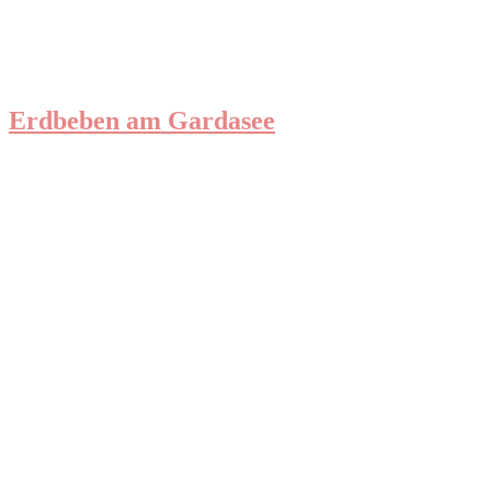
Erdbeben am Gardasee