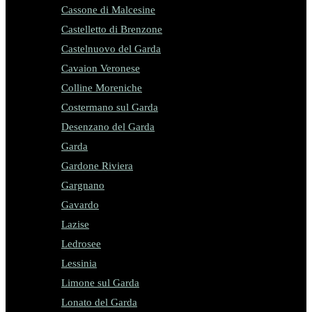
Cassone di Malcesine
Castelletto di Brenzone
Castelnuovo del Garda
Cavaion Veronese
Colline Moreniche
Costermano sul Garda
Desenzano del Garda
Garda
Gardone Riviera
Gargnano
Gavardo
Lazise
Ledrosee
Lessinia
Limone sul Garda
Lonato del Garda