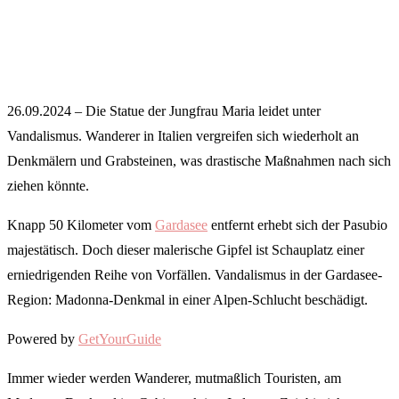
26.09.2024 – Die Statue der Jungfrau Maria leidet unter
Vandalismus. Wanderer in Italien vergreifen sich wiederholt an
Denkmälern und Grabsteinen, was drastische Maßnahmen nach sich
ziehen könnte.
Knapp 50 Kilometer vom
Gardasee
entfernt erhebt sich der Pasubio
majestätisch. Doch dieser malerische Gipfel ist Schauplatz einer
erniedrigenden Reihe von Vorfällen. Vandalismus in der Gardasee-
Region: Madonna-Denkmal in einer Alpen-Schlucht beschädigt.
Powered by
GetYourGuide
Immer wieder werden Wanderer, mutmaßlich Touristen, am