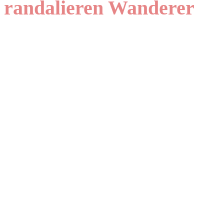
randalieren Wanderer