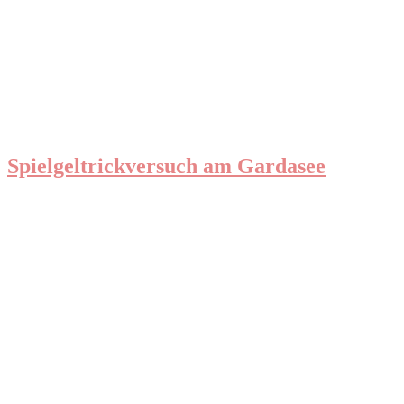
Spielgeltrickversuch am Gardasee