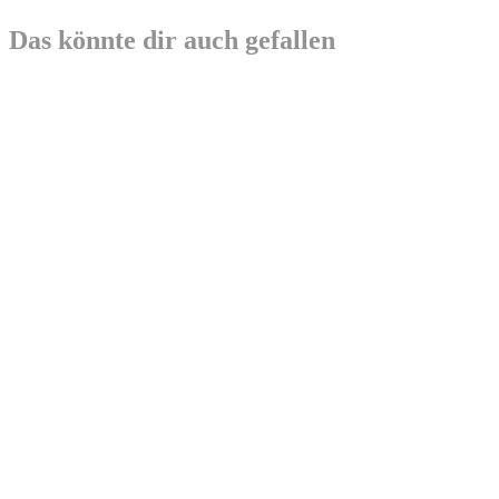
Das könnte dir auch gefallen