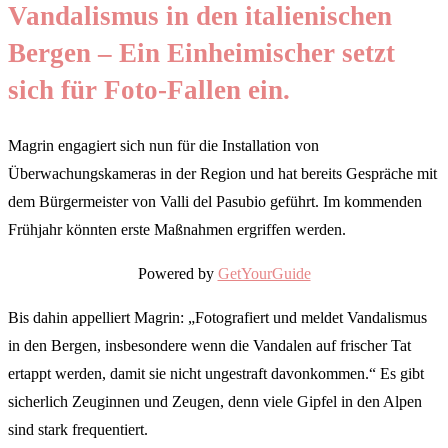
Vandalismus in den italienischen
Bergen – Ein Einheimischer setzt
sich für Foto-Fallen ein.
Magrin engagiert sich nun für die Installation von
Überwachungskameras in der Region und hat bereits Gespräche mit
dem Bürgermeister von Valli del Pasubio geführt. Im kommenden
Frühjahr könnten erste Maßnahmen ergriffen werden.
Powered by
GetYourGuide
Bis dahin appelliert Magrin: „Fotografiert und meldet Vandalismus
in den Bergen, insbesondere wenn die Vandalen auf frischer Tat
ertappt werden, damit sie nicht ungestraft davonkommen.“ Es gibt
sicherlich Zeuginnen und Zeugen, denn viele Gipfel in den Alpen
sind stark frequentiert.