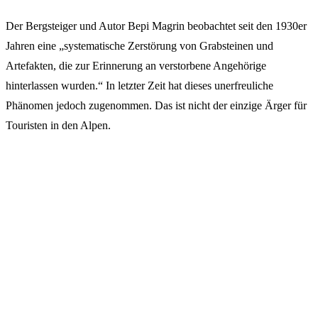
Der Bergsteiger und Autor Bepi Magrin beobachtet seit den 1930er
Jahren eine „systematische Zerstörung von Grabsteinen und
Artefakten, die zur Erinnerung an verstorbene Angehörige
hinterlassen wurden.“ In letzter Zeit hat dieses unerfreuliche
Phänomen jedoch zugenommen. Das ist nicht der einzige Ärger für
Touristen in den Alpen.