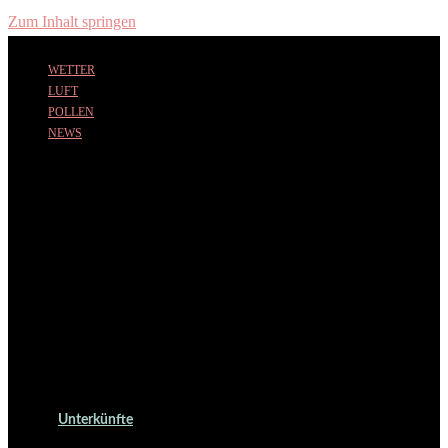
Zum Inhalt springen
WETTER
LUFT
POLLEN
NEWS
Unterkünfte