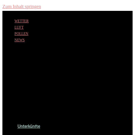
Zum Inhalt springen
WETTER
LUFT
POLLEN
NEWS
Unterkünfte