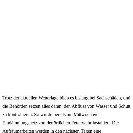
Trotz der aktuellen Wetterlage blieb es bislang bei Sachschäden, und
die Behörden setzen alles daran, den Abfluss von Wasser und Schutt
zu kontrollieren. So wurde bereits am Mittwoch ein
Eindämmungsnetz von der örtlichen Feuerwehr installiert. Die
Aufräumarbeiten werden in den nächsten Tagen eine