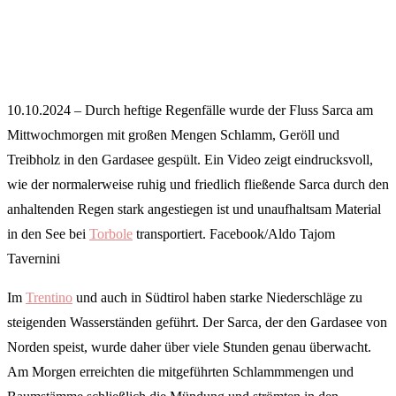
10.10.2024 – Durch heftige Regenfälle wurde der Fluss Sarca am
Mittwochmorgen mit großen Mengen Schlamm, Geröll und
Treibholz in den Gardasee gespült. Ein Video zeigt eindrucksvoll,
wie der normalerweise ruhig und friedlich fließende Sarca durch den
anhaltenden Regen stark angestiegen ist und unaufhaltsam Material
in den See bei
Torbole
transportiert. Facebook/Aldo Tajom
Tavernini
Im
Trentino
und auch in Südtirol haben starke Niederschläge zu
steigenden Wasserständen geführt. Der Sarca, der den Gardasee von
Norden speist, wurde daher über viele Stunden genau überwacht.
Am Morgen erreichten die mitgeführten Schlammmengen und