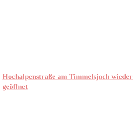
Hochalpenstraße am Timmelsjoch wieder
geöffnet