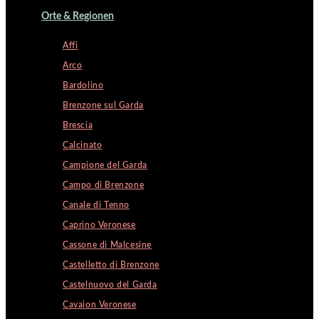
Orte & Regionen
Affi
Arco
Bardolino
Brenzone sul Garda
Brescia
Calcinato
Campione del Garda
Campo di Brenzone
Canale di Tenno
Caprino Veronese
Cassone di Malcesine
Castelletto di Brenzone
Castelnuovo del Garda
Cavaion Veronese