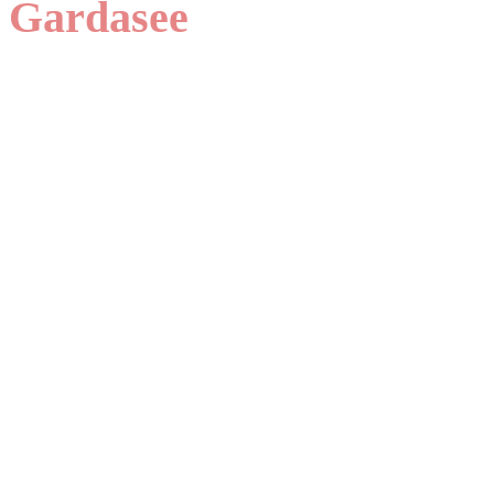
Gardasee