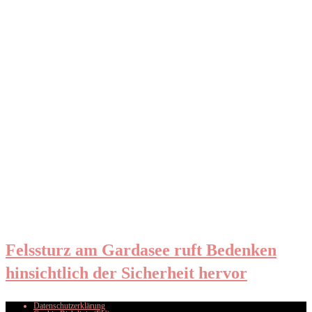
Felssturz am Gardasee ruft Bedenken
hinsichtlich der Sicherheit hervor
Datenschutzerklärung