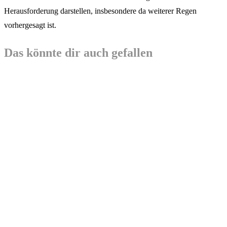
Herausforderung darstellen, insbesondere da weiterer Regen
vorhergesagt ist.
Das könnte dir auch gefallen