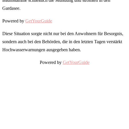
Baumstämme schließlich die Mündung und strömten in den
Gardasee.
Powered by
GetYourGuide
Diese Situation sorgte nicht nur bei den Anwohnern für Besorgnis,
sondern auch bei den Behörden, die in den letzten Tagen verstärkt
Hochwasserwarnungen ausgegeben haben.
Powered by
GetYourGuide