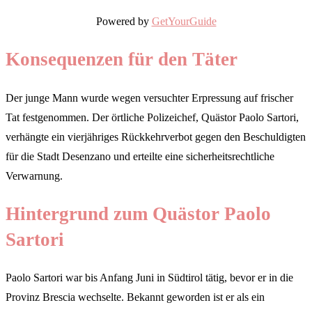
Powered by
GetYourGuide
Konsequenzen für den Täter
Der junge Mann wurde wegen versuchter Erpressung auf frischer
Tat festgenommen. Der örtliche Polizeichef, Quästor Paolo Sartori,
verhängte ein vierjähriges Rückkehrverbot gegen den Beschuldigten
für die Stadt Desenzano und erteilte eine sicherheitsrechtliche
Verwarnung.
Hintergrund zum Quästor Paolo
Sartori
Paolo Sartori war bis Anfang Juni in Südtirol tätig, bevor er in die
Provinz Brescia wechselte. Bekannt geworden ist er als ein