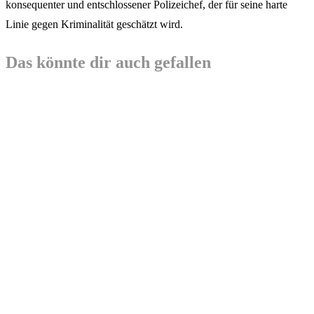
konsequenter und entschlossener Polizeichef, der für seine harte
Linie gegen Kriminalität geschätzt wird.
Das könnte dir auch gefallen