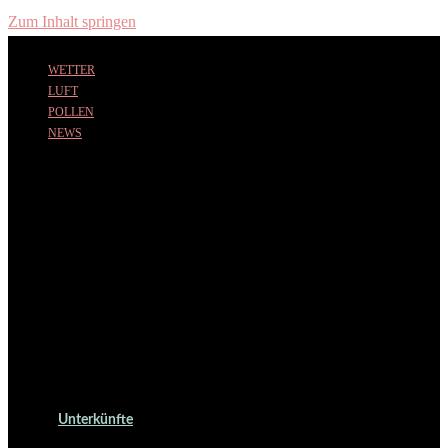
Zum Inhalt springen
WETTER
LUFT
POLLEN
NEWS
Unterkünfte