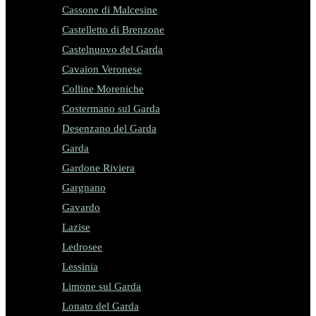
Cassone di Malcesine
Castelletto di Brenzone
Castelnuovo del Garda
Cavaion Veronese
Colline Moreniche
Costermano sul Garda
Desenzano del Garda
Garda
Gardone Riviera
Gargnano
Gavardo
Lazise
Ledrosee
Lessinia
Limone sul Garda
Lonato del Garda