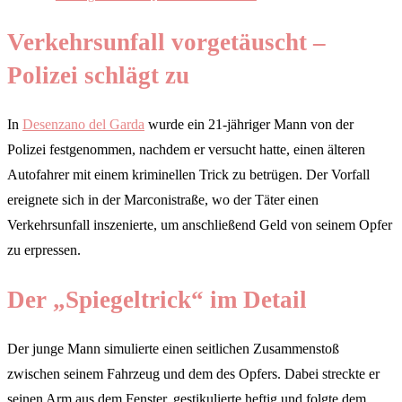
Verkehrsunfall vorgetäuscht –
Polizei schlägt zu
In
Desenzano del Garda
wurde ein 21-jähriger Mann von der
Polizei festgenommen, nachdem er versucht hatte, einen älteren
Autofahrer mit einem kriminellen Trick zu betrügen. Der Vorfall
ereignete sich in der Marconistraße, wo der Täter einen
Verkehrsunfall inszenierte, um anschließend Geld von seinem Opfer
zu erpressen.
Der „Spiegeltrick“ im Detail
Der junge Mann simulierte einen seitlichen Zusammenstoß
zwischen seinem Fahrzeug und dem des Opfers. Dabei streckte er
seinen Arm aus dem Fenster, gestikulierte heftig und folgte dem