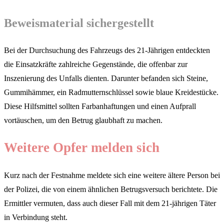
Beweismaterial sichergestellt
Bei der Durchsuchung des Fahrzeugs des 21-Jährigen entdeckten
die Einsatzkräfte zahlreiche Gegenstände, die offenbar zur
Inszenierung des Unfalls dienten. Darunter befanden sich Steine,
Gummihämmer, ein Radmutternschlüssel sowie blaue Kreidestücke.
Diese Hilfsmittel sollten Farbanhaftungen und einen Aufprall
vortäuschen, um den Betrug glaubhaft zu machen.
Weitere Opfer melden sich
Kurz nach der Festnahme meldete sich eine weitere ältere Person bei
der Polizei, die von einem ähnlichen Betrugsversuch berichtete. Die
Ermittler vermuten, dass auch dieser Fall mit dem 21-jährigen Täter
in Verbindung steht.