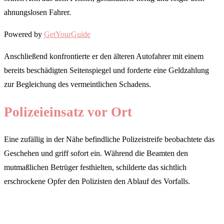
ahnungslosen Fahrer.
Powered by
GetYourGuide
Anschließend konfrontierte er den älteren Autofahrer mit einem
bereits beschädigten Seitenspiegel und forderte eine Geldzahlung
zur Begleichung des vermeintlichen Schadens.
Polizeieinsatz vor Ort
Eine zufällig in der Nähe befindliche Polizeistreife beobachtete das
Geschehen und griff sofort ein. Während die Beamten den
mutmaßlichen Betrüger festhielten, schilderte das sichtlich
erschrockene Opfer den Polizisten den Ablauf des Vorfalls.