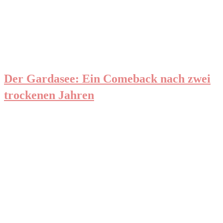
Der Gardasee: Ein Comeback nach zwei
trockenen Jahren