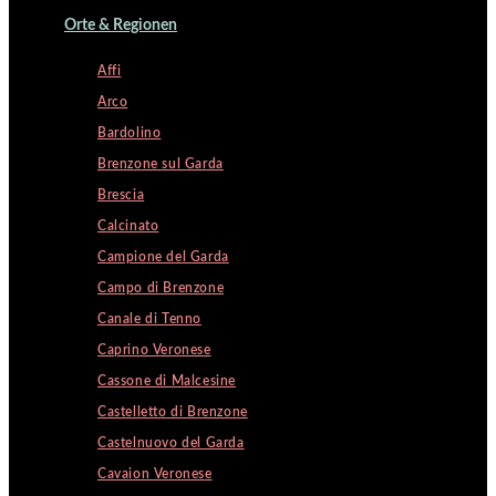
Orte & Regionen
Affi
Arco
Bardolino
Brenzone sul Garda
Brescia
Calcinato
Campione del Garda
Campo di Brenzone
Canale di Tenno
Caprino Veronese
Cassone di Malcesine
Castelletto di Brenzone
Castelnuovo del Garda
Cavaion Veronese