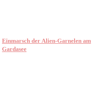
Einmarsch der Alien-Garnelen am
Gardasee