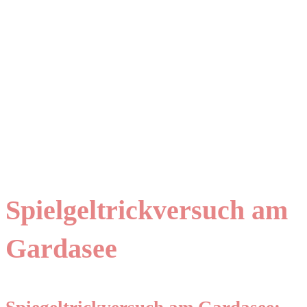
Spielgeltrickversuch am
Gardasee