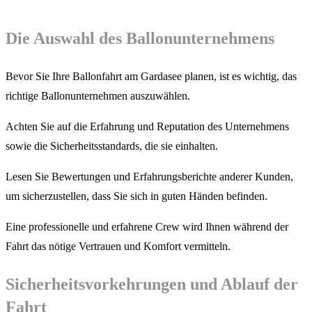
Die Auswahl des Ballonunternehmens
Bevor Sie Ihre Ballonfahrt am Gardasee planen, ist es wichtig, das
richtige Ballonunternehmen auszuwählen.
Achten Sie auf die Erfahrung und Reputation des Unternehmens
sowie die Sicherheitsstandards, die sie einhalten.
Lesen Sie Bewertungen und Erfahrungsberichte anderer Kunden,
um sicherzustellen, dass Sie sich in guten Händen befinden.
Eine professionelle und erfahrene Crew wird Ihnen während der
Fahrt das nötige Vertrauen und Komfort vermitteln.
Sicherheitsvorkehrungen und Ablauf der
Fahrt