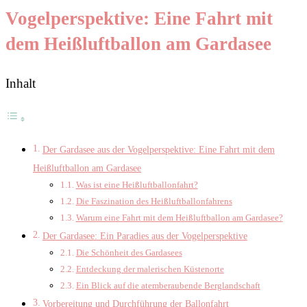
Vogelperspektive: Eine Fahrt mit
dem Heißluftballon am Gardasee
Inhalt
Der Gardasee aus der Vogelperspektive: Eine Fahrt mit dem
Heißluftballon am Gardasee
Was ist eine Heißluftballonfahrt?
Die Faszination des Heißluftballonfahrens
Warum eine Fahrt mit dem Heißluftballon am Gardasee?
Der Gardasee: Ein Paradies aus der Vogelperspektive
Die Schönheit des Gardasees
Entdeckung der malerischen Küstenorte
Ein Blick auf die atemberaubende Berglandschaft
Vorbereitung und Durchführung der Ballonfahrt