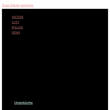
Zum Inhalt springen
WETTER
LUFT
POLLEN
NEWS
Unterkünfte