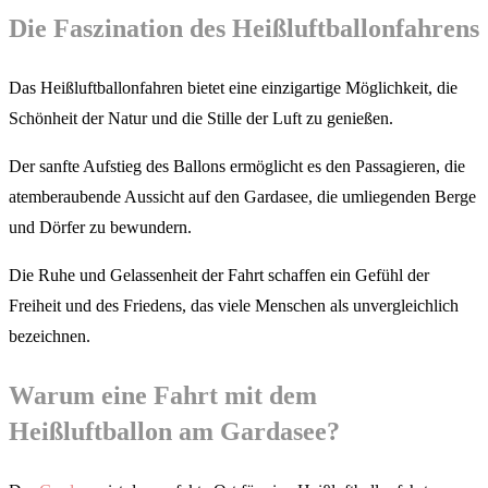
Die Faszination des Heißluftballonfahrens
Das Heißluftballonfahren bietet eine einzigartige Möglichkeit, die
Schönheit der Natur und die Stille der Luft zu genießen.
Der sanfte Aufstieg des Ballons ermöglicht es den Passagieren, die
atemberaubende Aussicht auf den Gardasee, die umliegenden Berge
und Dörfer zu bewundern.
Die Ruhe und Gelassenheit der Fahrt schaffen ein Gefühl der
Freiheit und des Friedens, das viele Menschen als unvergleichlich
bezeichnen.
Warum eine Fahrt mit dem
Heißluftballon am Gardasee?