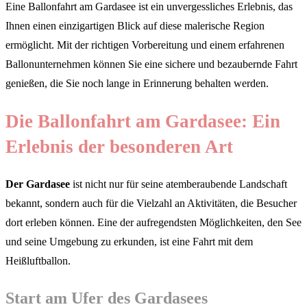
Eine Ballonfahrt am Gardasee ist ein unvergessliches Erlebnis, das
Ihnen einen einzigartigen Blick auf diese malerische Region
ermöglicht. Mit der richtigen Vorbereitung und einem erfahrenen
Ballonunternehmen können Sie eine sichere und bezaubernde Fahrt
genießen, die Sie noch lange in Erinnerung behalten werden.
Die Ballonfahrt am Gardasee: Ein
Erlebnis der besonderen Art
Der Gardasee
ist nicht nur für seine atemberaubende Landschaft
bekannt, sondern auch für die Vielzahl an Aktivitäten, die Besucher
dort erleben können. Eine der aufregendsten Möglichkeiten, den See
und seine Umgebung zu erkunden, ist eine Fahrt mit dem
Heißluftballon.
Start am Ufer des Gardasees