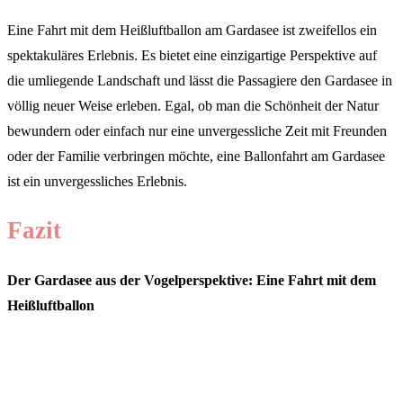
Eine Fahrt mit dem Heißluftballon am Gardasee ist zweifellos ein
spektakuläres Erlebnis. Es bietet eine einzigartige Perspektive auf
die umliegende Landschaft und lässt die Passagiere den Gardasee in
völlig neuer Weise erleben. Egal, ob man die Schönheit der Natur
bewundern oder einfach nur eine unvergessliche Zeit mit Freunden
oder der Familie verbringen möchte, eine Ballonfahrt am Gardasee
ist ein unvergessliches Erlebnis.
Fazit
Der Gardasee aus der Vogelperspektive: Eine Fahrt mit dem
Heißluftballon