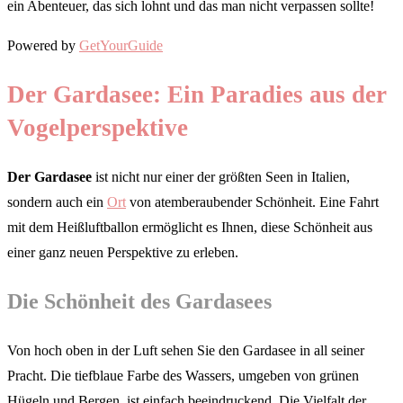
ein Abenteuer, das sich lohnt und das man nicht verpassen sollte!
Powered by
GetYourGuide
Der Gardasee: Ein Paradies aus der
Vogelperspektive
Der Gardasee
ist nicht nur einer der größten Seen in Italien,
sondern auch ein
Ort
von atemberaubender Schönheit. Eine Fahrt
mit dem Heißluftballon ermöglicht es Ihnen, diese Schönheit aus
einer ganz neuen Perspektive zu erleben.
Die Schönheit des Gardasees
Von hoch oben in der Luft sehen Sie den Gardasee in all seiner
Pracht. Die tiefblaue Farbe des Wassers, umgeben von grünen
Hügeln und Bergen, ist einfach beeindruckend. Die Vielfalt der