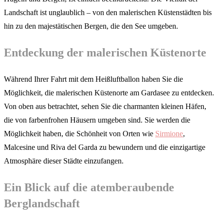
Landschaft ist unglaublich – von den malerischen Küstenstädten bis
hin zu den majestätischen Bergen, die den See umgeben.
Entdeckung der malerischen Küstenorte
Während Ihrer Fahrt mit dem Heißluftballon haben Sie die
Möglichkeit, die malerischen Küstenorte am Gardasee zu entdecken.
Von oben aus betrachtet, sehen Sie die charmanten kleinen Häfen,
die von farbenfrohen Häusern umgeben sind. Sie werden die
Möglichkeit haben, die Schönheit von Orten wie
Sirmione
,
Malcesine und Riva del Garda zu bewundern und die einzigartige
Atmosphäre dieser Städte einzufangen.
Ein Blick auf die atemberaubende
Berglandschaft