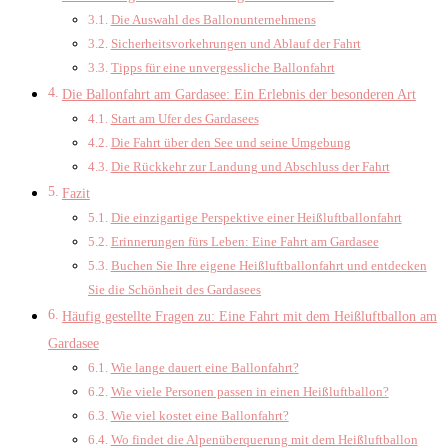
Die Auswahl des Ballonunternehmens
Sicherheitsvorkehrungen und Ablauf der Fahrt
Tipps für eine unvergessliche Ballonfahrt
Die Ballonfahrt am Gardasee: Ein Erlebnis der besonderen Art
Start am Ufer des Gardasees
Die Fahrt über den See und seine Umgebung
Die Rückkehr zur Landung und Abschluss der Fahrt
Fazit
Die einzigartige Perspektive einer Heißluftballonfahrt
Erinnerungen fürs Leben: Eine Fahrt am Gardasee
Buchen Sie Ihre eigene Heißluftballonfahrt und entdecken
Sie die Schönheit des Gardasees
Häufig gestellte Fragen zu: Eine Fahrt mit dem Heißluftballon am
Gardasee
Wie lange dauert eine Ballonfahrt?
Wie viele Personen passen in einen Heißluftballon?
Wie viel kostet eine Ballonfahrt?
Wo findet die Alpenüberquerung mit dem Heißluftballon