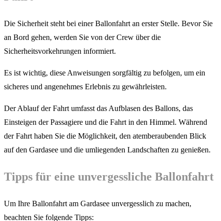
Die Sicherheit steht bei einer Ballonfahrt an erster Stelle. Bevor Sie
an Bord gehen, werden Sie von der Crew über die
Sicherheitsvorkehrungen informiert.
Es ist wichtig, diese Anweisungen sorgfältig zu befolgen, um ein
sicheres und angenehmes Erlebnis zu gewährleisten.
Der Ablauf der Fahrt umfasst das Aufblasen des Ballons, das
Einsteigen der Passagiere und die Fahrt in den Himmel. Während
der Fahrt haben Sie die Möglichkeit, den atemberaubenden Blick
auf den Gardasee und die umliegenden Landschaften zu genießen.
Tipps für eine unvergessliche Ballonfahrt
Um Ihre Ballonfahrt am Gardasee unvergesslich zu machen,
beachten Sie folgende Tipps: