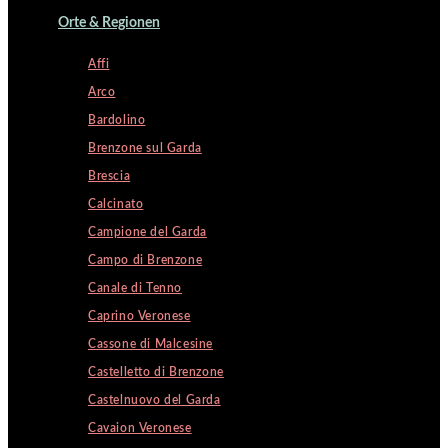
Orte & Regionen
Affi
Arco
Bardolino
Brenzone sul Garda
Brescia
Calcinato
Campione del Garda
Campo di Brenzone
Canale di Tenno
Caprino Veronese
Cassone di Malcesine
Castelletto di Brenzone
Castelnuovo del Garda
Cavaion Veronese