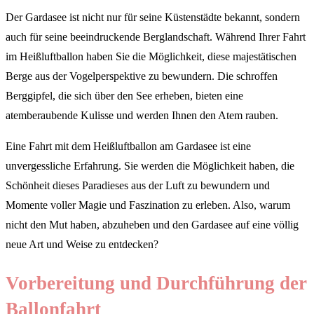
Der Gardasee ist nicht nur für seine Küstenstädte bekannt, sondern
auch für seine beeindruckende Berglandschaft. Während Ihrer Fahrt
im Heißluftballon haben Sie die Möglichkeit, diese majestätischen
Berge aus der Vogelperspektive zu bewundern. Die schroffen
Berggipfel, die sich über den See erheben, bieten eine
atemberaubende Kulisse und werden Ihnen den Atem rauben.
Eine Fahrt mit dem Heißluftballon am Gardasee ist eine
unvergessliche Erfahrung. Sie werden die Möglichkeit haben, die
Schönheit dieses Paradieses aus der Luft zu bewundern und
Momente voller Magie und Faszination zu erleben. Also, warum
nicht den Mut haben, abzuheben und den Gardasee auf eine völlig
neue Art und Weise zu entdecken?
Vorbereitung und Durchführung der
Ballonfahrt