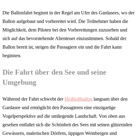
Die Ballonfahrt beginnt in der Regel am Ufer des Gardasees, wo der
Ballon aufgebaut und vorbereitet wird. Die Teilnehmer haben die
Möglichkeit, dem Piloten bei den Vorbereitungen zuzusehen und
sich auf das bevorstehende Abenteuer einzustimmen. Sobald der
Ballon bereit ist, steigen die Passagiere ein und die Fahrt kann
beginnen.
Die Fahrt über den See und seine
Umgebung
Während der Fahrt schwebt der
Heißluftballon
langsam über den
Gardasee und ermöglicht den Passagieren eine einzigartige
Vogelperspektive auf die umliegende Landschaft. Von oben aus
gesehen entfaltet sich die Schönheit des Sees mit seinen glitzernden
Gewässern, malerischen Dörfern, üppigen Weinbergen und