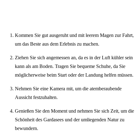
Kommen Sie gut ausgeruht und mit leerem Magen zur Fahrt,
um das Beste aus dem Erlebnis zu machen.
Ziehen Sie sich angemessen an, da es in der Luft kühler sein
kann als am Boden. Tragen Sie bequeme Schuhe, da Sie
möglicherweise beim Start oder der Landung helfen müssen.
Nehmen Sie eine Kamera mit, um die atemberaubende
Aussicht festzuhalten.
Genießen Sie den Moment und nehmen Sie sich Zeit, um die
Schönheit des Gardasees und der umliegenden Natur zu
bewundern.