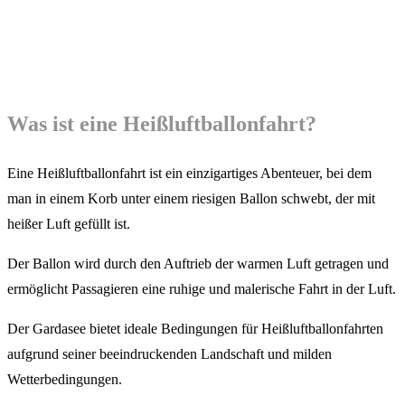
Was ist eine Heißluftballonfahrt?
Eine Heißluftballonfahrt ist ein einzigartiges Abenteuer, bei dem
man in einem Korb unter einem riesigen Ballon schwebt, der mit
heißer Luft gefüllt ist.
Der Ballon wird durch den Auftrieb der warmen Luft getragen und
ermöglicht Passagieren eine ruhige und malerische Fahrt in der Luft.
Der Gardasee bietet ideale Bedingungen für Heißluftballonfahrten
aufgrund seiner beeindruckenden Landschaft und milden
Wetterbedingungen.