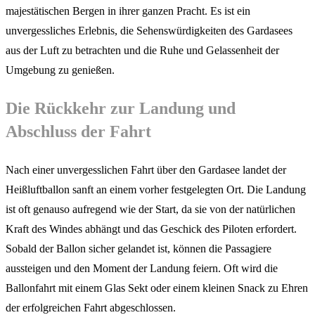
majestätischen Bergen in ihrer ganzen Pracht. Es ist ein
unvergessliches Erlebnis, die Sehenswürdigkeiten des Gardasees
aus der Luft zu betrachten und die Ruhe und Gelassenheit der
Umgebung zu genießen.
Die Rückkehr zur Landung und
Abschluss der Fahrt
Nach einer unvergesslichen Fahrt über den Gardasee landet der
Heißluftballon sanft an einem vorher festgelegten Ort. Die Landung
ist oft genauso aufregend wie der Start, da sie von der natürlichen
Kraft des Windes abhängt und das Geschick des Piloten erfordert.
Sobald der Ballon sicher gelandet ist, können die Passagiere
aussteigen und den Moment der Landung feiern. Oft wird die
Ballonfahrt mit einem Glas Sekt oder einem kleinen Snack zu Ehren
der erfolgreichen Fahrt abgeschlossen.