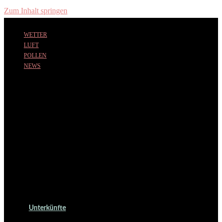
Zum Inhalt springen
WETTER
LUFT
POLLEN
NEWS
Unterkünfte