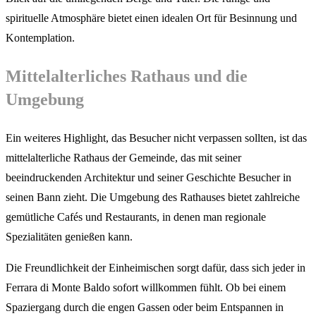
spirituelle Atmosphäre bietet einen idealen Ort für Besinnung und
Kontemplation.
Mittelalterliches Rathaus und die
Umgebung
Ein weiteres Highlight, das Besucher nicht verpassen sollten, ist das
mittelalterliche Rathaus der Gemeinde, das mit seiner
beeindruckenden Architektur und seiner Geschichte Besucher in
seinen Bann zieht. Die Umgebung des Rathauses bietet zahlreiche
gemütliche Cafés und Restaurants, in denen man regionale
Spezialitäten genießen kann.
Die Freundlichkeit der Einheimischen sorgt dafür, dass sich jeder in
Ferrara di Monte Baldo sofort willkommen fühlt. Ob bei einem
Spaziergang durch die engen Gassen oder beim Entspannen in