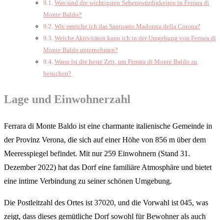
Was sind die wichtigsten Sehenswürdigkeiten in Ferrara di
Monte Baldo?
Wie erreiche ich das Santuario Madonna della Corona?
Welche Aktivitäten kann ich in der Umgebung von Ferrara di
Monte Baldo unternehmen?
Wann ist die beste Zeit, um Ferrara di Monte Baldo zu
besuchen?
Lage und Einwohnerzahl
Ferrara di Monte Baldo ist eine charmante italienische Gemeinde in
der Provinz Verona, die sich auf einer Höhe von 856 m über dem
Meeresspiegel befindet. Mit nur 259 Einwohnern (Stand 31.
Dezember 2022) hat das Dorf eine familiäre Atmosphäre und bietet
eine intime Verbindung zu seiner schönen Umgebung.
Die Postleitzahl des Ortes ist 37020, und die Vorwahl ist 045, was
zeigt, dass dieses gemütliche Dorf sowohl für Bewohner als auch