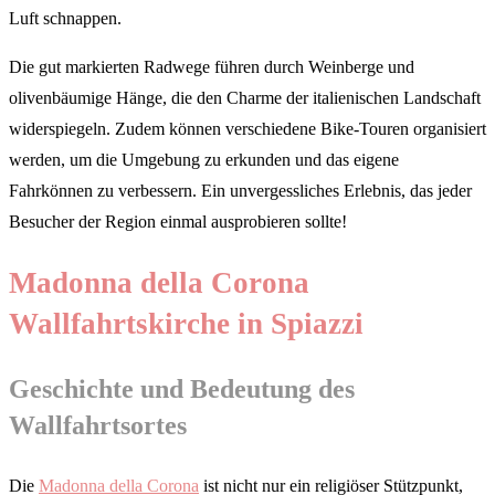
Luft schnappen.
Die gut markierten Radwege führen durch Weinberge und
olivenbäumige Hänge, die den Charme der italienischen Landschaft
widerspiegeln. Zudem können verschiedene Bike-Touren organisiert
werden, um die Umgebung zu erkunden und das eigene
Fahrkönnen zu verbessern. Ein unvergessliches Erlebnis, das jeder
Besucher der Region einmal ausprobieren sollte!
Madonna della Corona
Wallfahrtskirche in Spiazzi
Geschichte und Bedeutung des
Wallfahrtsortes
Die
Madonna della Corona
ist nicht nur ein religiöser Stützpunkt,