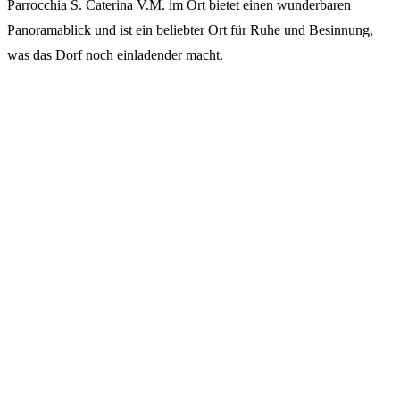
Parrocchia S. Caterina V.M. im Ort bietet einen wunderbaren
Panoramablick und ist ein beliebter Ort für Ruhe und Besinnung,
was das Dorf noch einladender macht.