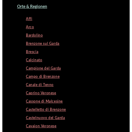
Orte & Regionen
Affi
Arco
Bardolino
Brenzone sul Garda
Brescia
Calcinato
Campione del Garda
Campo di Brenzone
Canale di Tenno
Caprino Veronese
Cassone di Malcesine
Castelletto di Brenzone
Castelnuovo del Garda
Cavaion Veronese