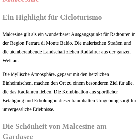
Ein Highlight für Cicloturismo
Malcesine gilt als ein wunderbarer Ausgangspunkt für Radtouren in
der Region Ferrara di Monte Baldo. Die malerischen Straßen und
die atemberaubende Landschaft ziehen Radfahrer aus der ganzen
Welt an.
Die idyllische Atmosphäre, gepaart mit den herzlichen
Einheimischen, machen den Ort zu einem besonderen Ziel für alle,
die das Radfahren lieben. Die Kombination aus sportlicher
Betätigung und Erholung in dieser traumhaften Umgebung sorgt für
unvergessliche Erlebnisse.
Die Schönheit von Malcesine am
Gardasee