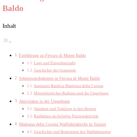
Baldo
Inhalt
Einführung zu Ferrara di Monte Baldo
Lage und Einwohnerzahl
Geschichte der Gemeinde
Sehenswürdigkeiten in Ferrara di Monte Baldo
Santuario Basilica Madonna della Corona
Mittelalterliches Rathaus und die Umgebung
Aktivitäten in der Umgebung
Wandern und Trekking in den Bergen
Radfahren als beliebte Freizeitaktivität
Madonna della Corona Wallfahrtskirche in Spiazzi
Geschichte und Bedeutung des Wallfahrtsortes