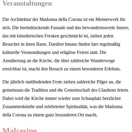
Veranstaltungen
Die Architektur der Madonna della Corona ist ein Meisterwerk für
sich. Die beeindruckende Fassade und das bewundernswerte Innere,
das mit künstlerischen Fresken geschmückt ist, ziehen jeden
Besucher in ihren Bann. Darüber hinaus finden hier regelmäßig
kulturelle Veranstaltungen und religiöse Feiern statt. Die
Annäherung an die Kirche, die über zahlreiche Wanderwege
erreichbar ist, macht den Besuch zu einem besonderen Erlebnis.
Die jährlich stattfindenden Feste ziehen zahlreiche Pilger an, die
gemeinsam die Tradition und die Gemeinschaft des Glaubens feiern.
Dabei wird die Kirche immer wieder zum Schauplatz herzlicher
Zusammenkünfte und zelebrierter Spiritualität, was die Madonna
della Corona zu einem ganz besonderen Ort macht.
Malcesine