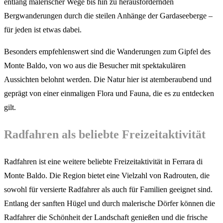
entlang malerischer Wege bis hin zu herausfordernden
Bergwanderungen durch die steilen Anhänge der Gardaseeberge –
für jeden ist etwas dabei.
Besonders empfehlenswert sind die Wanderungen zum Gipfel des
Monte Baldo, von wo aus die Besucher mit spektakulären
Aussichten belohnt werden. Die Natur hier ist atemberaubend und
geprägt von einer einmaligen Flora und Fauna, die es zu entdecken
gilt.
Radfahren als beliebte Freizeitaktivität
Radfahren ist eine weitere beliebte Freizeitaktivität in Ferrara di
Monte Baldo. Die Region bietet eine Vielzahl von Radrouten, die
sowohl für versierte Radfahrer als auch für Familien geeignet sind.
Entlang der sanften Hügel und durch malerische Dörfer können die
Radfahrer die Schönheit der Landschaft genießen und die frische