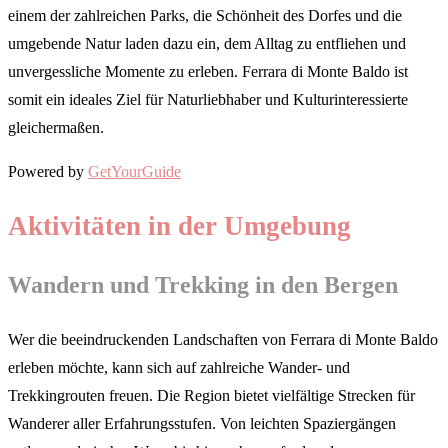
einem der zahlreichen Parks, die Schönheit des Dorfes und die
umgebende Natur laden dazu ein, dem Alltag zu entfliehen und
unvergessliche Momente zu erleben. Ferrara di Monte Baldo ist
somit ein ideales Ziel für Naturliebhaber und Kulturinteressierte
gleichermaßen.
Powered by
GetYourGuide
Aktivitäten in der Umgebung
Wandern und Trekking in den Bergen
Wer die beeindruckenden Landschaften von Ferrara di Monte Baldo
erleben möchte, kann sich auf zahlreiche Wander- und
Trekkingrouten freuen. Die Region bietet vielfältige Strecken für
Wanderer aller Erfahrungsstufen. Von leichten Spaziergängen