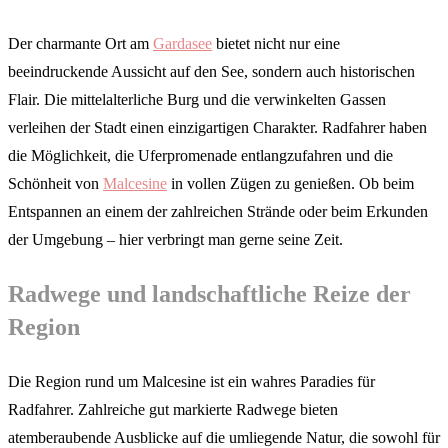
Der charmante Ort am
Gardasee
bietet nicht nur eine
beeindruckende Aussicht auf den See, sondern auch historischen
Flair. Die mittelalterliche Burg und die verwinkelten Gassen
verleihen der Stadt einen einzigartigen Charakter. Radfahrer haben
die Möglichkeit, die Uferpromenade entlangzufahren und die
Schönheit von
Malcesine
in vollen Zügen zu genießen. Ob beim
Entspannen an einem der zahlreichen Strände oder beim Erkunden
der Umgebung – hier verbringt man gerne seine Zeit.
Radwege und landschaftliche Reize der
Region
Die Region rund um Malcesine ist ein wahres Paradies für
Radfahrer. Zahlreiche gut markierte Radwege bieten
atemberaubende Ausblicke auf die umliegende Natur, die sowohl für