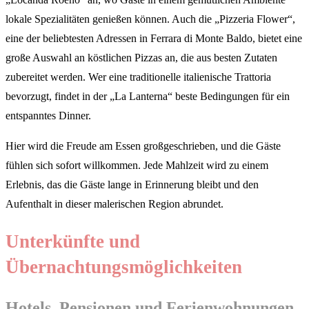
lokale Spezialitäten genießen können. Auch die „Pizzeria Flower“,
eine der beliebtesten Adressen in Ferrara di Monte Baldo, bietet eine
große Auswahl an köstlichen Pizzas an, die aus besten Zutaten
zubereitet werden. Wer eine traditionelle italienische Trattoria
bevorzugt, findet in der „La Lanterna“ beste Bedingungen für ein
entspanntes Dinner.
Hier wird die Freude am Essen großgeschrieben, und die Gäste
fühlen sich sofort willkommen. Jede Mahlzeit wird zu einem
Erlebnis, das die Gäste lange in Erinnerung bleibt und den
Aufenthalt in dieser malerischen Region abrundet.
Unterkünfte und
Übernachtungsmöglichkeiten
Hotels, Pensionen und Ferienwohnungen