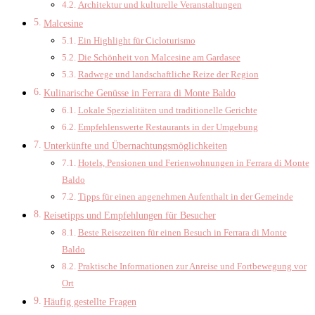
Architektur und kulturelle Veranstaltungen
Malcesine
Ein Highlight für Cicloturismo
Die Schönheit von Malcesine am Gardasee
Radwege und landschaftliche Reize der Region
Kulinarische Genüsse in Ferrara di Monte Baldo
Lokale Spezialitäten und traditionelle Gerichte
Empfehlenswerte Restaurants in der Umgebung
Unterkünfte und Übernachtungsmöglichkeiten
Hotels, Pensionen und Ferienwohnungen in Ferrara di Monte
Baldo
Tipps für einen angenehmen Aufenthalt in der Gemeinde
Reisetipps und Empfehlungen für Besucher
Beste Reisezeiten für einen Besuch in Ferrara di Monte
Baldo
Praktische Informationen zur Anreise und Fortbewegung vor
Ort
Häufig gestellte Fragen