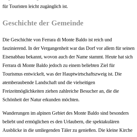
für Touristen leicht zugänglich ist.
Geschichte der Gemeinde
Die Geschichte von Ferrara di Monte Baldo ist reich und
faszinierend. In der Vergangenheit war das Dorf vor allem für seinen
Eisenabbau bekannt, wovon auch der Name stammt. Heute hat sich
Ferrara di Monte Baldo jedoch zu einem beliebten Ziel für
Tourismus entwickelt, was der Hauptwirtschaftszweig ist. Die
atemberaubende Landschaft und die vielseitigen
Freizeitmöglichkeiten ziehen zahlreiche Besucher an, die die
Schönheit der Natur erkunden möchten.
Wanderungen im alpinen Gebiet des Monte Baldo sind besonders
beliebt und ermöglichen es den Urlaubern, die spektakulären
Ausblicke in die umliegenden Täler zu genießen. Die kleine Kirche