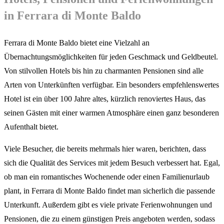
in Ferrara di Monte Baldo
Ferrara di Monte Baldo bietet eine Vielzahl an
Übernachtungsmöglichkeiten für jeden Geschmack und Geldbeutel.
Von stilvollen Hotels bis hin zu charmanten Pensionen sind alle
Arten von Unterkünften verfügbar. Ein besonders empfehlenswertes
Hotel ist ein über 100 Jahre altes, kürzlich renoviertes Haus, das
seinen Gästen mit einer warmen Atmosphäre einen ganz besonderen
Aufenthalt bietet.
Viele Besucher, die bereits mehrmals hier waren, berichten, dass
sich die Qualität des Services mit jedem Besuch verbessert hat. Egal,
ob man ein romantisches Wochenende oder einen Familienurlaub
plant, in Ferrara di Monte Baldo findet man sicherlich die passende
Unterkunft. Außerdem gibt es viele private Ferienwohnungen und
Pensionen, die zu einem günstigen Preis angeboten werden, sodass