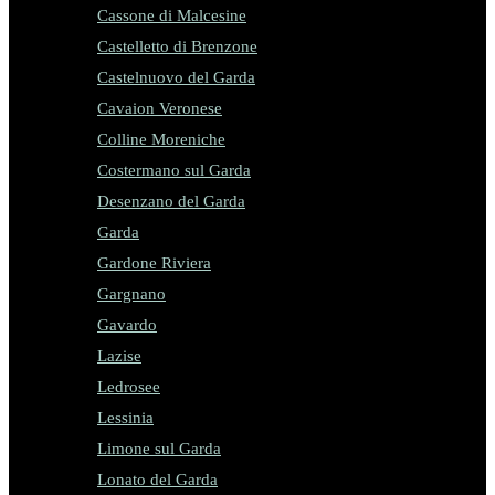
Cassone di Malcesine
Castelletto di Brenzone
Castelnuovo del Garda
Cavaion Veronese
Colline Moreniche
Costermano sul Garda
Desenzano del Garda
Garda
Gardone Riviera
Gargnano
Gavardo
Lazise
Ledrosee
Lessinia
Limone sul Garda
Lonato del Garda