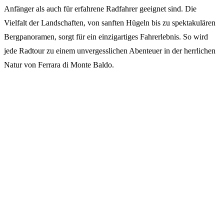
Anfänger als auch für erfahrene Radfahrer geeignet sind. Die
Vielfalt der Landschaften, von sanften Hügeln bis zu spektakulären
Bergpanoramen, sorgt für ein einzigartiges Fahrerlebnis. So wird
jede Radtour zu einem unvergesslichen Abenteuer in der herrlichen
Natur von Ferrara di Monte Baldo.