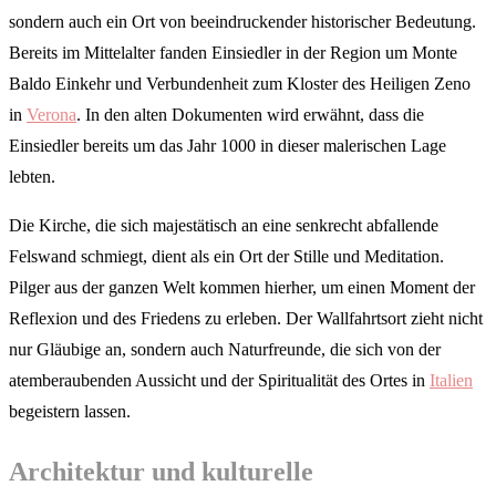
sondern auch ein Ort von beeindruckender historischer Bedeutung.
Bereits im Mittelalter fanden Einsiedler in der Region um Monte
Baldo Einkehr und Verbundenheit zum Kloster des Heiligen Zeno
in
Verona
. In den alten Dokumenten wird erwähnt, dass die
Einsiedler bereits um das Jahr 1000 in dieser malerischen Lage
lebten.
Die Kirche, die sich majestätisch an eine senkrecht abfallende
Felswand schmiegt, dient als ein Ort der Stille und Meditation.
Pilger aus der ganzen Welt kommen hierher, um einen Moment der
Reflexion und des Friedens zu erleben. Der Wallfahrtsort zieht nicht
nur Gläubige an, sondern auch Naturfreunde, die sich von der
atemberaubenden Aussicht und der Spiritualität des Ortes in
Italien
begeistern lassen.
Architektur und kulturelle