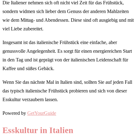
Die Italiener nehmen sich oft nicht viel Zeit für das Frühstück,
sondern widmen sich lieber dem Genuss der anderen Mahlzeiten
wie dem Mittag- und Abendessen. Diese sind oft ausgiebig und mit
viel Liebe zubereitet.
Insgesamt ist das italienische Frühstück eine einfache, aber
genussvolle Angelegenheit. Es sorgt für einen energiereichen Start
in den Tag und ist geprägt von der italienischen Leidenschaft für
Kaffee und süßes Gebäck.
Wenn Sie das nächste Mal in Italien sind, sollten Sie auf jeden Fall
das typisch italienische Frühstück probieren und sich von dieser
Esskultur verzaubern lassen.
Powered by
GetYourGuide
Esskultur in Italien