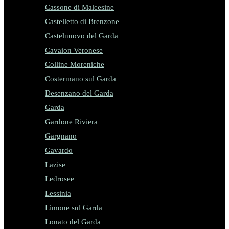
Cassone di Malcesine
Castelletto di Brenzone
Castelnuovo del Garda
Cavaion Veronese
Colline Moreniche
Costermano sul Garda
Desenzano del Garda
Garda
Gardone Riviera
Gargnano
Gavardo
Lazise
Ledrosee
Lessinia
Limone sul Garda
Lonato del Garda