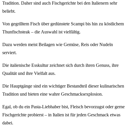
Tradition. Daher sind auch Fischgerichte bei den Italienern sehr
beliebt.
Von gegrilltem Fisch über gedünstete Scampi bis hin zu köstlichem
Thunfischsteak – die Auswahl ist vielfältig.
Dazu werden meist Beilagen wie Gemüse, Reis oder Nudeln
serviert.
Die italienische Esskultur zeichnet sich durch ihren Genuss, ihre
Qualität und ihre Vielfalt aus.
Die Hauptgänge sind ein wichtiger Bestandteil dieser kulinarischen
Tradition und bieten eine wahre Geschmacksexplosion.
Egal, ob du ein Pasta-Liebhaber bist, Fleisch bevorzugst oder gerne
Fischgerichte probierst – in Italien ist für jeden Geschmack etwas
dabei.