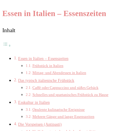
Essen in Italien – Essenszeiten
Inhalt
Essen in Italien – Essenszeiten
Frühstück in Italien
Mittag- und Abendessen in Italien
Das typisch italienische Frühstück
Caffè oder Cappuccino und süßes Gebäck
Schnelles und spartanisches Frühstück zu Hause
Esskultur in Italien
Opulente kulinarische Ereignisse
Mehrere Gänge und lange Essenszeiten
Die Vorspeisen (Antipasti)