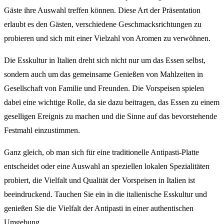
Gäste ihre Auswahl treffen können. Diese Art der Präsentation
erlaubt es den Gästen, verschiedene Geschmacksrichtungen zu
probieren und sich mit einer Vielzahl von Aromen zu verwöhnen.
Die Esskultur in Italien dreht sich nicht nur um das Essen selbst,
sondern auch um das gemeinsame Genießen von Mahlzeiten in
Gesellschaft von Familie und Freunden. Die Vorspeisen spielen
dabei eine wichtige Rolle, da sie dazu beitragen, das Essen zu einem
geselligen Ereignis zu machen und die Sinne auf das bevorstehende
Festmahl einzustimmen.
Ganz gleich, ob man sich für eine traditionelle Antipasti-Platte
entscheidet oder eine Auswahl an speziellen lokalen Spezialitäten
probiert, die Vielfalt und Qualität der Vorspeisen in Italien ist
beeindruckend. Tauchen Sie ein in die italienische Esskultur und
genießen Sie die Vielfalt der Antipasti in einer authentischen
Umgebung.