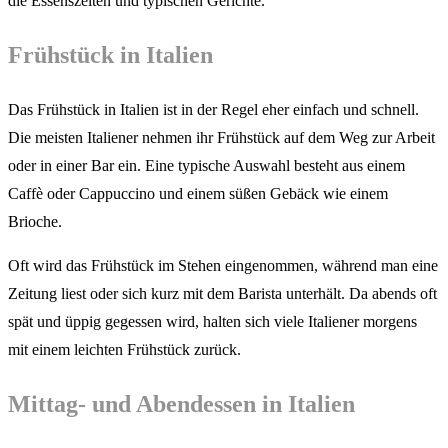
die Essenszeiten und typischen Gerichte.
Frühstück in Italien
Das Frühstück in Italien ist in der Regel eher einfach und schnell.
Die meisten Italiener nehmen ihr Frühstück auf dem Weg zur Arbeit
oder in einer Bar ein. Eine typische Auswahl besteht aus einem
Caffè oder Cappuccino und einem süßen Gebäck wie einem
Brioche.
Oft wird das Frühstück im Stehen eingenommen, während man eine
Zeitung liest oder sich kurz mit dem Barista unterhält. Da abends oft
spät und üppig gegessen wird, halten sich viele Italiener morgens
mit einem leichten Frühstück zurück.
Mittag- und Abendessen in Italien