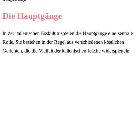
Die Hauptgänge
In der italienischen Esskultur spielen die Hauptgänge eine zentrale
Rolle. Sie bestehen in der Regel aus verschiedenen köstlichen
Gerichten, die die Vielfalt der italienischen Küche widerspiegeln.