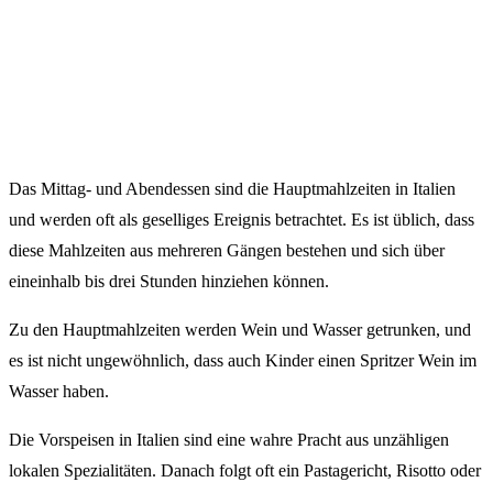
Das Mittag- und Abendessen sind die Hauptmahlzeiten in Italien
und werden oft als geselliges Ereignis betrachtet. Es ist üblich, dass
diese Mahlzeiten aus mehreren Gängen bestehen und sich über
eineinhalb bis drei Stunden hinziehen können.
Zu den Hauptmahlzeiten werden Wein und Wasser getrunken, und
es ist nicht ungewöhnlich, dass auch Kinder einen Spritzer Wein im
Wasser haben.
Die Vorspeisen in Italien sind eine wahre Pracht aus unzähligen
lokalen Spezialitäten. Danach folgt oft ein Pastagericht, Risotto oder