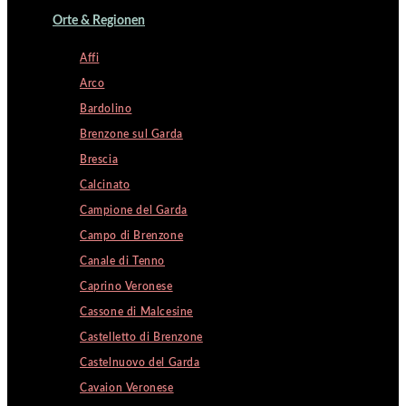
Orte & Regionen
Affi
Arco
Bardolino
Brenzone sul Garda
Brescia
Calcinato
Campione del Garda
Campo di Brenzone
Canale di Tenno
Caprino Veronese
Cassone di Malcesine
Castelletto di Brenzone
Castelnuovo del Garda
Cavaion Veronese