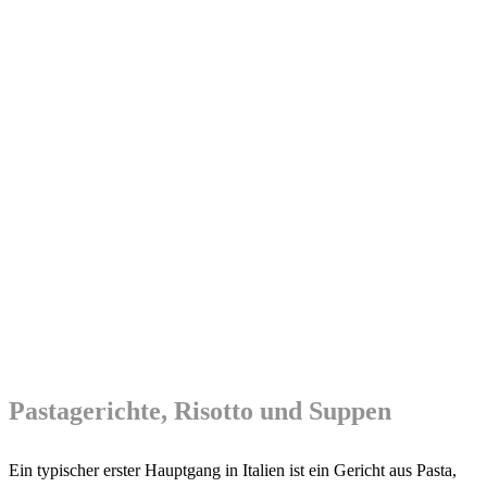
Pastagerichte, Risotto und Suppen
Ein typischer erster Hauptgang in Italien ist ein Gericht aus Pasta,