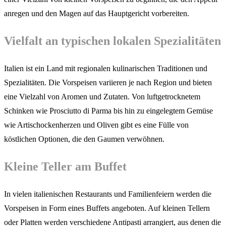
anregen und den Magen auf das Hauptgericht vorbereiten.
Vielfalt an typischen lokalen Spezialitäten
Italien ist ein Land mit regionalen kulinarischen Traditionen und
Spezialitäten. Die Vorspeisen variieren je nach Region und bieten
eine Vielzahl von Aromen und Zutaten. Von luftgetrocknetem
Schinken wie Prosciutto di Parma bis hin zu eingelegtem Gemüse
wie Artischockenherzen und Oliven gibt es eine Fülle von
köstlichen Optionen, die den Gaumen verwöhnen.
Kleine Teller am Buffet
In vielen italienischen Restaurants und Familienfeiern werden die
Vorspeisen in Form eines Buffets angeboten. Auf kleinen Tellern
oder Platten werden verschiedene Antipasti arrangiert, aus denen die