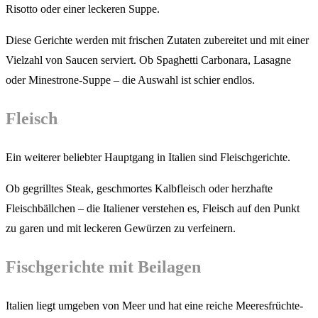
Risotto oder einer leckeren Suppe.
Diese Gerichte werden mit frischen Zutaten zubereitet und mit einer
Vielzahl von Saucen serviert. Ob Spaghetti Carbonara, Lasagne
oder Minestrone-Suppe – die Auswahl ist schier endlos.
Fleisch
Ein weiterer beliebter Hauptgang in Italien sind Fleischgerichte.
Ob gegrilltes Steak, geschmortes Kalbfleisch oder herzhafte
Fleischbällchen – die Italiener verstehen es, Fleisch auf den Punkt
zu garen und mit leckeren Gewürzen zu verfeinern.
Fischgerichte mit Beilagen
Italien liegt umgeben von Meer und hat eine reiche Meeresfrüchte-