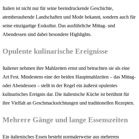
Italien ist nicht nur für seine beeindruckende Geschichte,
atemberaubende Landschaften und Mode bekannt, sondern auch für
seine einzigartige Esskultur. Das ausführliche Mittag- und
Abendessen sind dabei besondere Highlights.
Opulente kulinarische Ereignisse
Italiener nehmen ihre Mahlzeiten ernst und betrachten sie als eine
Art Fest. Mindestens eine der beiden Hauptmahlzeiten – das Mittag-
oder Abendessen – stellt in der Regel ein äußerst opulentes
kulinarisches Ereignis dar. Die italienische Küche ist berühmt für
ihre Vielfalt an Geschmacksrichtungen und traditionellen Rezepten.
Mehrere Gänge und lange Essenszeiten
Ein italienisches Essen besteht normalerweise aus mehreren