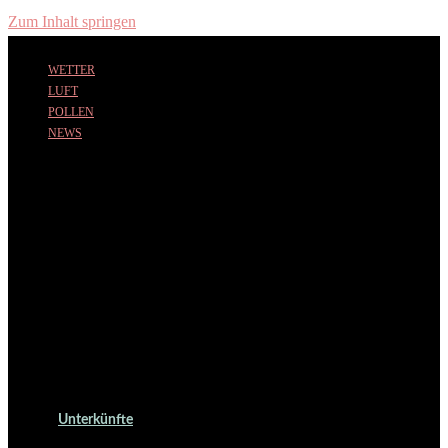
Zum Inhalt springen
WETTER
LUFT
POLLEN
NEWS
Unterkünfte