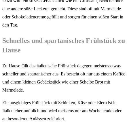
Dazu wird ein süßes Gebäckstück wie ein Croissant, Brioche oder
eine andere süße Leckerei gereicht. Diese sind oft mit Marmelade
oder Schokoladencreme gefüllt und sorgen für einen süßen Start in
den Tag.
Schnelles und spartanisches Frühstück zu
Hause
Zu Hause fällt das italienische Frühstück dagegen meistens etwas
schneller und spartanischer aus. Es besteht oft nur aus einem Kaffee
und einem kleinen Gebäckstück wie einer Scheibe Brot mit
Marmelade.
Ein ausgiebiges Frühstück mit Schinken, Käse oder Eiern ist in
Italien eher unüblich und wird meistens nur am Wochenende oder
an besonderen Anlässen zelebriert.