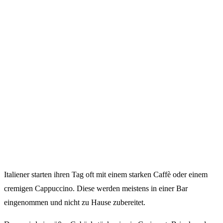
Italiener starten ihren Tag oft mit einem starken Caffè oder einem
cremigen Cappuccino. Diese werden meistens in einer Bar
eingenommen und nicht zu Hause zubereitet.